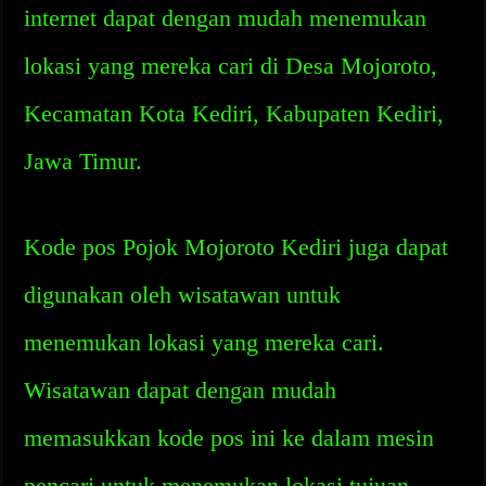
internet dapat dengan mudah menemukan
lokasi yang mereka cari di Desa Mojoroto,
Kecamatan Kota Kediri, Kabupaten Kediri,
Jawa Timur.
Kode pos Pojok Mojoroto Kediri juga dapat
digunakan oleh wisatawan untuk
menemukan lokasi yang mereka cari.
Wisatawan dapat dengan mudah
memasukkan kode pos ini ke dalam mesin
pencari untuk menemukan lokasi tujuan