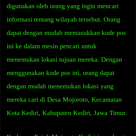
digunakan oleh orang yang ingin mencari
informasi tentang wilayah tersebut. Orang
dapat dengan mudah memasukkan kode pos
ini ke dalam mesin pencari untuk
menemukan lokasi tujuan mereka. Dengan
menggunakan kode pos ini, orang dapat
dengan mudah menemukan lokasi yang
mereka cari di Desa Mojoroto, Kecamatan
Kota Kediri, Kabupaten Kediri, Jawa Timur.