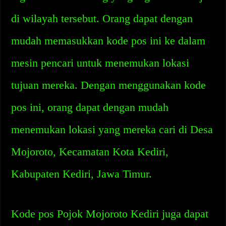
di wilayah tersebut. Orang dapat dengan
mudah memasukkan kode pos ini ke dalam
mesin pencari untuk menemukan lokasi
tujuan mereka. Dengan menggunakan kode
pos ini, orang dapat dengan mudah
menemukan lokasi yang mereka cari di Desa
Mojoroto, Kecamatan Kota Kediri,
Kabupaten Kediri, Jawa Timur.
Kode pos Pojok Mojoroto Kediri juga dapat