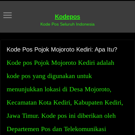
Kodepos
Kode Pos Seluruh Indonesia
Kode Pos Pojok Mojoroto Kediri: Apa Itu?
Kode pos Pojok Mojoroto Kediri adalah
kode pos yang digunakan untuk
menunjukkan lokasi di Desa Mojoroto,
Kecamatan Kota Kediri, Kabupaten Kediri,
Jawa Timur. Kode pos ini diberikan oleh
Departemen Pos dan Telekomunikasi