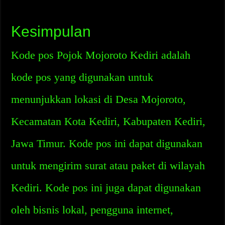
Kesimpulan
Kode pos Pojok Mojoroto Kediri adalah
kode pos yang digunakan untuk
menunjukkan lokasi di Desa Mojoroto,
Kecamatan Kota Kediri, Kabupaten Kediri,
Jawa Timur. Kode pos ini dapat digunakan
untuk mengirim surat atau paket di wilayah
Kediri. Kode pos ini juga dapat digunakan
oleh bisnis lokal, pengguna internet,