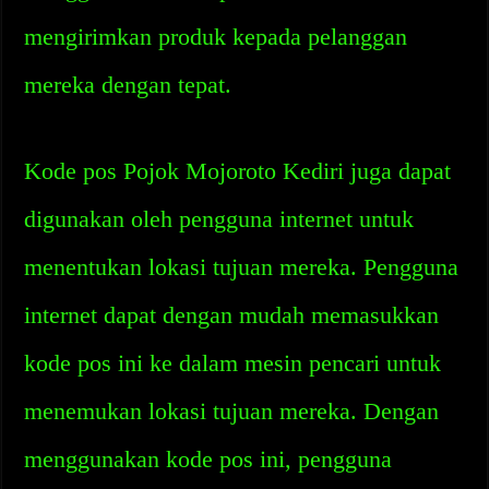
mengirimkan produk kepada pelanggan
mereka dengan tepat.
Kode pos Pojok Mojoroto Kediri juga dapat
digunakan oleh pengguna internet untuk
menentukan lokasi tujuan mereka. Pengguna
internet dapat dengan mudah memasukkan
kode pos ini ke dalam mesin pencari untuk
menemukan lokasi tujuan mereka. Dengan
menggunakan kode pos ini, pengguna