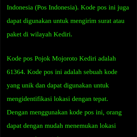
Indonesia (Pos Indonesia). Kode pos ini juga
dapat digunakan untuk mengirim surat atau
paket di wilayah Kediri.
Kode pos Pojok Mojoroto Kediri adalah
61364. Kode pos ini adalah sebuah kode
yang unik dan dapat digunakan untuk
mengidentifikasi lokasi dengan tepat.
Dengan menggunakan kode pos ini, orang
dapat dengan mudah menemukan lokasi