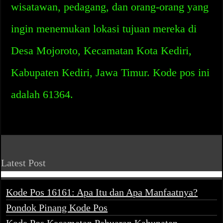
wisatawan, pedagang, dan orang-orang yang
ingin menemukan lokasi tujuan mereka di
Desa Mojoroto, Kecamatan Kota Kediri,
Kabupaten Kediri, Jawa Timur. Kode pos ini
adalah 61364.
Latest Post
Kode Pos 16161: Apa Itu dan Apa Manfaatnya?
Pondok Pinang Kode Pos