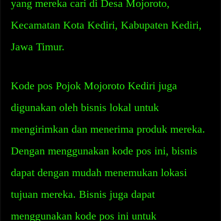
yang mereka cari di Desa Mojoroto,
Kecamatan Kota Kediri, Kabupaten Kediri,
Jawa Timur.
Kode pos Pojok Mojoroto Kediri juga
digunakan oleh bisnis lokal untuk
mengirimkan dan menerima produk mereka.
Dengan menggunakan kode pos ini, bisnis
dapat dengan mudah menemukan lokasi
tujuan mereka. Bisnis juga dapat
menggunakan kode pos ini untuk