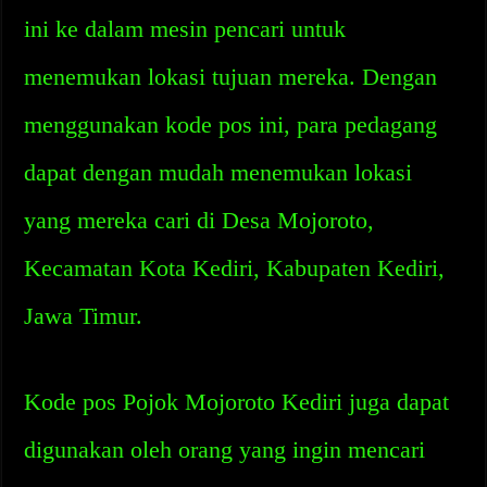
ini ke dalam mesin pencari untuk
menemukan lokasi tujuan mereka. Dengan
menggunakan kode pos ini, para pedagang
dapat dengan mudah menemukan lokasi
yang mereka cari di Desa Mojoroto,
Kecamatan Kota Kediri, Kabupaten Kediri,
Jawa Timur.
Kode pos Pojok Mojoroto Kediri juga dapat
digunakan oleh orang yang ingin mencari