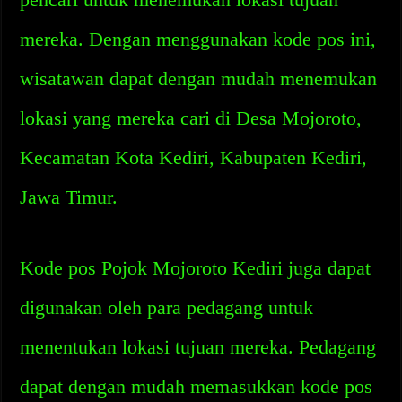
mereka. Dengan menggunakan kode pos ini,
wisatawan dapat dengan mudah menemukan
lokasi yang mereka cari di Desa Mojoroto,
Kecamatan Kota Kediri, Kabupaten Kediri,
Jawa Timur.
Kode pos Pojok Mojoroto Kediri juga dapat
digunakan oleh para pedagang untuk
menentukan lokasi tujuan mereka. Pedagang
dapat dengan mudah memasukkan kode pos