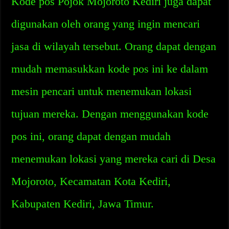
Kode pos Pojok Mojoroto Kediri juga dapat
digunakan oleh orang yang ingin mencari
jasa di wilayah tersebut. Orang dapat dengan
mudah memasukkan kode pos ini ke dalam
mesin pencari untuk menemukan lokasi
tujuan mereka. Dengan menggunakan kode
pos ini, orang dapat dengan mudah
menemukan lokasi yang mereka cari di Desa
Mojoroto, Kecamatan Kota Kediri,
Kabupaten Kediri, Jawa Timur.