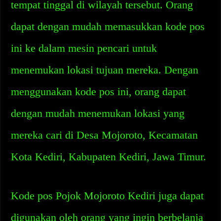
tempat tinggal di wilayah tersebut. Orang
dapat dengan mudah memasukkan kode pos
ini ke dalam mesin pencari untuk
menemukan lokasi tujuan mereka. Dengan
menggunakan kode pos ini, orang dapat
dengan mudah menemukan lokasi yang
mereka cari di Desa Mojoroto, Kecamatan
Kota Kediri, Kabupaten Kediri, Jawa Timur.
Kode pos Pojok Mojoroto Kediri juga dapat
digunakan oleh orang yang ingin berbelanja