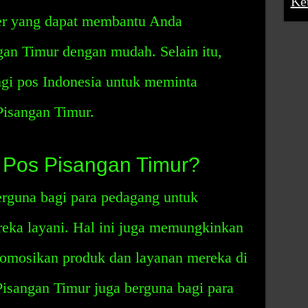
Ke
ler yang dapat membantu Anda
n Timur dengan mudah. Selain itu,
gi pos Indonesia untuk meminta
Pisangan Timur.
 Pos Pisangan Timur?
rguna bagi para pedagang untuk
eka layani. Hal ini juga memungkinkan
omosikan produk dan layanan mereka di
Pisangan Timur juga berguna bagi para