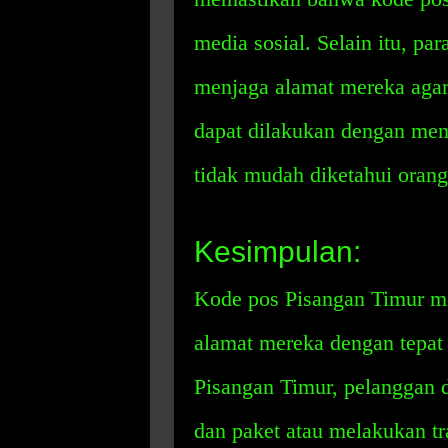
media sosial. Selain itu, pa
menjaga alamat mereka agar t
dapat dilakukan dengan me
tidak mudah diketahui orang 
Kesimpulan:
Kode pos Pisangan Timur 
alamat mereka dengan tepa
Pisangan Timur, pelanggan 
dan paket atau melakukan t