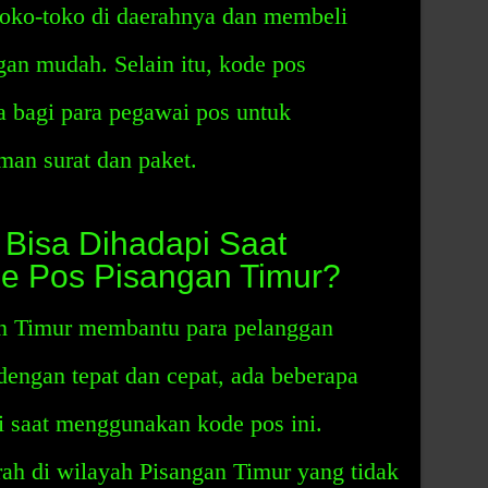
oko-toko di daerahnya dan membeli
an mudah. Selain itu, kode pos
a bagi para pegawai pos untuk
an surat dan paket.
Bisa Dihadapi Saat
 Pos Pisangan Timur?
n Timur membantu para pelanggan
ngan tepat dan cepat, ada beberapa
i saat menggunakan kode pos ini.
ah di wilayah Pisangan Timur yang tidak