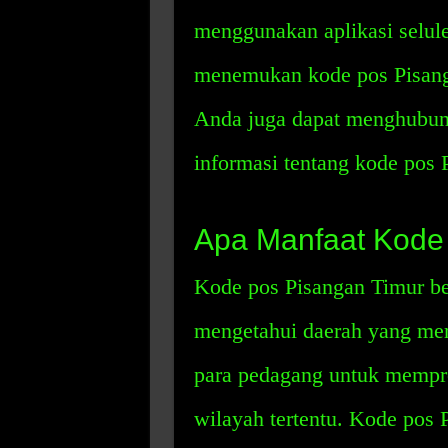
menggunakan aplikasi selu
menemukan kode pos Pisanga
Anda juga dapat menghubun
informasi tentang kode pos 
Apa Manfaat Kode
Kode pos Pisangan Timur be
mengetahui daerah yang mer
para pedagang untuk mempr
wilayah tertentu. Kode pos 