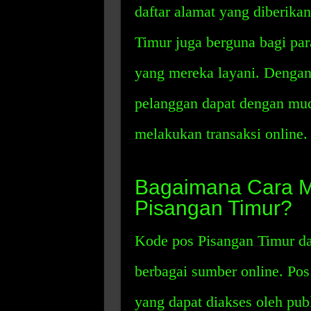
daftar alamat yang diberika
Timur juga berguna bagi pa
yang mereka layani. Dengan
pelanggan dapat dengan mud
melakukan transaksi online.
Bagaimana Cara 
Pisangan Timur?
Kode pos Pisangan Timur da
berbagai sumber online. Pos
yang dapat diakses oleh publ