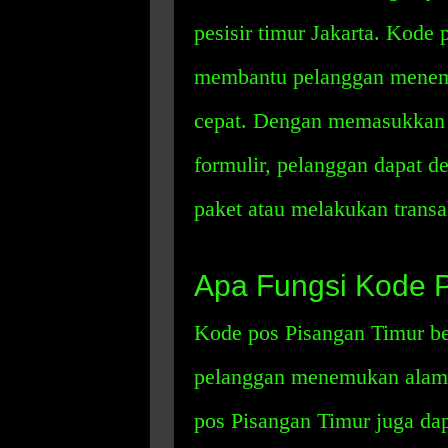
pesisir timur Jakarta. Kode
membantu pelanggan menemu
cepat. Dengan memasukkan 
formulir, pelanggan dapat 
paket atau melakukan transa
Apa Fungsi Kode 
Kode pos Pisangan Timur be
pelanggan menemukan alama
pos Pisangan Timur juga d