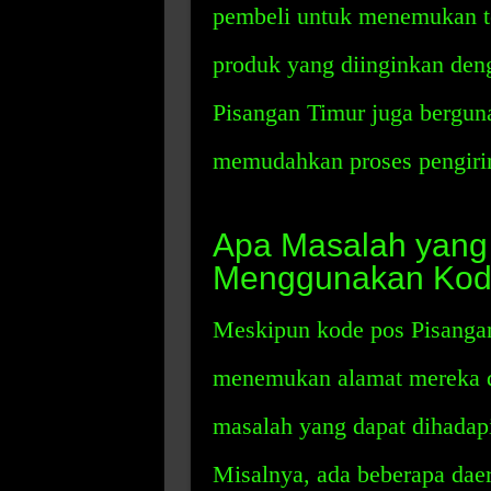
pembeli untuk menemukan t
produk yang diinginkan deng
Pisangan Timur juga bergun
memudahkan proses pengirim
Apa Masalah yang 
Menggunakan Kode
Meskipun kode pos Pisanga
menemukan alamat mereka de
masalah yang dapat dihadap
Misalnya, ada beberapa daer