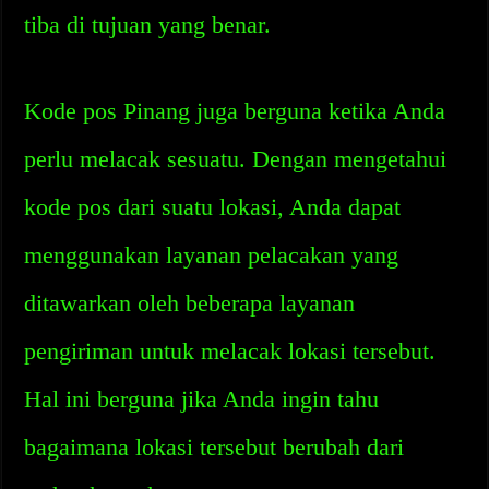
tiba di tujuan yang benar.
Kode pos Pinang juga berguna ketika Anda
perlu melacak sesuatu. Dengan mengetahui
kode pos dari suatu lokasi, Anda dapat
menggunakan layanan pelacakan yang
ditawarkan oleh beberapa layanan
pengiriman untuk melacak lokasi tersebut.
Hal ini berguna jika Anda ingin tahu
bagaimana lokasi tersebut berubah dari