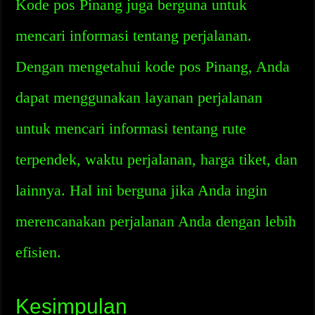
Kode pos Pinang juga berguna untuk
mencari informasi tentang perjalanan.
Dengan mengetahui kode pos Pinang, Anda
dapat menggunakan layanan perjalanan
untuk mencari informasi tentang rute
terpendek, waktu perjalanan, harga tiket, dan
lainnya. Hal ini berguna jika Anda ingin
merencanakan perjalanan Anda dengan lebih
efisien.
Kesimpulan