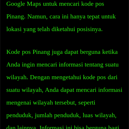
Google Maps untuk mencari kode pos
Pinang. Namun, cara ini hanya tepat untuk
lokasi yang telah diketahui posisinya.
Kode pos Pinang juga dapat berguna ketika
Anda ingin mencari informasi tentang suatu
wilayah. Dengan mengetahui kode pos dari
suatu wilayah, Anda dapat mencari informasi
mengenai wilayah tersebut, seperti
penduduk, jumlah penduduk, luas wilayah,
dan lainnya. Informasi ini bisa berguna bagi