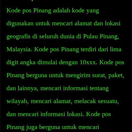
Kode pos Pinang adalah kode yang
digunakan untuk mencari alamat dan lokasi
geografis di seluruh dunia di Pulau Pinang,
Malaysia. Kode pos Pinang terdiri dari lima
digit angka dimulai dengan 10xxx. Kode pos
Pinang berguna untuk mengirim surat, paket,
dan lainnya, mencari informasi tentang
wilayah, mencari alamat, melacak sesuatu,
dan mencari informasi lokasi. Kode pos
Pinang juga berguna untuk mencari