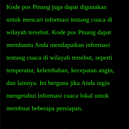
Kode pos Pinang juga dapat digunakan
untuk mencari informasi tentang cuaca di
wilayah tersebut. Kode pos Pinang dapat
membantu Anda mendapatkan informasi
tentang cuaca di wilayah tersebut, seperti
temperatur, kelembaban, kecepatan angin,
dan lainnya. Ini berguna jika Anda ingin
mengetahui informasi cuaca lokal untuk
membuat beberapa persiapan.