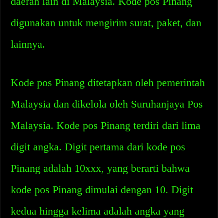
daerah lain di Malaysia. Kode pos Pinang
digunakan untuk mengirim surat, paket, dan
lainnya.
Kode pos Pinang ditetapkan oleh pemerintah
Malaysia dan dikelola oleh Suruhanjaya Pos
Malaysia. Kode pos Pinang terdiri dari lima
digit angka. Digit pertama dari kode pos
Pinang adalah 10xxx, yang berarti bahwa
kode pos Pinang dimulai dengan 10. Digit
kedua hingga kelima adalah angka yang