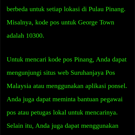
berbeda untuk setiap lokasi di Pulau Pinang.
Misalnya, kode pos untuk George Town
adalah 10300.
Untuk mencari kode pos Pinang, Anda dapat
mengunjungi situs web Suruhanjaya Pos
Malaysia atau menggunakan aplikasi ponsel.
Anda juga dapat meminta bantuan pegawai
pos atau petugas lokal untuk mencarinya.
Selain itu, Anda juga dapat menggunakan