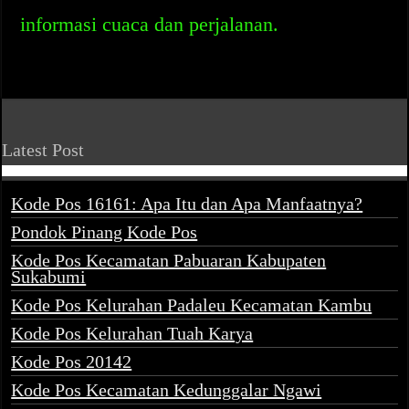
informasi cuaca dan perjalanan.
Latest Post
Kode Pos 16161: Apa Itu dan Apa Manfaatnya?
Pondok Pinang Kode Pos
Kode Pos Kecamatan Pabuaran Kabupaten
Sukabumi
Kode Pos Kelurahan Padaleu Kecamatan Kambu
Kode Pos Kelurahan Tuah Karya
Kode Pos 20142
Kode Pos Kecamatan Kedunggalar Ngawi