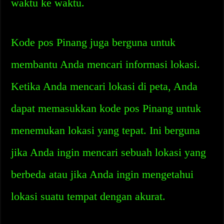
waktu ke waktu.
Kode pos Pinang juga berguna untuk
membantu Anda mencari informasi lokasi.
Ketika Anda mencari lokasi di peta, Anda
dapat memasukkan kode pos Pinang untuk
menemukan lokasi yang tepat. Ini berguna
jika Anda ingin mencari sebuah lokasi yang
berbeda atau jika Anda ingin mengetahui
lokasi suatu tempat dengan akurat.