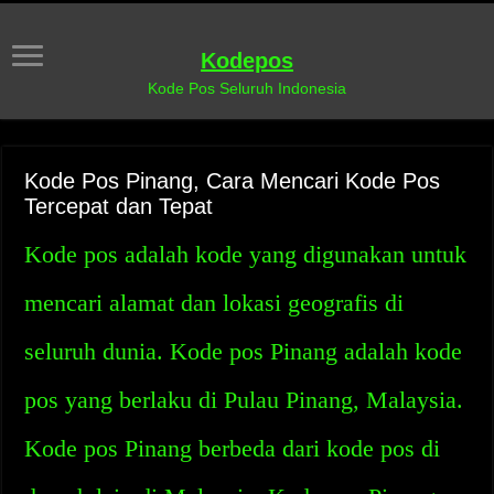
Kodepos
Kode Pos Seluruh Indonesia
Kode Pos Pinang, Cara Mencari Kode Pos
Tercepat dan Tepat
Kode pos adalah kode yang digunakan untuk
mencari alamat dan lokasi geografis di
seluruh dunia. Kode pos Pinang adalah kode
pos yang berlaku di Pulau Pinang, Malaysia.
Kode pos Pinang berbeda dari kode pos di