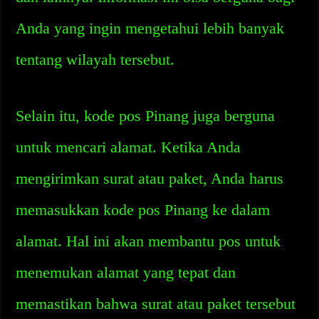
Anda yang ingin mengetahui lebih banyak
tentang wilayah tersebut.
Selain itu, kode pos Pinang juga berguna
untuk mencari alamat. Ketika Anda
mengirimkan surat atau paket, Anda harus
memasukkan kode pos Pinang ke dalam
alamat. Hal ini akan membantu pos untuk
menemukan alamat yang tepat dan
memastikan bahwa surat atau paket tersebut