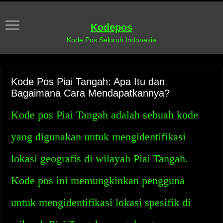
Kodepos
Kode Pos Seluruh Indonesia
Kode Pos Piai Tangah: Apa Itu dan
Bagaimana Cara Mendapatkannya?
Kode pos Piai Tangah adalah sebuah kode
yang digunakan untuk mengidentifikasi
lokasi geografis di wilayah Piai Tangah.
Kode pos ini memungkinkan pengguna
untuk mengidentifikasi lokasi spesifik di