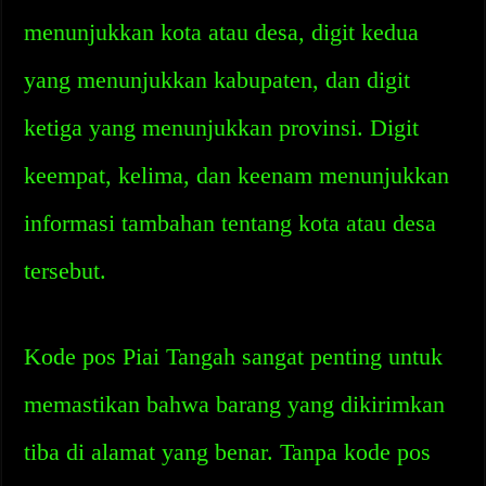
menunjukkan kota atau desa, digit kedua
yang menunjukkan kabupaten, dan digit
ketiga yang menunjukkan provinsi. Digit
keempat, kelima, dan keenam menunjukkan
informasi tambahan tentang kota atau desa
tersebut.
Kode pos Piai Tangah sangat penting untuk
memastikan bahwa barang yang dikirimkan
tiba di alamat yang benar. Tanpa kode pos