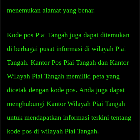
menemukan alamat yang benar.
Kode pos Piai Tangah juga dapat ditemukan
di berbagai pusat informasi di wilayah Piai
Tangah. Kantor Pos Piai Tangah dan Kantor
Wilayah Piai Tangah memiliki peta yang
dicetak dengan kode pos. Anda juga dapat
menghubungi Kantor Wilayah Piai Tangah
untuk mendapatkan informasi terkini tentang
kode pos di wilayah Piai Tangah.