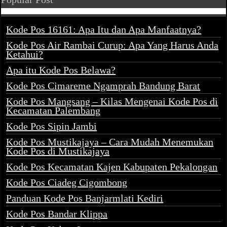
Kode Pos 16161: Apa Itu dan Apa Manfaatnya?
Kode Pos Air Rambai Curup: Apa Yang Harus Anda
Ketahui?
Apa itu Kode Pos Belawa?
Kode Pos Cimareme Ngamprah Bandung Barat
Kode Pos Mangsang – Kilas Mengenai Kode Pos di
Kecamatan Palembang
Kode Pos Sipin Jambi
Kode Pos Mustikajaya – Cara Mudah Menemukan
Kode Pos di Mustikajaya
Kode Pos Kecamatan Kajen Kabupaten Pekalongan
Kode Pos Ciadeg Cigombong
Panduan Kode Pos Banjarmlati Kediri
Kode Pos Bandar Klippa