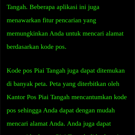
Tangah. Beberapa aplikasi ini juga
menawarkan fitur pencarian yang
memungkinkan Anda untuk mencari alamat
berdasarkan kode pos.
Kode pos Piai Tangah juga dapat ditemukan
di banyak peta. Peta yang diterbitkan oleh
Kantor Pos Piai Tangah mencantumkan kode
pos sehingga Anda dapat dengan mudah
mencari alamat Anda. Anda juga dapat