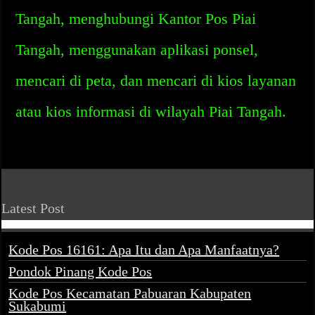
Tangah, menghubungi Kantor Pos Piai
Tangah, menggunakan aplikasi ponsel,
mencari di peta, dan mencari di kios layanan
atau kios informasi di wilayah Piai Tangah.
Latest Post
Kode Pos 16161: Apa Itu dan Apa Manfaatnya?
Pondok Pinang Kode Pos
Kode Pos Kecamatan Pabuaran Kabupaten
Sukabumi