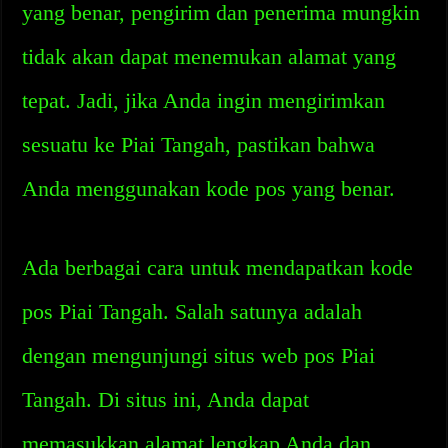
yang benar, pengirim dan penerima mungkin
tidak akan dapat menemukan alamat yang
tepat. Jadi, jika Anda ingin mengirimkan
sesuatu ke Piai Tangah, pastikan bahwa
Anda menggunakan kode pos yang benar.
Ada berbagai cara untuk mendapatkan kode
pos Piai Tangah. Salah satunya adalah
dengan mengunjungi situs web pos Piai
Tangah. Di situs ini, Anda dapat
memasukkan alamat lengkap Anda dan