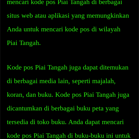
mencari kode pos Piai Tangah di berbagai
situs web atau aplikasi yang memungkinkan
Anda untuk mencari kode pos di wilayah
Piai Tangah.
Kode pos Piai Tangah juga dapat ditemukan
di berbagai media lain, seperti majalah,
koran, dan buku. Kode pos Piai Tangah juga
dicantumkan di berbagai buku peta yang
tersedia di toko buku. Anda dapat mencari
kode pos Piai Tangah di buku-buku ini untuk