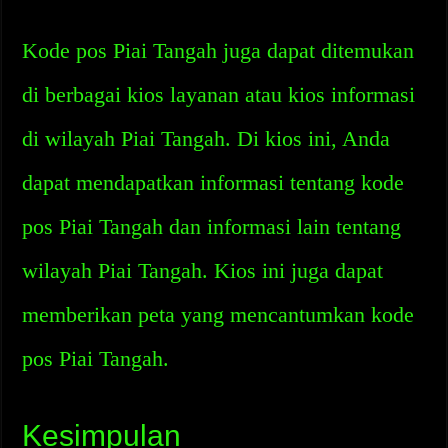
Kode pos Piai Tangah juga dapat ditemukan
di berbagai kios layanan atau kios informasi
di wilayah Piai Tangah. Di kios ini, Anda
dapat mendapatkan informasi tentang kode
pos Piai Tangah dan informasi lain tentang
wilayah Piai Tangah. Kios ini juga dapat
memberikan peta yang mencantumkan kode
pos Piai Tangah.
Kesimpulan