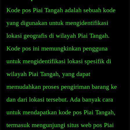
Kode pos Piai Tangah adalah sebuah kode
yang digunakan untuk mengidentifikasi
lokasi geografis di wilayah Piai Tangah.
Kode pos ini memungkinkan pengguna
untuk mengidentifikasi lokasi spesifik di
wilayah Piai Tangah, yang dapat
memudahkan proses pengiriman barang ke
dan dari lokasi tersebut. Ada banyak cara
untuk mendapatkan kode pos Piai Tangah,
termasuk mengunjungi situs web pos Piai