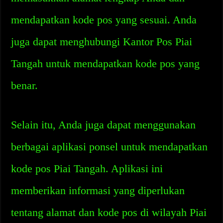
mendapatkan kode pos yang sesuai. Anda
juga dapat menghubungi Kantor Pos Piai
Tangah untuk mendapatkan kode pos yang
benar.
Selain itu, Anda juga dapat menggunakan
berbagai aplikasi ponsel untuk mendapatkan
kode pos Piai Tangah. Aplikasi ini
memberikan informasi yang diperlukan
tentang alamat dan kode pos di wilayah Piai