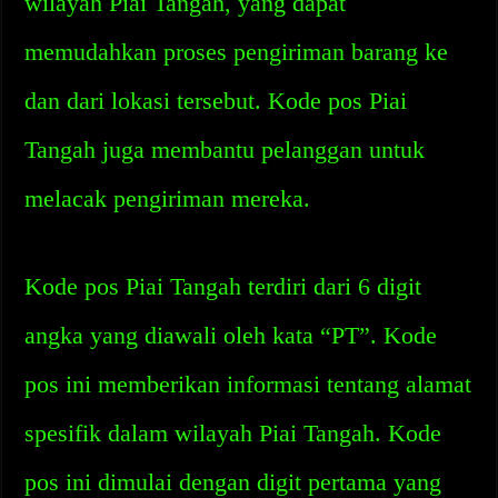
wilayah Piai Tangah, yang dapat
memudahkan proses pengiriman barang ke
dan dari lokasi tersebut. Kode pos Piai
Tangah juga membantu pelanggan untuk
melacak pengiriman mereka.
Kode pos Piai Tangah terdiri dari 6 digit
angka yang diawali oleh kata “PT”. Kode
pos ini memberikan informasi tentang alamat
spesifik dalam wilayah Piai Tangah. Kode
pos ini dimulai dengan digit pertama yang