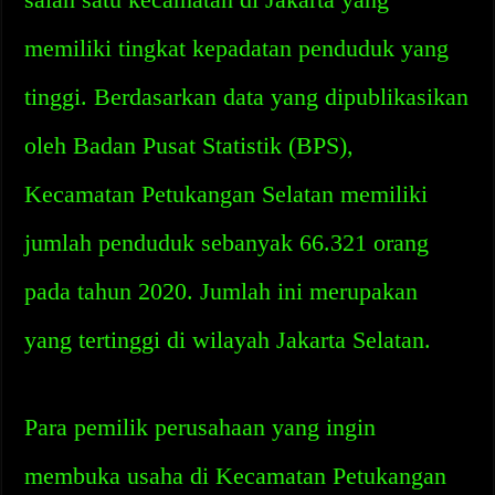
memiliki tingkat kepadatan penduduk yang
tinggi. Berdasarkan data yang dipublikasikan
oleh Badan Pusat Statistik (BPS),
Kecamatan Petukangan Selatan memiliki
jumlah penduduk sebanyak 66.321 orang
pada tahun 2020. Jumlah ini merupakan
yang tertinggi di wilayah Jakarta Selatan.
Para pemilik perusahaan yang ingin
membuka usaha di Kecamatan Petukangan