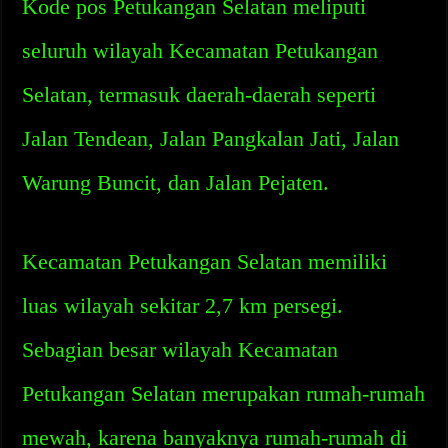
Kode pos Petukangan Selatan meliputi
seluruh wilayah Kecamatan Petukangan
Selatan, termasuk daerah-daerah seperti
Jalan Tendean, Jalan Pangkalan Jati, Jalan
Warung Buncit, dan Jalan Pejaten.
Kecamatan Petukangan Selatan memiliki
luas wilayah sekitar 2,7 km persegi.
Sebagian besar wilayah Kecamatan
Petukangan Selatan merupakan rumah-rumah
mewah, karena banyaknya rumah-rumah di