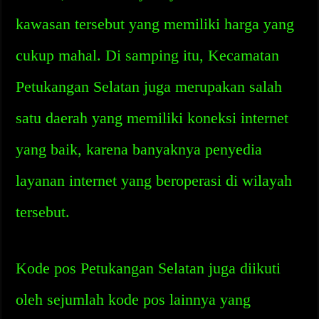
kawasan tersebut yang memiliki harga yang
cukup mahal. Di samping itu, Kecamatan
Petukangan Selatan juga merupakan salah
satu daerah yang memiliki koneksi internet
yang baik, karena banyaknya penyedia
layanan internet yang beroperasi di wilayah
tersebut.
Kode pos Petukangan Selatan juga diikuti
oleh sejumlah kode pos lainnya yang