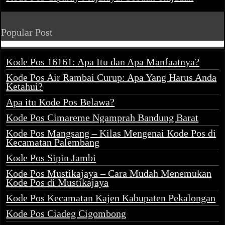
Popular Post
Kode Pos 16161: Apa Itu dan Apa Manfaatnya?
Kode Pos Air Rambai Curup: Apa Yang Harus Anda
Ketahui?
Apa itu Kode Pos Belawa?
Kode Pos Cimareme Ngamprah Bandung Barat
Kode Pos Mangsang – Kilas Mengenai Kode Pos di
Kecamatan Palembang
Kode Pos Sipin Jambi
Kode Pos Mustikajaya – Cara Mudah Menemukan
Kode Pos di Mustikajaya
Kode Pos Kecamatan Kajen Kabupaten Pekalongan
Kode Pos Ciadeg Cigombong