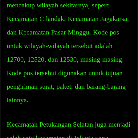
mencakup wilayah sekitarnya, seperti
Kecamatan Cilandak, Kecamatan Jagakarsa,
dan Kecamatan Pasar Minggu. Kode pos
untuk wilayah-wilayah tersebut adalah
12700, 12520, dan 12530, masing-masing.
Kode pos tersebut digunakan untuk tujuan
pengiriman surat, paket, dan barang-barang
lainnya.
Kecamatan Petukangan Selatan juga menjadi
salah satu kecamatan di Jakarta yang