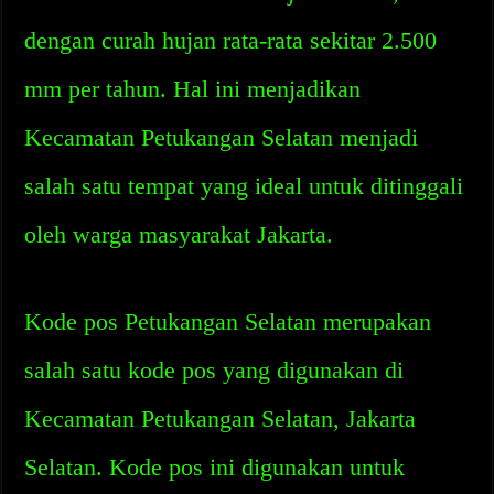
dengan curah hujan rata-rata sekitar 2.500
mm per tahun. Hal ini menjadikan
Kecamatan Petukangan Selatan menjadi
salah satu tempat yang ideal untuk ditinggali
oleh warga masyarakat Jakarta.
Kode pos Petukangan Selatan merupakan
salah satu kode pos yang digunakan di
Kecamatan Petukangan Selatan, Jakarta
Selatan. Kode pos ini digunakan untuk