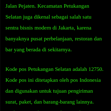
Jalan Pejaten. Kecamatan Petukangan
Selatan juga dikenal sebagai salah satu
sentra bisnis modern di Jakarta, karena
banyaknya pusat perbelanjaan, restoran dan
bar yang berada di sekitarnya.
Kode pos Petukangan Selatan adalah 12750.
Kode pos ini ditetapkan oleh pos Indonesia
dan digunakan untuk tujuan pengiriman
surat, paket, dan barang-barang lainnya.