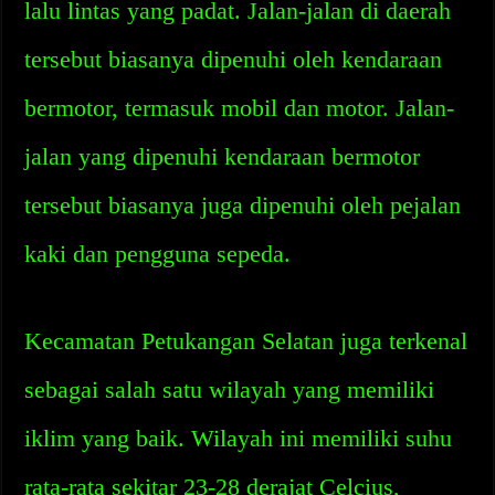
lalu lintas yang padat. Jalan-jalan di daerah
tersebut biasanya dipenuhi oleh kendaraan
bermotor, termasuk mobil dan motor. Jalan-
jalan yang dipenuhi kendaraan bermotor
tersebut biasanya juga dipenuhi oleh pejalan
kaki dan pengguna sepeda.
Kecamatan Petukangan Selatan juga terkenal
sebagai salah satu wilayah yang memiliki
iklim yang baik. Wilayah ini memiliki suhu
rata-rata sekitar 23-28 derajat Celcius,