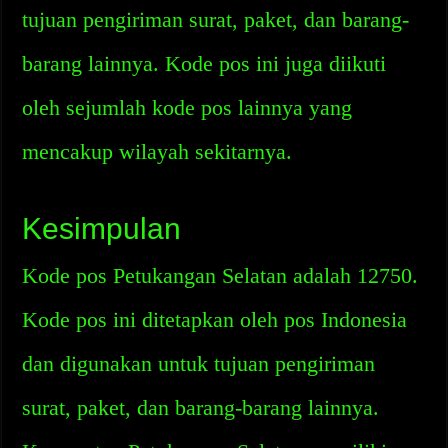
tujuan pengiriman surat, paket, dan barang-
barang lainnya. Kode pos ini juga diikuti
oleh sejumlah kode pos lainnya yang
mencakup wilayah sekitarnya.
Kesimpulan
Kode pos Petukangan Selatan adalah 12750.
Kode pos ini ditetapkan oleh pos Indonesia
dan digunakan untuk tujuan pengiriman
surat, paket, dan barang-barang lainnya.