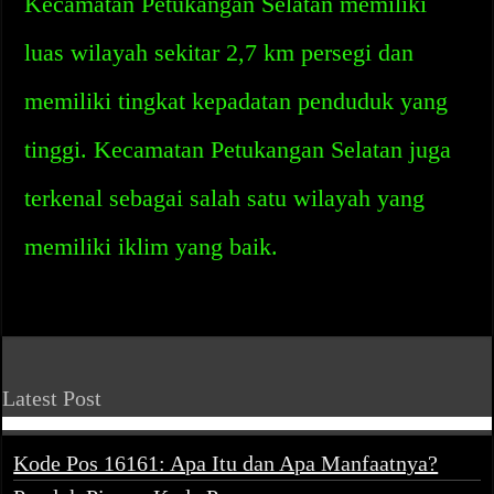
Kecamatan Petukangan Selatan memiliki
luas wilayah sekitar 2,7 km persegi dan
memiliki tingkat kepadatan penduduk yang
tinggi. Kecamatan Petukangan Selatan juga
terkenal sebagai salah satu wilayah yang
memiliki iklim yang baik.
Latest Post
Kode Pos 16161: Apa Itu dan Apa Manfaatnya?