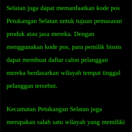
Selatan juga dapat memanfaatkan kode pos
Petukangan Selatan untuk tujuan pemasaran
produk atau jasa mereka. Dengan
menggunakan kode pos, para pemilik bisnis
dapat membuat daftar calon pelanggan
mereka berdasarkan wilayah tempat tinggal
pelanggan tersebut.
Kecamatan Petukangan Selatan juga
merupakan salah satu wilayah yang memiliki