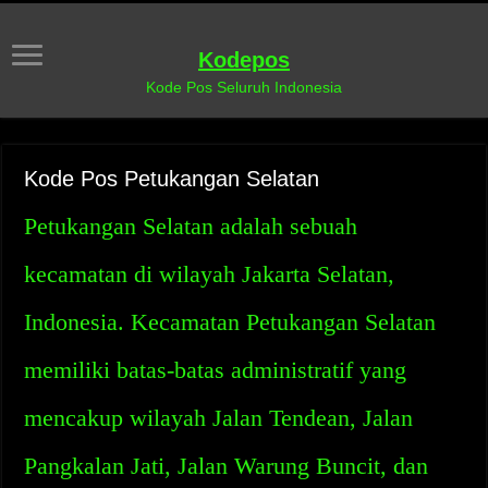
Kodepos
Kode Pos Seluruh Indonesia
Kode Pos Petukangan Selatan
Petukangan Selatan adalah sebuah
kecamatan di wilayah Jakarta Selatan,
Indonesia. Kecamatan Petukangan Selatan
memiliki batas-batas administratif yang
mencakup wilayah Jalan Tendean, Jalan
Pangkalan Jati, Jalan Warung Buncit, dan