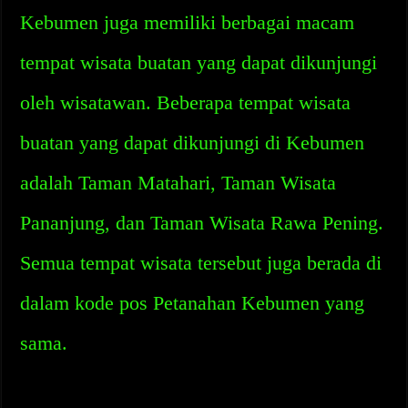
Kebumen juga memiliki berbagai macam
tempat wisata buatan yang dapat dikunjungi
oleh wisatawan. Beberapa tempat wisata
buatan yang dapat dikunjungi di Kebumen
adalah Taman Matahari, Taman Wisata
Pananjung, dan Taman Wisata Rawa Pening.
Semua tempat wisata tersebut juga berada di
dalam kode pos Petanahan Kebumen yang
sama.