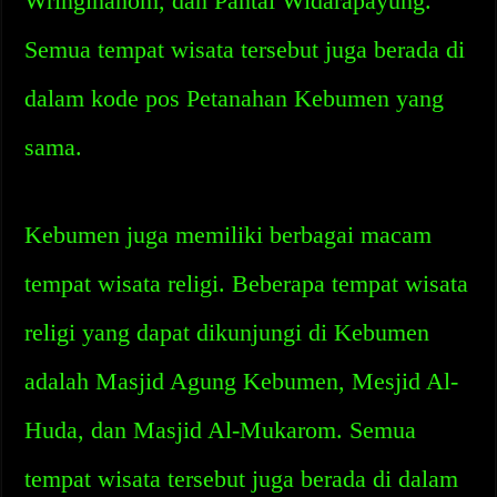
Wringinanom, dan Pantai Widarapayung.
Semua tempat wisata tersebut juga berada di
dalam kode pos Petanahan Kebumen yang
sama.
Kebumen juga memiliki berbagai macam
tempat wisata religi. Beberapa tempat wisata
religi yang dapat dikunjungi di Kebumen
adalah Masjid Agung Kebumen, Mesjid Al-
Huda, dan Masjid Al-Mukarom. Semua
tempat wisata tersebut juga berada di dalam