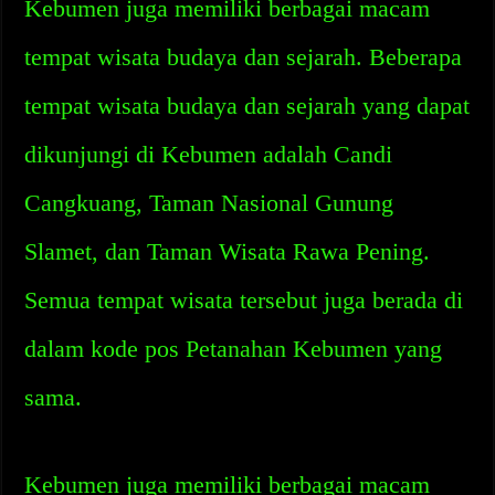
Kebumen juga memiliki berbagai macam
tempat wisata budaya dan sejarah. Beberapa
tempat wisata budaya dan sejarah yang dapat
dikunjungi di Kebumen adalah Candi
Cangkuang, Taman Nasional Gunung
Slamet, dan Taman Wisata Rawa Pening.
Semua tempat wisata tersebut juga berada di
dalam kode pos Petanahan Kebumen yang
sama.
Kebumen juga memiliki berbagai macam