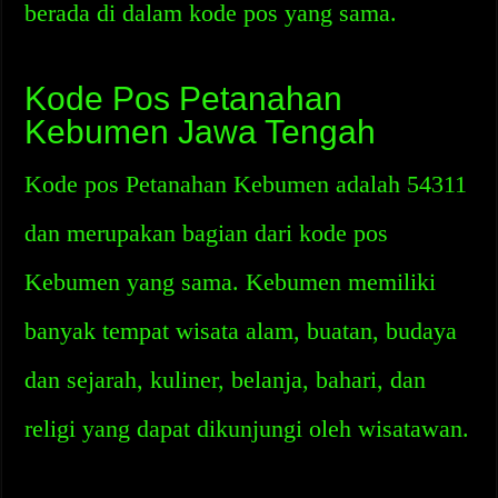
berada di dalam kode pos yang sama.
Kode Pos Petanahan
Kebumen Jawa Tengah
Kode pos Petanahan Kebumen adalah 54311
dan merupakan bagian dari kode pos
Kebumen yang sama. Kebumen memiliki
banyak tempat wisata alam, buatan, budaya
dan sejarah, kuliner, belanja, bahari, dan
religi yang dapat dikunjungi oleh wisatawan.