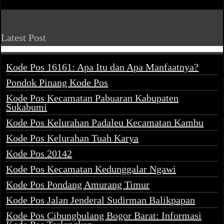
Latest Post
Kode Pos 16161: Apa Itu dan Apa Manfaatnya?
Pondok Pinang Kode Pos
Kode Pos Kecamatan Pabuaran Kabupaten
Sukabumi
Kode Pos Kelurahan Padaleu Kecamatan Kambu
Kode Pos Kelurahan Tuah Karya
Kode Pos 20142
Kode Pos Kecamatan Kedunggalar Ngawi
Kode Pos Pondang Amurang Timur
Kode Pos Jalan Jenderal Sudirman Balikpapan
Kode Pos Cibungbulang Bogor Barat: Informasi