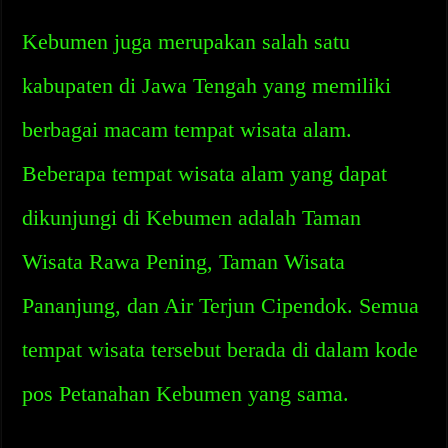
Kebumen juga merupakan salah satu
kabupaten di Jawa Tengah yang memiliki
berbagai macam tempat wisata alam.
Beberapa tempat wisata alam yang dapat
dikunjungi di Kebumen adalah Taman
Wisata Rawa Pening, Taman Wisata
Pananjung, dan Air Terjun Cipendok. Semua
tempat wisata tersebut berada di dalam kode
pos Petanahan Kebumen yang sama.