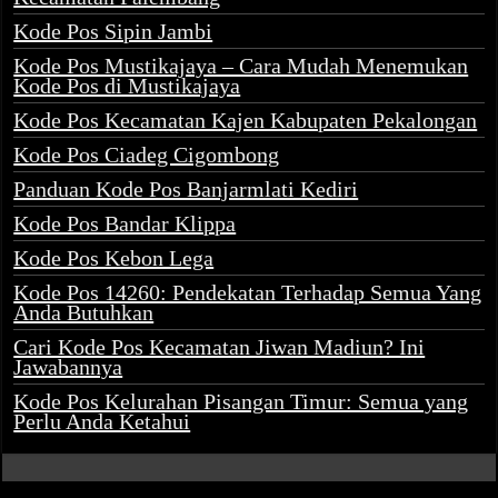
Kode Pos Sipin Jambi
Kode Pos Mustikajaya – Cara Mudah Menemukan
Kode Pos di Mustikajaya
Kode Pos Kecamatan Kajen Kabupaten Pekalongan
Kode Pos Ciadeg Cigombong
Panduan Kode Pos Banjarmlati Kediri
Kode Pos Bandar Klippa
Kode Pos Kebon Lega
Kode Pos 14260: Pendekatan Terhadap Semua Yang
Anda Butuhkan
Cari Kode Pos Kecamatan Jiwan Madiun? Ini
Jawabannya
Kode Pos Kelurahan Pisangan Timur: Semua yang
Perlu Anda Ketahui