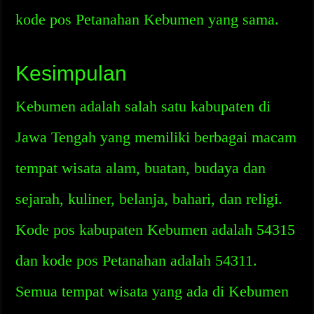
kode pos Petanahan Kebumen yang sama.
Kesimpulan
Kebumen adalah salah satu kabupaten di
Jawa Tengah yang memiliki berbagai macam
tempat wisata alam, buatan, budaya dan
sejarah, kuliner, belanja, bahari, dan religi.
Kode pos kabupaten Kebumen adalah 54315
dan kode pos Petanahan adalah 54311.
Semua tempat wisata yang ada di Kebumen