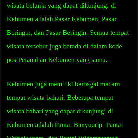
wisata belanja yang dapat dikunjungi di
Kebumen adalah Pasar Kebumen, Pasar
Beringin, dan Pasar Beringin. Semua tempat
wisata tersebut juga berada di dalam kode
pos Petanahan Kebumen yang sama.
Kebumen juga memiliki berbagai macam
tempat wisata bahari. Beberapa tempat
wisata bahari yang dapat dikunjungi di
Kebumen adalah Pantai Banyuurip, Pantai