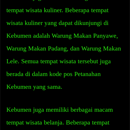
tempat wisata kuliner. Beberapa tempat
wisata kuliner yang dapat dikunjungi di
Kebumen adalah Warung Makan Panyawe,
Warung Makan Padang, dan Warung Makan
Lele. Semua tempat wisata tersebut juga
berada di dalam kode pos Petanahan
Kebumen yang sama.
Kebumen juga memiliki berbagai macam
tempat wisata belanja. Beberapa tempat