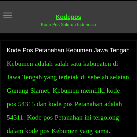
Kodepos
Kode Pos Seluruh Indonesia
Kode Pos Petanahan Kebumen Jawa Tengah
Kebumen adalah salah satu kabupaten di
Jawa Tengah yang terletak di sebelah selatan
Gunung Slamet. Kebumen memiliki kode
pos 54315 dan kode pos Petanahan adalah
54311. Kode pos Petanahan ini tergolong
dalam kode pos Kebumen yang sama.