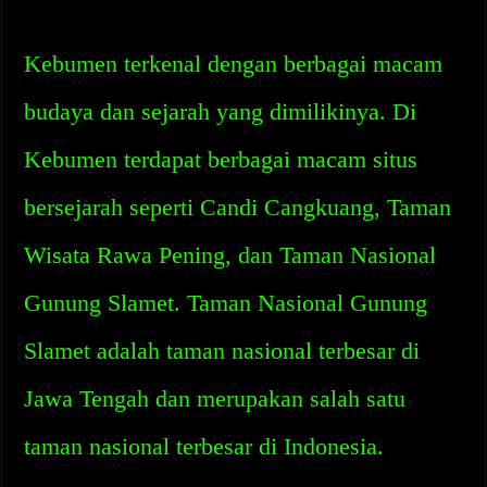
Kebumen terkenal dengan berbagai macam
budaya dan sejarah yang dimilikinya. Di
Kebumen terdapat berbagai macam situs
bersejarah seperti Candi Cangkuang, Taman
Wisata Rawa Pening, dan Taman Nasional
Gunung Slamet. Taman Nasional Gunung
Slamet adalah taman nasional terbesar di
Jawa Tengah dan merupakan salah satu
taman nasional terbesar di Indonesia.