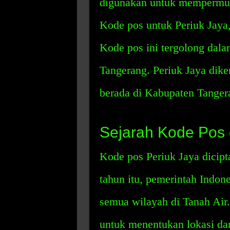
digunakan untuk mempermuda
Kode pos untuk Periuk Jaya,
Kode pos ini tergolong da
Tangerang. Periuk Jaya dike
berada di Kabupaten Tanger
Sejarah Kode Pos 
Kode pos Periuk Jaya dicipt
tahun itu, pemerintah Indo
semua wilayah di Tanah Air
untuk menentukan lokasi da