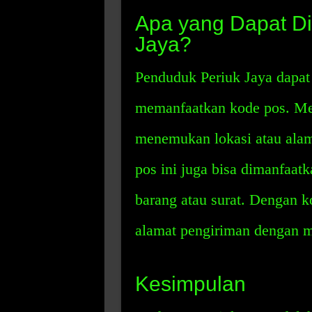
Apa yang Dapat Di
Jaya?
Penduduk Periuk Jaya dapat
memanfaatkan kode pos. Me
menemukan lokasi atau alama
pos ini juga bisa dimanfaa
barang atau surat. Dengan k
alamat pengiriman dengan 
Kesimpulan