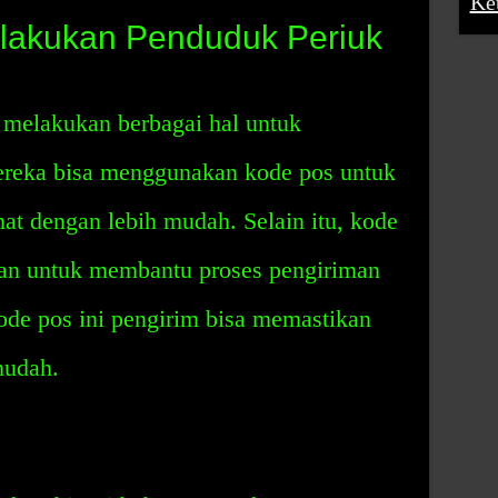
Ke
lakukan Penduduk Periuk
 melakukan berbagai hal untuk
reka bisa menggunakan kode pos untuk
t dengan lebih mudah. Selain itu, kode
tkan untuk membantu proses pengiriman
ode pos ini pengirim bisa memastikan
mudah.