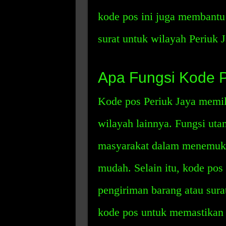
kode pos ini juga membantu
surat untuk wilayah Periuk J
Apa Fungsi Kode P
Kode pos Periuk Jaya memil
wilayah lainnya. Fungsi ut
masyarakat dalam menemukan
mudah. Selain itu, kode pos
pengiriman barang atau sur
kode pos untuk memastikan 