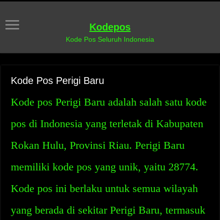
Kodepos
Kode Pos Seluruh Indonesia
Kode Pos Perigi Baru
Kode pos Perigi Baru adalah salah satu kode
pos di Indonesia yang terletak di Kabupaten
Rokan Hulu, Provinsi Riau. Perigi Baru
memiliki kode pos yang unik, yaitu 28774.
Kode pos ini berlaku untuk semua wilayah
yang berada di sekitar Perigi Baru, termasuk