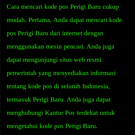
Cara mencari kode pos Perigi Baru cukup
mudah. Pertama, Anda dapat mencari kode
pos Perigi Baru dari internet dengan
menggunakan mesin pencari. Anda juga
dapat mengunjungi situs web resmi
pemerintah yang menyediakan informasi
tentang kode pos di seluruh Indonesia,
termasuk Perigi Baru. Anda juga dapat
menghubungi Kantor Pos terdekat untuk
mengetahui kode pos Perigi Baru.