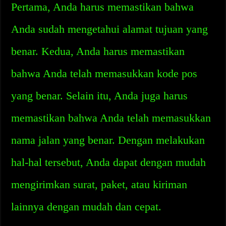
Pertama, Anda harus memastikan bahwa
Anda sudah mengetahui alamat tujuan yang
benar. Kedua, Anda harus memastikan
bahwa Anda telah memasukkan kode pos
yang benar. Selain itu, Anda juga harus
memastikan bahwa Anda telah memasukkan
nama jalan yang benar. Dengan melakukan
hal-hal tersebut, Anda dapat dengan mudah
mengirimkan surat, paket, atau kiriman
lainnya dengan mudah dan cepat.