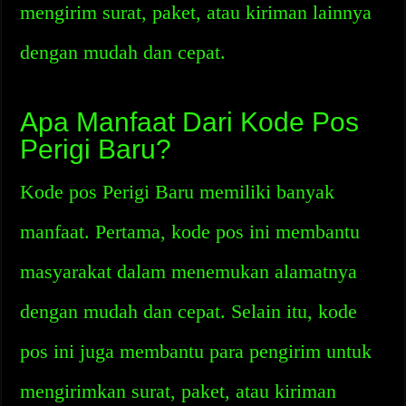
mengirim surat, paket, atau kiriman lainnya
dengan mudah dan cepat.
Apa Manfaat Dari Kode Pos
Perigi Baru?
Kode pos Perigi Baru memiliki banyak
manfaat. Pertama, kode pos ini membantu
masyarakat dalam menemukan alamatnya
dengan mudah dan cepat. Selain itu, kode
pos ini juga membantu para pengirim untuk
mengirimkan surat, paket, atau kiriman