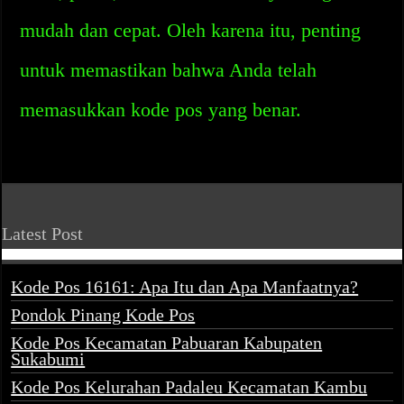
mudah dan cepat. Oleh karena itu, penting
untuk memastikan bahwa Anda telah
memasukkan kode pos yang benar.
Latest Post
Kode Pos 16161: Apa Itu dan Apa Manfaatnya?
Pondok Pinang Kode Pos
Kode Pos Kecamatan Pabuaran Kabupaten
Sukabumi
Kode Pos Kelurahan Padaleu Kecamatan Kambu