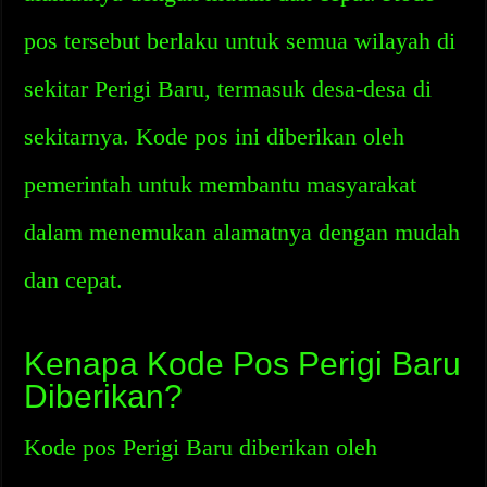
pos tersebut berlaku untuk semua wilayah di
sekitar Perigi Baru, termasuk desa-desa di
sekitarnya. Kode pos ini diberikan oleh
pemerintah untuk membantu masyarakat
dalam menemukan alamatnya dengan mudah
dan cepat.
Kenapa Kode Pos Perigi Baru
Diberikan?
Kode pos Perigi Baru diberikan oleh