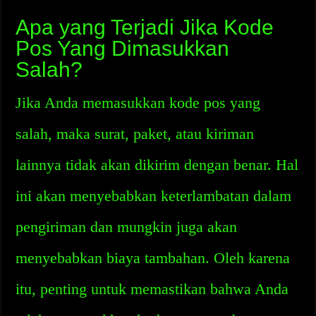
Apa yang Terjadi Jika Kode
Pos Yang Dimasukkan
Salah?
Jika Anda memasukkan kode pos yang
salah, maka surat, paket, atau kiriman
lainnya tidak akan dikirim dengan benar. Hal
ini akan menyebabkan keterlambatan dalam
pengiriman dan mungkin juga akan
menyebabkan biaya tambahan. Oleh karena
itu, penting untuk memastikan bahwa Anda