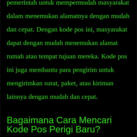
pemerintah untuk mempermudah masyarakat
dalam menemukan alamatnya dengan mudah
dan cepat. Dengan kode pos ini, masyarakat
dapat dengan mudah menemukan alamat
rumah atau tempat tujuan mereka. Kode pos
ini juga membantu para pengirim untuk
mengirimkan surat, paket, atau kiriman
lainnya dengan mudah dan cepat.
Bagaimana Cara Mencari
Kode Pos Perigi Baru?