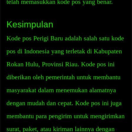
telah memasukkan kode pos yang benar.
Kesimpulan
Kode pos Perigi Baru adalah salah satu kode
pos di Indonesia yang terletak di Kabupaten
Rokan Hulu, Provinsi Riau. Kode pos ini
diberikan oleh pemerintah untuk membantu
masyarakat dalam menemukan alamatnya
dengan mudah dan cepat. Kode pos ini juga
membantu para pengirim untuk mengirimkan
surat, paket, atau kiriman lainnya dengan