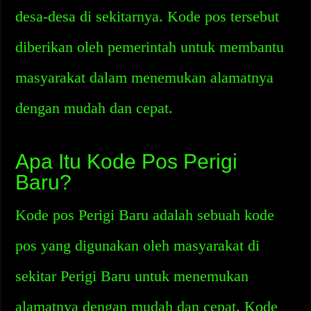
desa-desa di sekitarnya. Kode pos tersebut
diberikan oleh pemerintah untuk membantu
masyarakat dalam menemukan alamatnya
dengan mudah dan cepat.
Apa Itu Kode Pos Perigi
Baru?
Kode pos Perigi Baru adalah sebuah kode
pos yang digunakan oleh masyarakat di
sekitar Perigi Baru untuk menemukan
alamatnya dengan mudah dan cepat. Kode