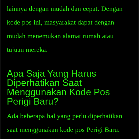
lainnya dengan mudah dan cepat. Dengan
kode pos ini, masyarakat dapat dengan
mudah menemukan alamat rumah atau
tujuan mereka.
Apa Saja Yang Harus
Diperhatikan Saat
Menggunakan Kode Pos
Perigi Baru?
Ada beberapa hal yang perlu diperhatikan
saat menggunakan kode pos Perigi Baru.