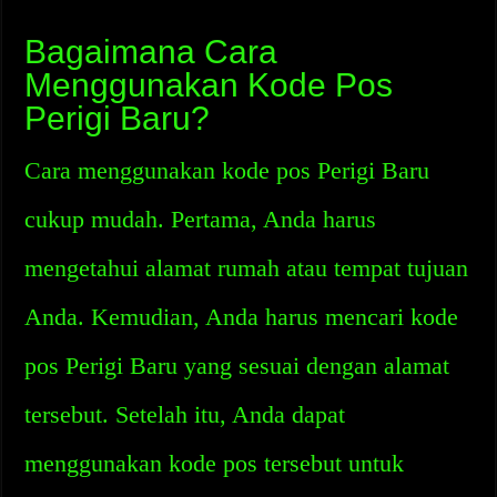
Bagaimana Cara
Menggunakan Kode Pos
Perigi Baru?
Cara menggunakan kode pos Perigi Baru
cukup mudah. Pertama, Anda harus
mengetahui alamat rumah atau tempat tujuan
Anda. Kemudian, Anda harus mencari kode
pos Perigi Baru yang sesuai dengan alamat
tersebut. Setelah itu, Anda dapat
menggunakan kode pos tersebut untuk