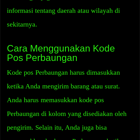
informasi tentang daerah atau wilayah di
sekitarnya.
Cara Menggunakan Kode
Pos Perbaungan
Kode pos Perbaungan harus dimasukkan
ketika Anda mengirim barang atau surat.
Anda harus memasukkan kode pos
Perbaungan di kolom yang disediakan oleh
pengirim. Selain itu, Anda juga bisa