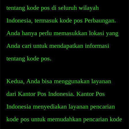
tentang kode pos di seluruh wilayah
Indonesia, termasuk kode pos Perbaungan.
Anda hanya perlu memasukkan lokasi yang
Anda cari untuk mendapatkan informasi
tentang kode pos.
Kedua, Anda bisa menggunakan layanan
dari Kantor Pos Indonesia. Kantor Pos
Indonesia menyediakan layanan pencarian
kode pos untuk memudahkan pencarian kode