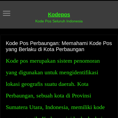
Kodepos
Kode Pos Seluruh Indonesia
Kode Pos Perbaungan: Memahami Kode Pos
yang Berlaku di Kota Perbaungan
Kode pos merupakan sistem penomoran
yang digunakan untuk mengidentifikasi
lokasi geografis suatu daerah. Kota
Perbaungan, sebuah kota di Provinsi
Sumatera Utara, Indonesia, memiliki kode