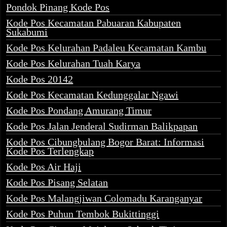
Pondok Pinang Kode Pos
Kode Pos Kecamatan Pabuaran Kabupaten
Sukabumi
Kode Pos Kelurahan Padaleu Kecamatan Kambu
Kode Pos Kelurahan Tuah Karya
Kode Pos 20142
Kode Pos Kecamatan Kedunggalar Ngawi
Kode Pos Pondang Amurang Timur
Kode Pos Jalan Jenderal Sudirman Balikpapan
Kode Pos Cibungbulang Bogor Barat: Informasi
Kode Pos Terlengkap
Kode Pos Air Haji
Kode Pos Pisang Selatan
Kode Pos Malangjiwan Colomadu Karanganyar
Kode Pos Puhun Tembok Bukittinggi