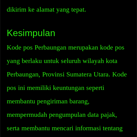
dikirim ke alamat yang tepat.
Kesimpulan
Kode pos Perbaungan merupakan kode pos
yang berlaku untuk seluruh wilayah kota
Perbaungan, Provinsi Sumatera Utara. Kode
pos ini memiliki keuntungan seperti
membantu pengiriman barang,
mempermudah pengumpulan data pajak,
serta membantu mencari informasi tentang