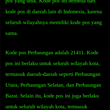
pos yang unik. Kode pos ini berbeda dari
kode pos di daerah lain di Indonesia, karena
seluruh wilayahnya memiliki kode pos yang
sama.
Kode pos Perbaungan adalah 21411. Kode
pos ini berlaku untuk seluruh wilayah kota,
termasuk daerah-daerah seperti Perbaungan
Utara, Perbaungan Selatan, dan Perbaungan
Barat. Selain itu, kode pos ini juga berlaku
untuk seluruh wilayah kota, termasuk