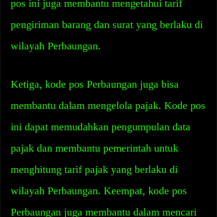
pos ini juga membantu mengetahui tarif
pengiriman barang dan surat yang berlaku di
wilayah Perbaungan.
Ketiga, kode pos Perbaungan juga bisa
membantu dalam mengelola pajak. Kode pos
ini dapat memudahkan pengumpulan data
pajak dan membantu pemerintah untuk
menghitung tarif pajak yang berlaku di
wilayah Perbaungan. Keempat, kode pos
Perbaungan juga membantu dalam mencari