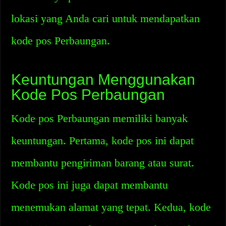
lokasi yang Anda cari untuk mendapatkan
kode pos Perbaungan.
Keuntungan Menggunakan
Kode Pos Perbaungan
Kode pos Perbaungan memiliki banyak
keuntungan. Pertama, kode pos ini dapat
membantu pengiriman barang atau surat.
Kode pos ini juga dapat membantu
menemukan alamat yang tepat. Kedua, kode