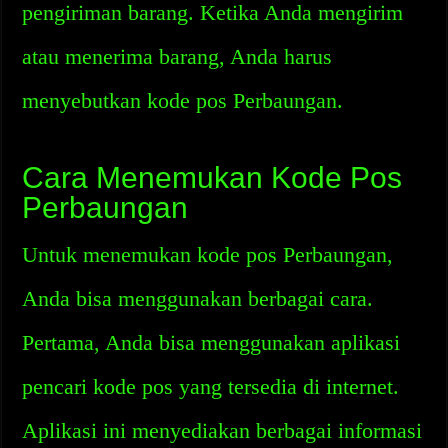
pengiriman barang. Ketika Anda mengirim
atau menerima barang, Anda harus
menyebutkan kode pos Perbaungan.
Cara Menemukan Kode Pos
Perbaungan
Untuk menemukan kode pos Perbaungan,
Anda bisa menggunakan berbagai cara.
Pertama, Anda bisa menggunakan aplikasi
pencari kode pos yang tersedia di internet.
Aplikasi ini menyediakan berbagai informasi