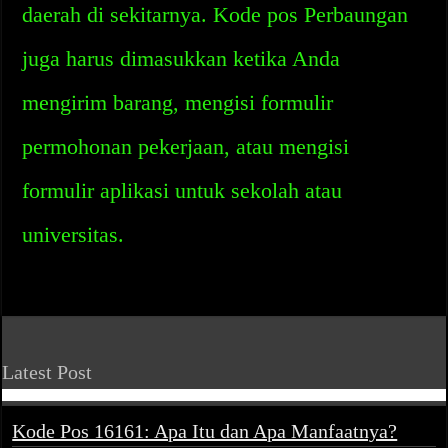
daerah di sekitarnya. Kode pos Perbaungan
juga harus dimasukkan ketika Anda
mengirim barang, mengisi formulir
permohonan pekerjaan, atau mengisi
formulir aplikasi untuk sekolah atau
universitas.
Latest Post
Kode Pos 16161: Apa Itu dan Apa Manfaatnya?