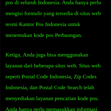
pos di seluruh Indonesia. Anda hanya perlu
mengisi formulir yang tersedia di situs web
resmi Kantor Pos Indonesia untuk
menemukan kode pos Perbaungan.
Ketiga, Anda juga bisa menggunakan
layanan dari beberapa situs web. Situs web
seperti Postal Code Indonesia, Zip Codes
Indonesia, dan Postal Code Search telah
menyediakan layanan pencarian kode pos.
Anda hanya perlu memasukkan informasi