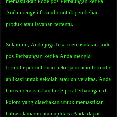
memasukkan kode pos Perbaungan ketika
Anda mengisi formulir untuk pembelian
produk atau layanan tertentu.
Selain itu, Anda juga bisa memasukkan kode
pos Perbaungan ketika Anda mengisi
formulir permohonan pekerjaan atau formulir
aplikasi untuk sekolah atau universitas. Anda
harus memasukkan kode pos Perbaungan di
kolom yang disediakan untuk memastikan
bahwa lamaran atau aplikasi Anda dapat