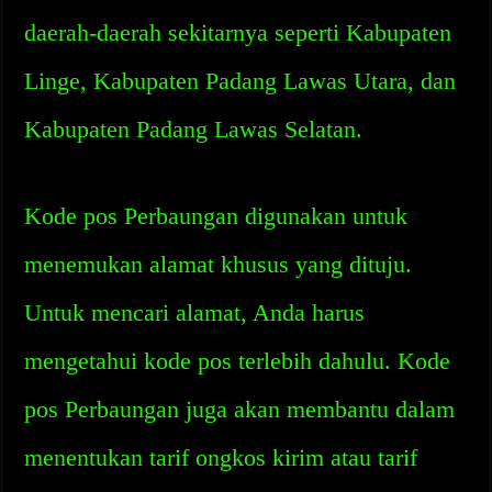
daerah-daerah sekitarnya seperti Kabupaten
Linge, Kabupaten Padang Lawas Utara, dan
Kabupaten Padang Lawas Selatan.
Kode pos Perbaungan digunakan untuk
menemukan alamat khusus yang dituju.
Untuk mencari alamat, Anda harus
mengetahui kode pos terlebih dahulu. Kode
pos Perbaungan juga akan membantu dalam
menentukan tarif ongkos kirim atau tarif