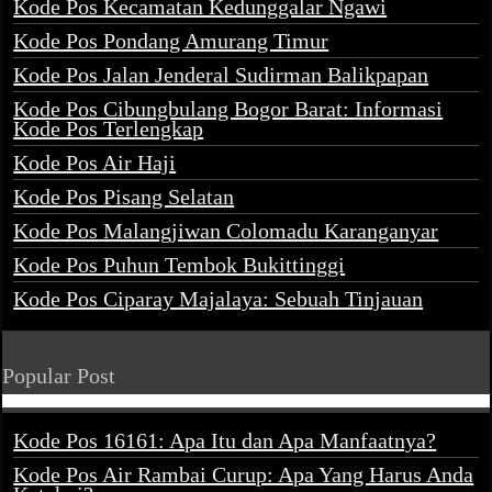
Kode Pos Kecamatan Kedunggalar Ngawi
Kode Pos Pondang Amurang Timur
Kode Pos Jalan Jenderal Sudirman Balikpapan
Kode Pos Cibungbulang Bogor Barat: Informasi
Kode Pos Terlengkap
Kode Pos Air Haji
Kode Pos Pisang Selatan
Kode Pos Malangjiwan Colomadu Karanganyar
Kode Pos Puhun Tembok Bukittinggi
Kode Pos Ciparay Majalaya: Sebuah Tinjauan
Popular Post
Kode Pos 16161: Apa Itu dan Apa Manfaatnya?
Kode Pos Air Rambai Curup: Apa Yang Harus Anda