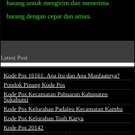
barang untuk mengirim dan menerima
barang dengan cepat dan aman.
Latest Post
Kode Pos 16161: Apa Itu dan Apa Manfaatnya?
Pondok Pinang Kode Pos
Kode Pos Kecamatan Pabuaran Kabupaten
Sukabumi
Kode Pos Kelurahan Padaleu Kecamatan Kambu
Kode Pos Kelurahan Tuah Karya
Kode Pos 20142