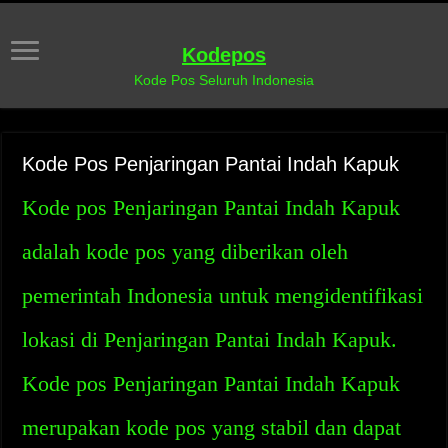
Kodepos
Kode Pos Seluruh Indonesia
Kode Pos Penjaringan Pantai Indah Kapuk
Kode pos Penjaringan Pantai Indah Kapuk
adalah kode pos yang diberikan oleh
pemerintah Indonesia untuk mengidentifikasi
lokasi di Penjaringan Pantai Indah Kapuk.
Kode pos Penjaringan Pantai Indah Kapuk
merupakan kode pos yang stabil dan dapat