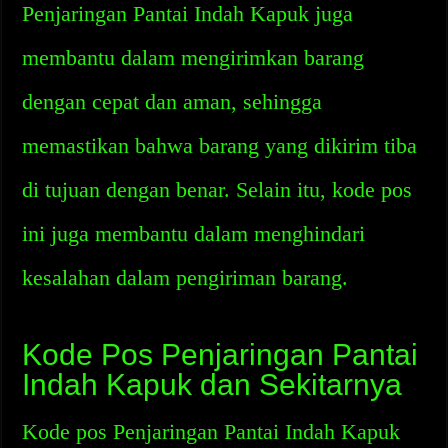
Penjaringan Pantai Indah Kapuk juga
membantu dalam mengirimkan barang
dengan cepat dan aman, sehingga
memastikan bahwa barang yang dikirim tiba
di tujuan dengan benar. Selain itu, kode pos
ini juga membantu dalam menghindari
kesalahan dalam pengiriman barang.
Kode Pos Penjaringan Pantai
Indah Kapuk dan Sekitarnya
Kode pos Penjaringan Pantai Indah Kapuk