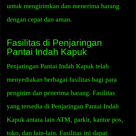
untuk mengirimkan dan menerima barang
dengan cepat dan aman.
Fasilitas di Penjaringan
Pantai Indah Kapuk
Penjaringan Pantai Indah Kapuk telah
menyediakan berbagai fasilitas bagi para
pengirim dan penerima barang. Fasilitas
yang tersedia di Penjaringan Pantai Indah
Kapuk antara lain ATM, parkir, kantor pos,
toko, dan lain-lain. Fasilitas ini dapat