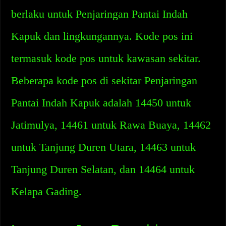
berlaku untuk Penjaringan Pantai Indah
Kapuk dan lingkungannya. Kode pos ini
termasuk kode pos untuk kawasan sekitar.
Beberapa kode pos di sekitar Penjaringan
Pantai Indah Kapuk adalah 14450 untuk
Jatimulya, 14461 untuk Rawa Buaya, 14462
untuk Tanjung Duren Utara, 14463 untuk
Tanjung Duren Selatan, dan 14464 untuk
Kelapa Gading.