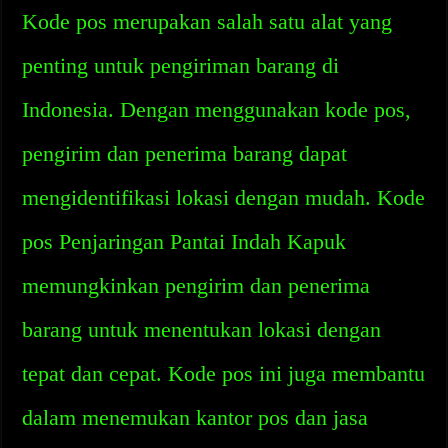
Kode pos merupakan salah satu alat yang
penting untuk pengiriman barang di
Indonesia. Dengan menggunakan kode pos,
pengirim dan penerima barang dapat
mengidentifikasi lokasi dengan mudah. Kode
pos Penjaringan Pantai Indah Kapuk
memungkinkan pengirim dan penerima
barang untuk menentukan lokasi dengan
tepat dan cepat. Kode pos ini juga membantu
dalam menemukan kantor pos dan jasa