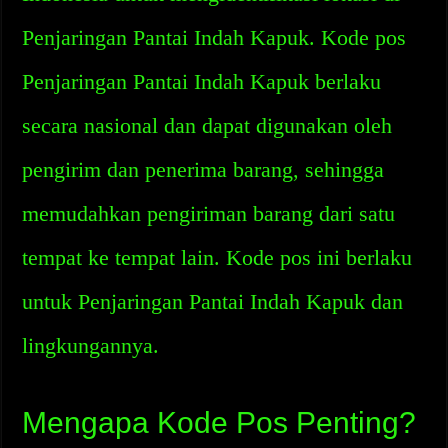
Penjaringan Pantai Indah Kapuk. Kode pos
Penjaringan Pantai Indah Kapuk berlaku
secara nasional dan dapat digunakan oleh
pengirim dan penerima barang, sehingga
memudahkan pengiriman barang dari satu
tempat ke tempat lain. Kode pos ini berlaku
untuk Penjaringan Pantai Indah Kapuk dan
lingkungannya.
Mengapa Kode Pos Penting?