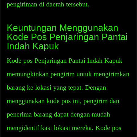
pengiriman di daerah tersebut.
Keuntungan Menggunakan
Kode Pos Penjaringan Pantai
Indah Kapuk
Kode pos Penjaringan Pantai Indah Kapuk
memungkinkan pengirim untuk mengirimkan
barang ke lokasi yang tepat. Dengan
menggunakan kode pos ini, pengirim dan
penerima barang dapat dengan mudah
mengidentifikasi lokasi mereka. Kode pos