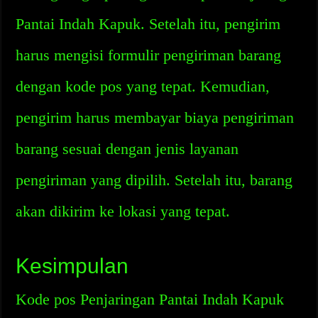
Pantai Indah Kapuk. Setelah itu, pengirim
harus mengisi formulir pengiriman barang
dengan kode pos yang tepat. Kemudian,
pengirim harus membayar biaya pengiriman
barang sesuai dengan jenis layanan
pengiriman yang dipilih. Setelah itu, barang
akan dikirim ke lokasi yang tepat.
Kesimpulan
Kode pos Penjaringan Pantai Indah Kapuk