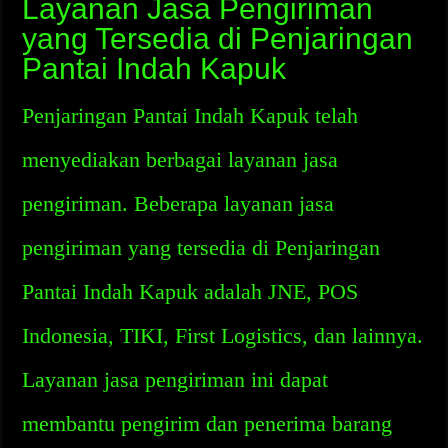
Layanan Jasa Pengiriman
yang Tersedia di Penjaringan
Pantai Indah Kapuk
Penjaringan Pantai Indah Kapuk telah
menyediakan berbagai layanan jasa
pengiriman. Beberapa layanan jasa
pengiriman yang tersedia di Penjaringan
Pantai Indah Kapuk adalah JNE, POS
Indonesia, TIKI, First Logistics, dan lainnya.
Layanan jasa pengiriman ini dapat
membantu pengirim dan penerima barang