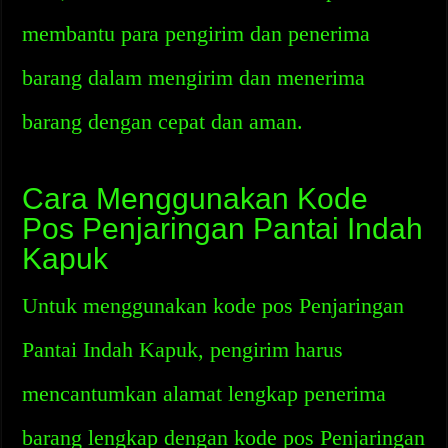
membantu para pengirim dan penerima
barang dalam mengirim dan menerima
barang dengan cepat dan aman.
Cara Menggunakan Kode
Pos Penjaringan Pantai Indah
Kapuk
Untuk menggunakan kode pos Penjaringan
Pantai Indah Kapuk, pengirim harus
mencantumkan alamat lengkap penerima
barang lengkap dengan kode pos Penjaringan