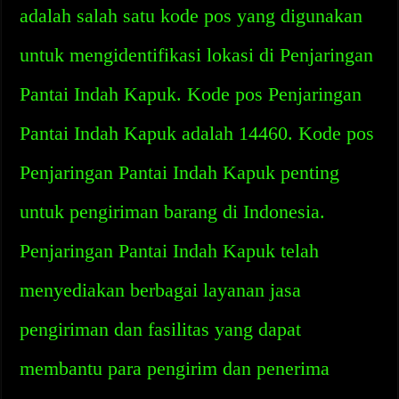
adalah salah satu kode pos yang digunakan
untuk mengidentifikasi lokasi di Penjaringan
Pantai Indah Kapuk. Kode pos Penjaringan
Pantai Indah Kapuk adalah 14460. Kode pos
Penjaringan Pantai Indah Kapuk penting
untuk pengiriman barang di Indonesia.
Penjaringan Pantai Indah Kapuk telah
menyediakan berbagai layanan jasa
pengiriman dan fasilitas yang dapat
membantu para pengirim dan penerima