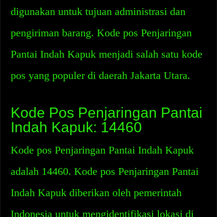
digunakan untuk tujuan administrasi dan
pengiriman barang. Kode pos Penjaringan
Pantai Indah Kapuk menjadi salah satu kode
pos yang populer di daerah Jakarta Utara.
Kode Pos Penjaringan Pantai
Indah Kapuk: 14460
Kode pos Penjaringan Pantai Indah Kapuk
adalah 14460. Kode pos Penjaringan Pantai
Indah Kapuk diberikan oleh pemerintah
Indonesia untuk mengidentifikasi lokasi di