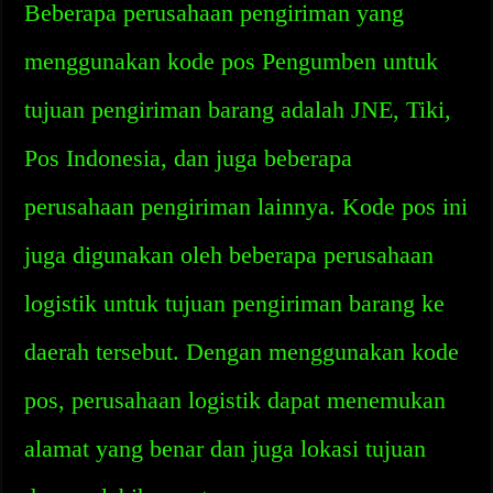
Beberapa perusahaan pengiriman yang
menggunakan kode pos Pengumben untuk
tujuan pengiriman barang adalah JNE, Tiki,
Pos Indonesia, dan juga beberapa
perusahaan pengiriman lainnya. Kode pos ini
juga digunakan oleh beberapa perusahaan
logistik untuk tujuan pengiriman barang ke
daerah tersebut. Dengan menggunakan kode
pos, perusahaan logistik dapat menemukan
alamat yang benar dan juga lokasi tujuan