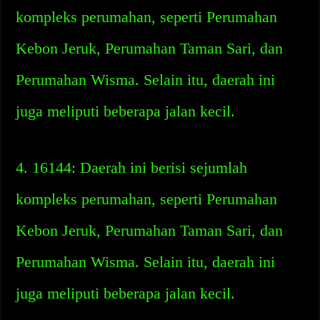
kompleks perumahan, seperti Perumahan
Kebon Jeruk, Perumahan Taman Sari, dan
Perumahan Wisma. Selain itu, daerah ini
juga meliputi beberapa jalan kecil.
4. 16144: Daerah ini berisi sejumlah
kompleks perumahan, seperti Perumahan
Kebon Jeruk, Perumahan Taman Sari, dan
Perumahan Wisma. Selain itu, daerah ini
juga meliputi beberapa jalan kecil.