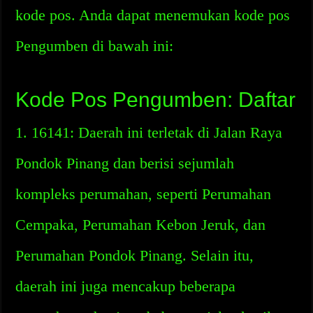
kode pos. Anda dapat menemukan kode pos
Pengumben di bawah ini:
Kode Pos Pengumben: Daftar
1. 16141: Daerah ini terletak di Jalan Raya
Pondok Pinang dan berisi sejumlah
kompleks perumahan, seperti Perumahan
Cempaka, Perumahan Kebon Jeruk, dan
Perumahan Pondok Pinang. Selain itu,
daerah ini juga mencakup beberapa