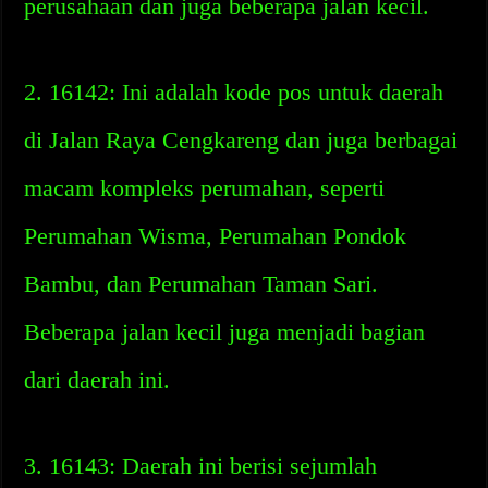
perusahaan dan juga beberapa jalan kecil.
2. 16142: Ini adalah kode pos untuk daerah
di Jalan Raya Cengkareng dan juga berbagai
macam kompleks perumahan, seperti
Perumahan Wisma, Perumahan Pondok
Bambu, dan Perumahan Taman Sari.
Beberapa jalan kecil juga menjadi bagian
dari daerah ini.
3. 16143: Daerah ini berisi sejumlah