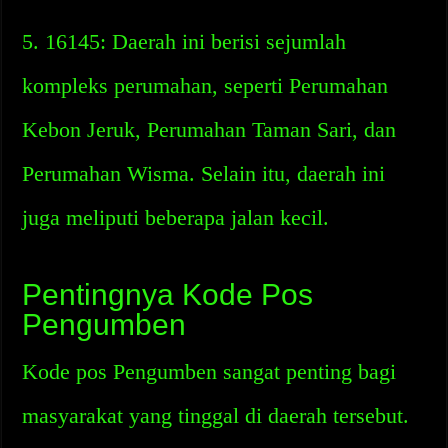
5. 16145: Daerah ini berisi sejumlah
kompleks perumahan, seperti Perumahan
Kebon Jeruk, Perumahan Taman Sari, dan
Perumahan Wisma. Selain itu, daerah ini
juga meliputi beberapa jalan kecil.
Pentingnya Kode Pos
Pengumben
Kode pos Pengumben sangat penting bagi
masyarakat yang tinggal di daerah tersebut.