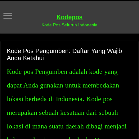
Kodepos
Kode Pos Seluruh Indonesia
Kode Pos Pengumben: Daftar Yang Wajib
Anda Ketahui
Kode pos Pengumben adalah kode yang
dapat Anda gunakan untuk membedakan
lokasi berbeda di Indonesia. Kode pos
merupakan sebuah kesatuan dari sebuah
lokasi di mana suatu daerah dibagi menjadi