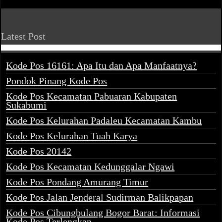
Latest Post
Kode Pos 16161: Apa Itu dan Apa Manfaatnya?
Pondok Pinang Kode Pos
Kode Pos Kecamatan Pabuaran Kabupaten
Sukabumi
Kode Pos Kelurahan Padaleu Kecamatan Kambu
Kode Pos Kelurahan Tuah Karya
Kode Pos 20142
Kode Pos Kecamatan Kedunggalar Ngawi
Kode Pos Pondang Amurang Timur
Kode Pos Jalan Jenderal Sudirman Balikpapan
Kode Pos Cibungbulang Bogor Barat: Informasi
Kode Pos Terlengkap