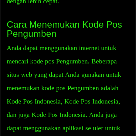
dengan lebih cepat.
Cara Menemukan Kode Pos
Pengumben
Anda dapat menggunakan internet untuk
mencari kode pos Pengumben. Beberapa
situs web yang dapat Anda gunakan untuk
menemukan kode pos Pengumben adalah
Kode Pos Indonesia, Kode Pos Indonesia,
dan juga Kode Pos Indonesia. Anda juga
dapat menggunakan aplikasi seluler untuk