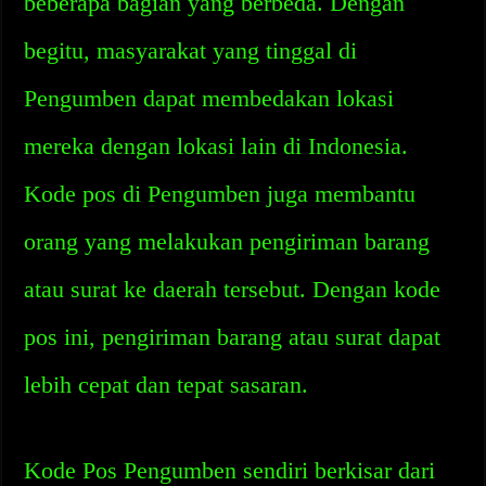
beberapa bagian yang berbeda. Dengan
begitu, masyarakat yang tinggal di
Pengumben dapat membedakan lokasi
mereka dengan lokasi lain di Indonesia.
Kode pos di Pengumben juga membantu
orang yang melakukan pengiriman barang
atau surat ke daerah tersebut. Dengan kode
pos ini, pengiriman barang atau surat dapat
lebih cepat dan tepat sasaran.
Kode Pos Pengumben sendiri berkisar dari