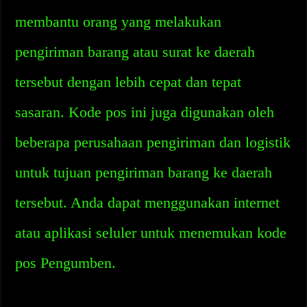
membantu orang yang melakukan
pengiriman barang atau surat ke daerah
tersebut dengan lebih cepat dan tepat
sasaran. Kode pos ini juga digunakan oleh
beberapa perusahaan pengiriman dan logistik
untuk tujuan pengiriman barang ke daerah
tersebut. Anda dapat menggunakan internet
atau aplikasi seluler untuk menemukan kode
pos Pengumben.