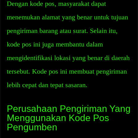
Dengan kode pos, masyarakat dapat
menemukan alamat yang benar untuk tujuan
pengiriman barang atau surat. Selain itu,
kode pos ini juga membantu dalam
mengidentifikasi lokasi yang benar di daerah
tersebut. Kode pos ini membuat pengiriman
lebih cepat dan tepat sasaran.
Perusahaan Pengiriman Yang
Menggunakan Kode Pos
Pengumben