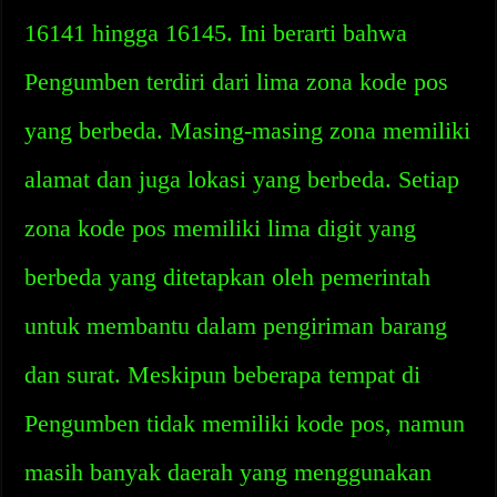
16141 hingga 16145. Ini berarti bahwa
Pengumben terdiri dari lima zona kode pos
yang berbeda. Masing-masing zona memiliki
alamat dan juga lokasi yang berbeda. Setiap
zona kode pos memiliki lima digit yang
berbeda yang ditetapkan oleh pemerintah
untuk membantu dalam pengiriman barang
dan surat. Meskipun beberapa tempat di
Pengumben tidak memiliki kode pos, namun
masih banyak daerah yang menggunakan