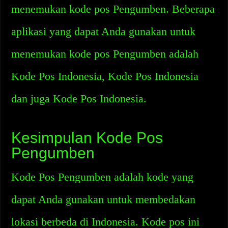
menemukan kode pos Pengumben. Beberapa
aplikasi yang dapat Anda gunakan untuk
menemukan kode pos Pengumben adalah
Kode Pos Indonesia, Kode Pos Indonesia
dan juga Kode Pos Indonesia.
Kesimpulan Kode Pos
Pengumben
Kode Pos Pengumben adalah kode yang
dapat Anda gunakan untuk membedakan
lokasi berbeda di Indonesia. Kode pos ini