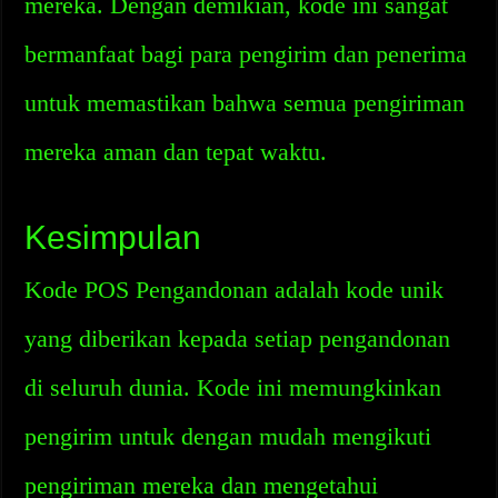
mereka. Dengan demikian, kode ini sangat
bermanfaat bagi para pengirim dan penerima
untuk memastikan bahwa semua pengiriman
mereka aman dan tepat waktu.
Kesimpulan
Kode POS Pengandonan adalah kode unik
yang diberikan kepada setiap pengandonan
di seluruh dunia. Kode ini memungkinkan
pengirim untuk dengan mudah mengikuti
pengiriman mereka dan mengetahui