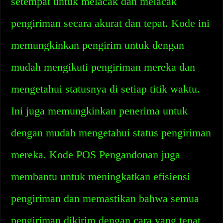
setempat untuk melacak dan melacak
pengiriman secara akurat dan tepat. Kode ini
memungkinkan pengirim untuk dengan
mudah mengikuti pengiriman mereka dan
mengetahui statusnya di setiap titik waktu.
Ini juga memungkinkan penerima untuk
dengan mudah mengetahui status pengiriman
mereka. Kode POS Pengandonan juga
membantu untuk meningkatkan efisiensi
pengiriman dan memastikan bahwa semua
pengiriman dikirim dengan cara yang tepat,