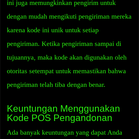
ini juga memungkinkan pengirim untuk
dengan mudah mengikuti pengiriman mereka
karena kode ini unik untuk setiap
pengiriman. Ketika pengiriman sampai di
tujuannya, maka kode akan digunakan oleh
otoritas setempat untuk memastikan bahwa
pengiriman telah tiba dengan benar.
Keuntungan Menggunakan
Kode POS Pengandonan
Ada banyak keuntungan yang dapat Anda