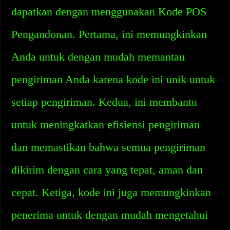
dapatkan dengan menggunakan Kode POS
Pengandonan. Pertama, ini memungkinkan
Anda untuk dengan mudah memantau
pengiriman Anda karena kode ini unik untuk
setiap pengiriman. Kedua, ini membantu
untuk meningkatkan efisiensi pengiriman
dan memastikan bahwa semua pengiriman
dikirim dengan cara yang tepat, aman dan
cepat. Ketiga, kode ini juga memungkinkan
penerima untuk dengan mudah mengetahui