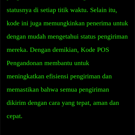
statusnya di setiap titik waktu. Selain itu,
kode ini juga memungkinkan penerima untuk
dengan mudah mengetahui status pengiriman
mereka. Dengan demikian, Kode POS
Pengandonan membantu untuk
meningkatkan efisiensi pengiriman dan
memastikan bahwa semua pengiriman
dikirim dengan cara yang tepat, aman dan
cepat.