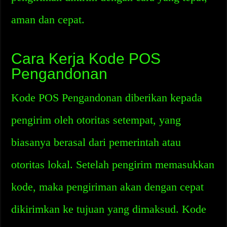
aman dan cepat.
Cara Kerja Kode POS
Pengandonan
Kode POS Pengandonan diberikan kepada
pengirim oleh otoritas setempat, yang
biasanya berasal dari pemerintah atau
otoritas lokal. Setelah pengirim memasukkan
kode, maka pengiriman akan dengan cepat
dikirimkan ke tujuan yang dimaksud. Kode