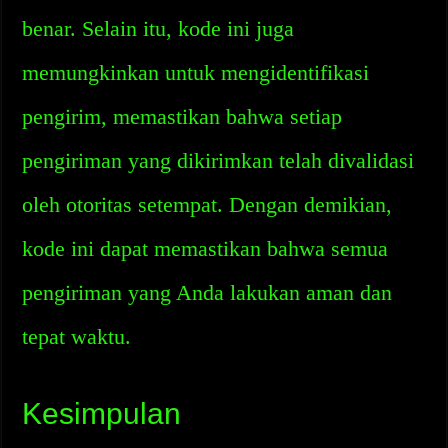
benar. Selain itu, kode ini juga
memungkinkan untuk mengidentifikasi
pengirim, memastikan bahwa setiap
pengiriman yang dikirimkan telah divalidasi
oleh otoritas setempat. Dengan demikian,
kode ini dapat memastikan bahwa semua
pengiriman yang Anda lakukan aman dan
tepat waktu.
Kesimpulan