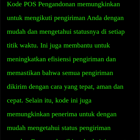
Kode POS Pengandonan memungkinkan
untuk mengikuti pengiriman Anda dengan
mudah dan mengetahui statusnya di setiap
titik waktu. Ini juga membantu untuk
meningkatkan efisiensi pengiriman dan
memastikan bahwa semua pengiriman
dikirim dengan cara yang tepat, aman dan
cepat. Selain itu, kode ini juga
memungkinkan penerima untuk dengan
mudah mengetahui status pengiriman