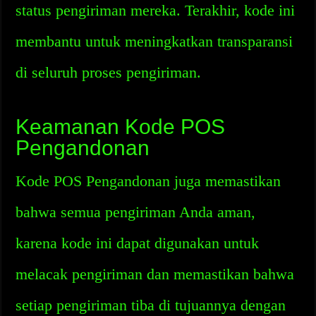
status pengiriman mereka. Terakhir, kode ini
membantu untuk meningkatkan transparansi
di seluruh proses pengiriman.
Keamanan Kode POS
Pengandonan
Kode POS Pengandonan juga memastikan
bahwa semua pengiriman Anda aman,
karena kode ini dapat digunakan untuk
melacak pengiriman dan memastikan bahwa
setiap pengiriman tiba di tujuannya dengan