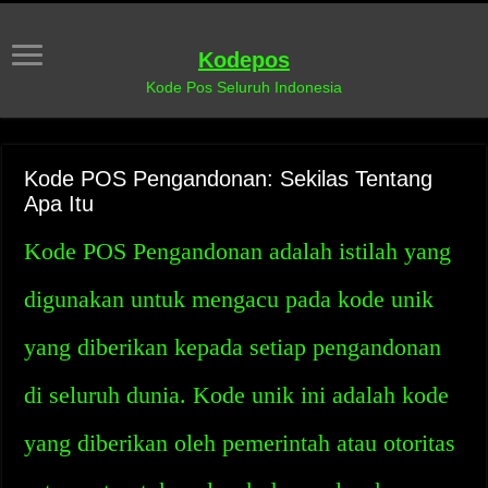
Kodepos
Kode Pos Seluruh Indonesia
Kode POS Pengandonan: Sekilas Tentang
Apa Itu
Kode POS Pengandonan adalah istilah yang
digunakan untuk mengacu pada kode unik
yang diberikan kepada setiap pengandonan
di seluruh dunia. Kode unik ini adalah kode
yang diberikan oleh pemerintah atau otoritas