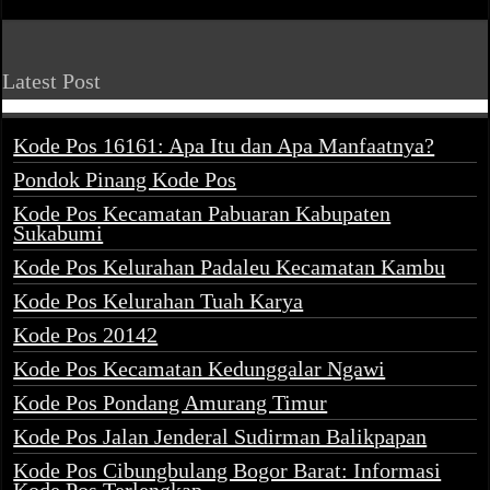
Latest Post
Kode Pos 16161: Apa Itu dan Apa Manfaatnya?
Pondok Pinang Kode Pos
Kode Pos Kecamatan Pabuaran Kabupaten
Sukabumi
Kode Pos Kelurahan Padaleu Kecamatan Kambu
Kode Pos Kelurahan Tuah Karya
Kode Pos 20142
Kode Pos Kecamatan Kedunggalar Ngawi
Kode Pos Pondang Amurang Timur
Kode Pos Jalan Jenderal Sudirman Balikpapan
Kode Pos Cibungbulang Bogor Barat: Informasi