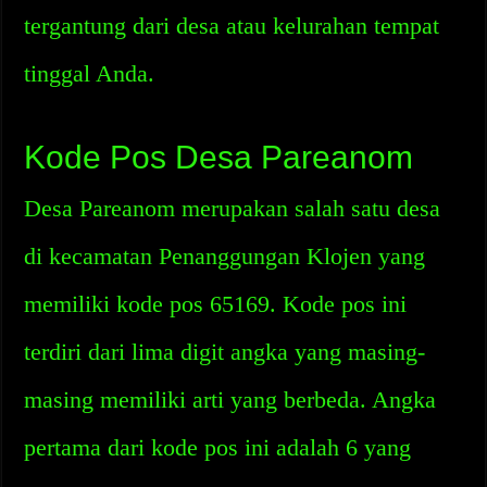
tergantung dari desa atau kelurahan tempat
tinggal Anda.
Kode Pos Desa Pareanom
Desa Pareanom merupakan salah satu desa
di kecamatan Penanggungan Klojen yang
memiliki kode pos 65169. Kode pos ini
terdiri dari lima digit angka yang masing-
masing memiliki arti yang berbeda. Angka
pertama dari kode pos ini adalah 6 yang