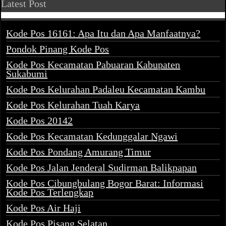
Latest Post
Kode Pos 16161: Apa Itu dan Apa Manfaatnya?
Pondok Pinang Kode Pos
Kode Pos Kecamatan Pabuaran Kabupaten
Sukabumi
Kode Pos Kelurahan Padaleu Kecamatan Kambu
Kode Pos Kelurahan Tuah Karya
Kode Pos 20142
Kode Pos Kecamatan Kedunggalar Ngawi
Kode Pos Pondang Amurang Timur
Kode Pos Jalan Jenderal Sudirman Balikpapan
Kode Pos Cibungbulang Bogor Barat: Informasi
Kode Pos Terlengkap
Kode Pos Air Haji
Kode Pos Pisang Selatan