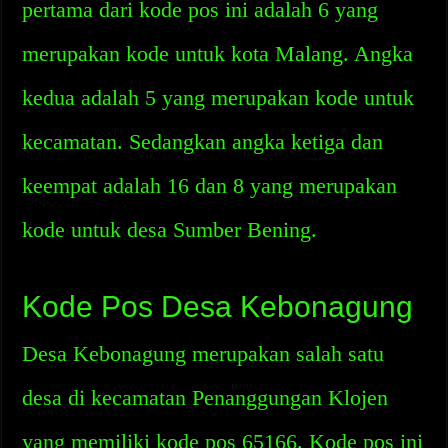
pertama dari kode pos ini adalah 6 yang
merupakan kode untuk kota Malang. Angka
kedua adalah 5 yang merupakan kode untuk
kecamatan. Sedangkan angka ketiga dan
keempat adalah 16 dan 8 yang merupakan
kode untuk desa Sumber Bening.
Kode Pos Desa Kebonagung
Desa Kebonagung merupakan salah satu
desa di kecamatan Penanggungan Klojen
yang memiliki kode pos 65166. Kode pos ini