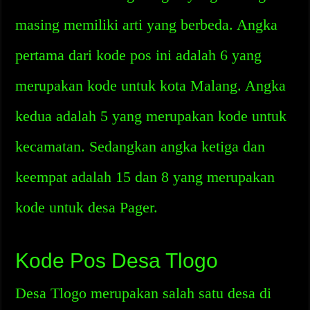
masing memiliki arti yang berbeda. Angka
pertama dari kode pos ini adalah 6 yang
merupakan kode untuk kota Malang. Angka
kedua adalah 5 yang merupakan kode untuk
kecamatan. Sedangkan angka ketiga dan
keempat adalah 15 dan 8 yang merupakan
kode untuk desa Pager.
Kode Pos Desa Tlogo
Desa Tlogo merupakan salah satu desa di