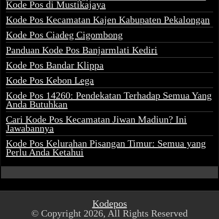
Kode Pos di Mustikajaya
Kode Pos Kecamatan Kajen Kabupaten Pekalongan
Kode Pos Ciadeg Cigombong
Panduan Kode Pos Banjarmlati Kediri
Kode Pos Bandar Klippa
Kode Pos Kebon Lega
Kode Pos 14260: Pendekatan Terhadap Semua Yang
Anda Butuhkan
Cari Kode Pos Kecamatan Jiwan Madiun? Ini
Jawabannya
Kode Pos Kelurahan Pisangan Timur: Semua yang
Perlu Anda Ketahui
Kodepos
© Copyright 2026, All Rights Reserved