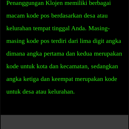
Penanggungan Klojen memiliki berbagai
macam kode pos berdasarkan desa atau
kelurahan tempat tinggal Anda. Masing-
masing kode pos terdiri dari lima digit angka
dimana angka pertama dan kedua merupakan
kode untuk kota dan kecamatan, sedangkan
angka ketiga dan keempat merupakan kode
untuk desa atau kelurahan.