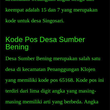
keempat adalah 15 dan 7 yang merupakan
kode untuk desa Singosari.
Kode Pos Desa Sumber
Bening
Desa Sumber Bening merupakan salah satu
desa di kecamatan Penanggungan Klojen
yang memiliki kode pos 65168. Kode pos ini
terdiri dari lima digit angka yang masing-
masing memiliki arti yang berbeda. Angka