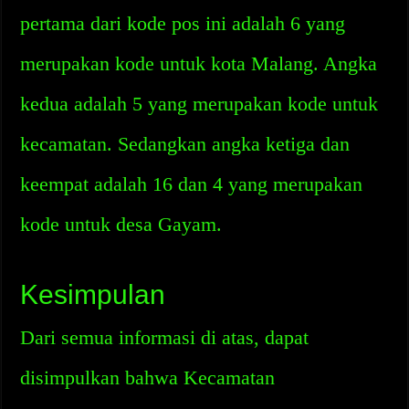
pertama dari kode pos ini adalah 6 yang
merupakan kode untuk kota Malang. Angka
kedua adalah 5 yang merupakan kode untuk
kecamatan. Sedangkan angka ketiga dan
keempat adalah 16 dan 4 yang merupakan
kode untuk desa Gayam.
Kesimpulan
Dari semua informasi di atas, dapat
disimpulkan bahwa Kecamatan