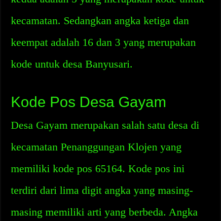
kecamatan. Sedangkan angka ketiga dan
keempat adalah 16 dan 3 yang merupakan
kode untuk desa Banyusari.
Kode Pos Desa Gayam
Desa Gayam merupakan salah satu desa di
kecamatan Penanggungan Klojen yang
memiliki kode pos 65164. Kode pos ini
terdiri dari lima digit angka yang masing-
masing memiliki arti yang berbeda. Angka