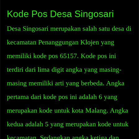
Kode Pos Desa Singosari
Desa Singosari merupakan salah satu desa di
kecamatan Penanggungan Klojen yang
memiliki kode pos 65157. Kode pos ini
terdiri dari lima digit angka yang masing-
masing memiliki arti yang berbeda. Angka
pertama dari kode pos ini adalah 6 yang
merupakan kode untuk kota Malang. Angka
kedua adalah 5 yang merupakan kode untuk
kecamatan. Sedangkan angka ketiga dan