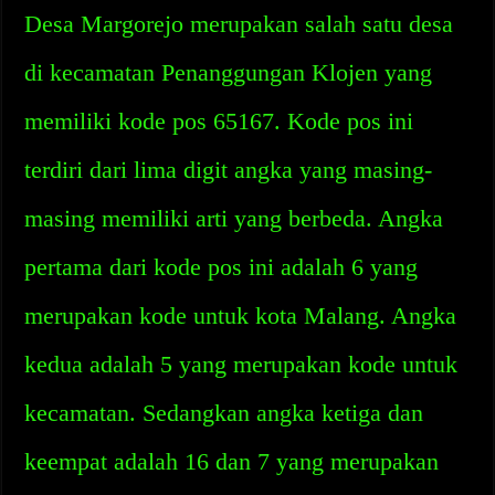
Desa Margorejo merupakan salah satu desa
di kecamatan Penanggungan Klojen yang
memiliki kode pos 65167. Kode pos ini
terdiri dari lima digit angka yang masing-
masing memiliki arti yang berbeda. Angka
pertama dari kode pos ini adalah 6 yang
merupakan kode untuk kota Malang. Angka
kedua adalah 5 yang merupakan kode untuk
kecamatan. Sedangkan angka ketiga dan
keempat adalah 16 dan 7 yang merupakan