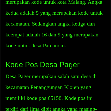
merupakan kode untuk kota Malang. Angka
kedua adalah 5 yang merupakan kode untuk
kecamatan. Sedangkan angka ketiga dan
keempat adalah 16 dan 9 yang merupakan
kode untuk desa Pareanom.
Kode Pos Desa Pager
Desa Pager merupakan salah satu desa di
kecamatan Penanggungan Klojen yang
memiliki kode pos 65158. Kode pos ini
terdiri dari lima digit angka yang masing-