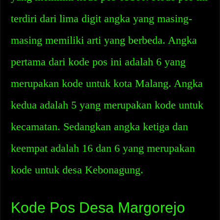
terdiri dari lima digit angka yang masing-
masing memiliki arti yang berbeda. Angka
pertama dari kode pos ini adalah 6 yang
merupakan kode untuk kota Malang. Angka
kedua adalah 5 yang merupakan kode untuk
kecamatan. Sedangkan angka ketiga dan
keempat adalah 16 dan 6 yang merupakan
kode untuk desa Kebonagung.
Kode Pos Desa Margorejo