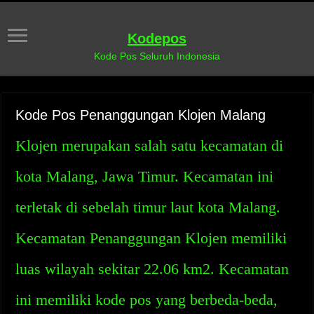
Kodepos
Kode Pos Seluruh Indonesia
Kode Pos Penanggungan Klojen Malang
Klojen merupakan salah satu kecamatan di
kota Malang, Jawa Timur. Kecamatan ini
terletak di sebelah timur laut kota Malang.
Kecamatan Penanggungan Klojen memiliki
luas wilayah sekitar 22.06 km2. Kecamatan
ini memiliki kode pos yang berbeda-beda,