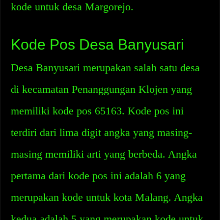
kode untuk desa Margorejo.
Kode Pos Desa Banyusari
Desa Banyusari merupakan salah satu desa
di kecamatan Penanggungan Klojen yang
memiliki kode pos 65163. Kode pos ini
terdiri dari lima digit angka yang masing-
masing memiliki arti yang berbeda. Angka
pertama dari kode pos ini adalah 6 yang
merupakan kode untuk kota Malang. Angka
kedua adalah 5 yang merupakan kode untuk