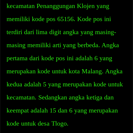
kecamatan Penanggungan Klojen yang
memiliki kode pos 65156. Kode pos ini
terdiri dari lima digit angka yang masing-
masing memiliki arti yang berbeda. Angka
pertama dari kode pos ini adalah 6 yang
merupakan kode untuk kota Malang. Angka
kedua adalah 5 yang merupakan kode untuk
kecamatan. Sedangkan angka ketiga dan
keempat adalah 15 dan 6 yang merupakan
kode untuk desa Tlogo.