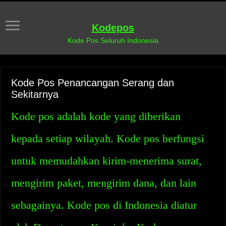
Kodepos
Kode Pos Seluruh Indonesia
Kode Pos Penancangan Serang dan
Sekitarnya
Kode pos adalah kode yang diberikan
kepada setiap wilayah. Kode pos berfungsi
untuk memudahkan kirim-menerima surat,
mengirim paket, mengirim dana, dan lain
sebagainya. Kode pos di Indonesia diatur