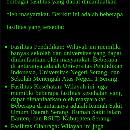
berbagai fasilitas yang dapat dimanfaatkan
oleh masyarakat. Berikut ini adalah beberapa
fasilitas yang tersedia:
Fasilitas Pendidikan: Wilayah ini memiliki
banyak sekolah dan universitas yang dapat
dimanfaatkan oleh masyarakat. Beberapa
di antaranya adalah Universitas Pendidikan
Indonesia, Universitas Negeri Serang, dan
Sekolah Menengah Atas Negeri 1 Serang.
Fasilitas Kesehatan: Wilayah ini juga
memiliki beberapa fasilitas kesehatan yang
dapat dimanfaatkan oleh masyarakat.
Beberapa di antaranya adalah Rumah Sakit
Umum Daerah Serang, Rumah Sakit Islam
Banten, dan RSUD Kabupaten Serang.
Fasilitas Olahraga: Wilayah ini juga