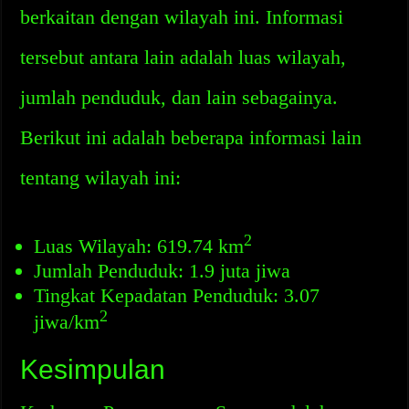
berkaitan dengan wilayah ini. Informasi
tersebut antara lain adalah luas wilayah,
jumlah penduduk, dan lain sebagainya.
Berikut ini adalah beberapa informasi lain
tentang wilayah ini:
2
Luas Wilayah: 619.74 km
Jumlah Penduduk: 1.9 juta jiwa
Tingkat Kepadatan Penduduk: 3.07
2
jiwa/km
Kesimpulan