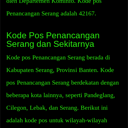
oleh Departemen Kominfo. Kode pos
Penancangan Serang adalah 42167.
Kode Pos Penancangan
Serang dan Sekitarnya
Kode pos Penancangan Serang berada di
Kabupaten Serang, Provinsi Banten. Kode
pos Penancangan Serang berdekatan dengan
beberapa kota lainnya, seperti Pandeglang,
Cilegon, Lebak, dan Serang. Berikut ini
adalah kode pos untuk wilayah-wilayah