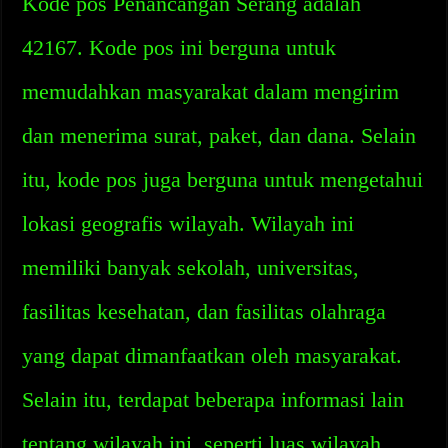
Kode pos Penancangan Serang adalah
42167. Kode pos ini berguna untuk
memudahkan masyarakat dalam mengirim
dan menerima surat, paket, dan dana. Selain
itu, kode pos juga berguna untuk mengetahui
lokasi geografis wilayah. Wilayah ini
memiliki banyak sekolah, universitas,
fasilitas kesehatan, dan fasilitas olahraga
yang dapat dimanfaatkan oleh masyarakat.
Selain itu, terdapat beberapa informasi lain
tentang wilayah ini, seperti luas wilayah,