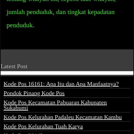
jumlah penduduk, dan tingkat kepadatan
penduduk.
Latest Post
Kode Pos 16161: Apa Itu dan Apa Manfaatnya?
Pondok Pinang Kode Pos
Kode Pos Kecamatan Pabuaran Kabupaten
Sukabumi
Kode Pos Kelurahan Padaleu Kecamatan Kambu
Kode Pos Kelurahan Tuah Karya