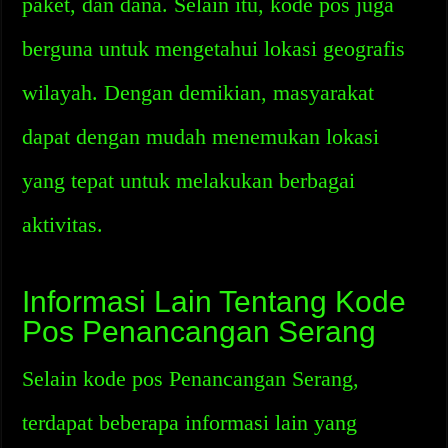
paket, dan dana. Selain itu, kode pos juga
berguna untuk mengetahui lokasi geografis
wilayah. Dengan demikian, masyarakat
dapat dengan mudah menemukan lokasi
yang tepat untuk melakukan berbagai
aktivitas.
Informasi Lain Tentang Kode
Pos Penancangan Serang
Selain kode pos Penancangan Serang,
terdapat beberapa informasi lain yang