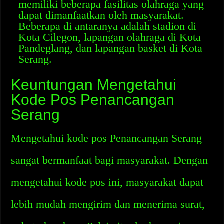
memiliki beberapa fasilitas olahraga yang
dapat dimanfaatkan oleh masyarakat.
Beberapa di antaranya adalah stadion di
Kota Cilegon, lapangan olahraga di Kota
Pandeglang, dan lapangan basket di Kota
Serang.
Keuntungan Mengetahui
Kode Pos Penancangan
Serang
Mengetahui kode pos Penancangan Serang
sangat bermanfaat bagi masyarakat. Dengan
mengetahui kode pos ini, masyarakat dapat
lebih mudah mengirim dan menerima surat,