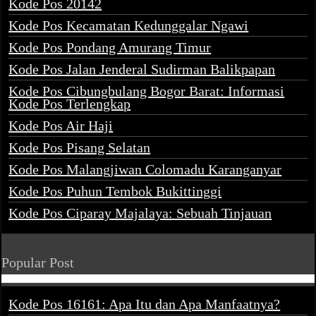
Kode Pos 20142
Kode Pos Kecamatan Kedunggalar Ngawi
Kode Pos Pondang Amurang Timur
Kode Pos Jalan Jenderal Sudirman Balikpapan
Kode Pos Cibungbulang Bogor Barat: Informasi
Kode Pos Terlengkap
Kode Pos Air Haji
Kode Pos Pisang Selatan
Kode Pos Malangjiwan Colomadu Karanganyar
Kode Pos Puhun Tembok Bukittinggi
Kode Pos Ciparay Majalaya: Sebuah Tinjauan
Popular Post
Kode Pos 16161: Apa Itu dan Apa Manfaatnya?