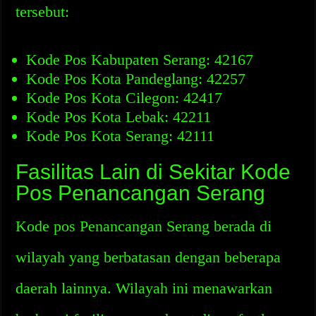
tersebut:
Kode Pos Kabupaten Serang: 42167
Kode Pos Kota Pandeglang: 42257
Kode Pos Kota Cilegon: 42417
Kode Pos Kota Lebak: 42211
Kode Pos Kota Serang: 42111
Fasilitas Lain di Sekitar Kode
Pos Penancangan Serang
Kode pos Penancangan Serang berada di
wilayah yang berbatasan dengan beberapa
daerah lainnya. Wilayah ini menawarkan