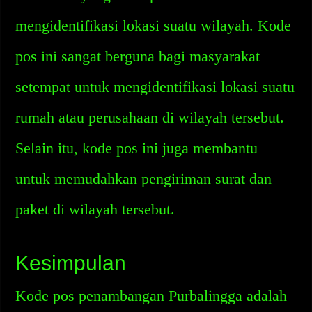
mengidentifikasi lokasi suatu wilayah. Kode
pos ini sangat berguna bagi masyarakat
setempat untuk mengidentifikasi lokasi suatu
rumah atau perusahaan di wilayah tersebut.
Selain itu, kode pos ini juga membantu
untuk memudahkan pengiriman surat dan
paket di wilayah tersebut.
Kesimpulan
Kode pos penambangan Purbalingga adalah