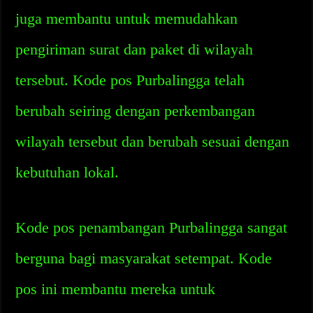
juga membantu untuk memudahkan
pengiriman surat dan paket di wilayah
tersebut. Kode pos Purbalingga telah
berubah seiring dengan perkembangan
wilayah tersebut dan berubah sesuai dengan
kebutuhan lokal.
Kode pos penambangan Purbalingga sangat
berguna bagi masyarakat setempat. Kode
pos ini membantu mereka untuk