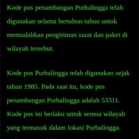
Kode pos penambangan Purbalingga telah
digunakan selama bertahun-tahun untuk
memudahkan pengiriman surat dan paket di
wilayah tersebut.
Kode pos Purbalingga telah digunakan sejak
tahun 1985. Pada saat itu, kode pos
penambangan Purbalingga adalah 53311.
Kode pos ini berlaku untuk semua wilayah
yang termasuk dalam lokasi Purbalingga.