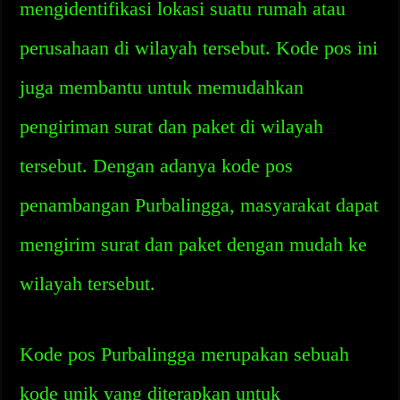
mengidentifikasi lokasi suatu rumah atau
perusahaan di wilayah tersebut. Kode pos ini
juga membantu untuk memudahkan
pengiriman surat dan paket di wilayah
tersebut. Dengan adanya kode pos
penambangan Purbalingga, masyarakat dapat
mengirim surat dan paket dengan mudah ke
wilayah tersebut.
Kode pos Purbalingga merupakan sebuah
kode unik yang diterapkan untuk