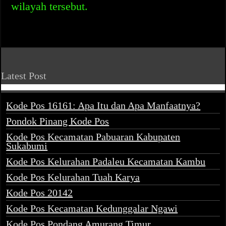
wilayah tersebut.
Latest Post
Kode Pos 16161: Apa Itu dan Apa Manfaatnya?
Pondok Pinang Kode Pos
Kode Pos Kecamatan Pabuaran Kabupaten
Sukabumi
Kode Pos Kelurahan Padaleu Kecamatan Kambu
Kode Pos Kelurahan Tuah Karya
Kode Pos 20142
Kode Pos Kecamatan Kedunggalar Ngawi
Kode Pos Pondang Amurang Timur