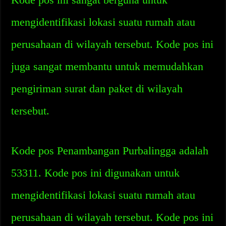
mengidentifikasi lokasi suatu rumah atau
perusahaan di wilayah tersebut. Kode pos ini
juga sangat membantu untuk memudahkan
pengiriman surat dan paket di wilayah
tersebut.
Kode pos Penambangan Purbalingga adalah
53311. Kode pos ini digunakan untuk
mengidentifikasi lokasi suatu rumah atau
perusahaan di wilayah tersebut. Kode pos ini