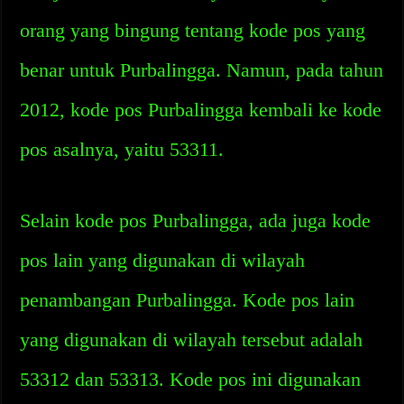
orang yang bingung tentang kode pos yang
benar untuk Purbalingga. Namun, pada tahun
2012, kode pos Purbalingga kembali ke kode
pos asalnya, yaitu 53311.
Selain kode pos Purbalingga, ada juga kode
pos lain yang digunakan di wilayah
penambangan Purbalingga. Kode pos lain
yang digunakan di wilayah tersebut adalah
53312 dan 53313. Kode pos ini digunakan