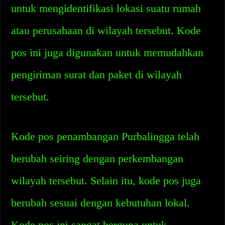
untuk mengidentifikasi lokasi suatu rumah
atau perusahaan di wilayah tersebut. Kode
pos ini juga digunakan untuk memudahkan
pengiriman surat dan paket di wilayah
tersebut.
Kode pos penambangan Purbalingga telah
berubah seiring dengan perkembangan
wilayah tersebut. Selain itu, kode pos juga
berubah sesuai dengan kebutuhan lokal.
Kode pos ini sangat berguna untuk