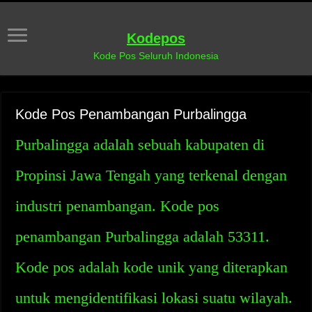
Kodepos
Kode Pos Seluruh Indonesia
Kode Pos Penambangan Purbalingga
Purbalingga adalah sebuah kabupaten di
Propinsi Jawa Tengah yang terkenal dengan
industri penambangan. Kode pos
penambangan Purbalingga adalah 53311.
Kode pos adalah kode unik yang diterapkan
untuk mengidentifikasi lokasi suatu wilayah.