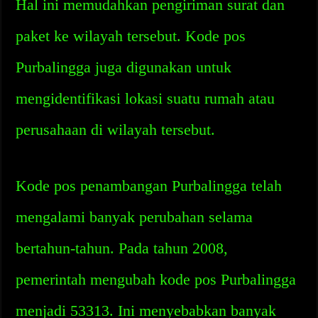
Hal ini memudahkan pengiriman surat dan
paket ke wilayah tersebut. Kode pos
Purbalingga juga digunakan untuk
mengidentifikasi lokasi suatu rumah atau
perusahaan di wilayah tersebut.
Kode pos penambangan Purbalingga telah
mengalami banyak perubahan selama
bertahun-tahun. Pada tahun 2008,
pemerintah mengubah kode pos Purbalingga
menjadi 53313. Ini menyebabkan banyak