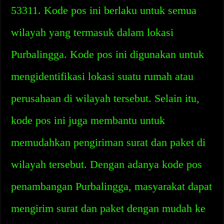
53311. Kode pos ini berlaku untuk semua
wilayah yang termasuk dalam lokasi
Purbalingga. Kode pos ini digunakan untuk
mengidentifikasi lokasi suatu rumah atau
perusahaan di wilayah tersebut. Selain itu,
kode pos ini juga membantu untuk
memudahkan pengiriman surat dan paket di
wilayah tersebut. Dengan adanya kode pos
penambangan Purbalingga, masyarakat dapat
mengirim surat dan paket dengan mudah ke