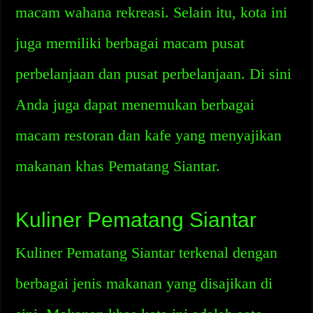
macam wahana rekreasi. Selain itu, kota ini
juga memiliki berbagai macam pusat
perbelanjaan dan pusat perbelanjaan. Di sini
Anda juga dapat menemukan berbagai
macam restoran dan kafe yang menyajikan
makanan khas Pematang Siantar.
Kuliner Pematang Siantar
Kuliner Pematang Siantar terkenal dengan
berbagai jenis makanan yang disajikan di