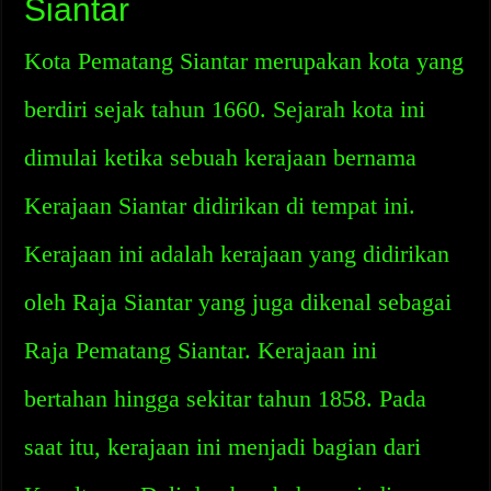
Siantar
Kota Pematang Siantar merupakan kota yang
berdiri sejak tahun 1660. Sejarah kota ini
dimulai ketika sebuah kerajaan bernama
Kerajaan Siantar didirikan di tempat ini.
Kerajaan ini adalah kerajaan yang didirikan
oleh Raja Siantar yang juga dikenal sebagai
Raja Pematang Siantar. Kerajaan ini
bertahan hingga sekitar tahun 1858. Pada
saat itu, kerajaan ini menjadi bagian dari