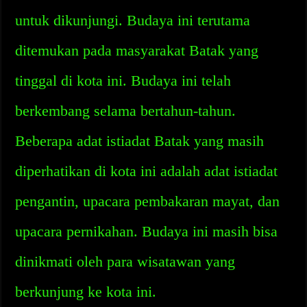
untuk dikunjungi. Budaya ini terutama
ditemukan pada masyarakat Batak yang
tinggal di kota ini. Budaya ini telah
berkembang selama bertahun-tahun.
Beberapa adat istiadat Batak yang masih
diperhatikan di kota ini adalah adat istiadat
pengantin, upacara pembakaran mayat, dan
upacara pernikahan. Budaya ini masih bisa
dinikmati oleh para wisatawan yang
berkunjung ke kota ini.