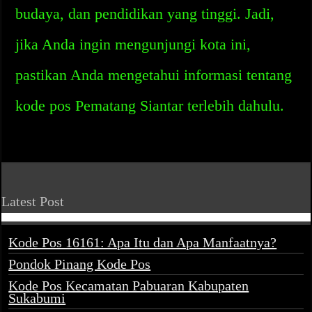
budaya, dan pendidikan yang tinggi. Jadi,
jika Anda ingin mengunjungi kota ini,
pastikan Anda mengetahui informasi tentang
kode pos Pematang Siantar terlebih dahulu.
Latest Post
Kode Pos 16161: Apa Itu dan Apa Manfaatnya?
Pondok Pinang Kode Pos
Kode Pos Kecamatan Pabuaran Kabupaten
Sukabumi