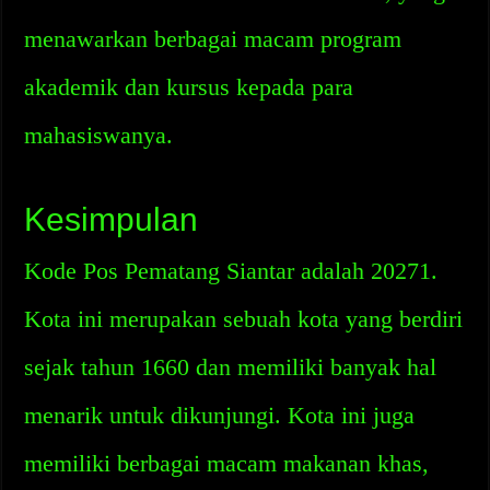
menawarkan berbagai macam program
akademik dan kursus kepada para
mahasiswanya.
Kesimpulan
Kode Pos Pematang Siantar adalah 20271.
Kota ini merupakan sebuah kota yang berdiri
sejak tahun 1660 dan memiliki banyak hal
menarik untuk dikunjungi. Kota ini juga
memiliki berbagai macam makanan khas,