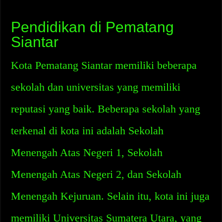
Pendidikan di Pematang
Siantar
Kota Pematang Siantar memiliki beberapa
sekolah dan universitas yang memiliki
reputasi yang baik. Beberapa sekolah yang
terkenal di kota ini adalah Sekolah
Menengah Atas Negeri 1, Sekolah
Menengah Atas Negeri 2, dan Sekolah
Menengah Kejuruan. Selain itu, kota ini juga
memiliki Universitas Sumatera Utara, yang