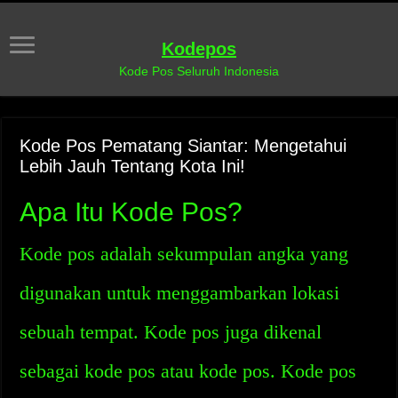
Kodepos
Kode Pos Seluruh Indonesia
Kode Pos Pematang Siantar: Mengetahui
Lebih Jauh Tentang Kota Ini!
Apa Itu Kode Pos?
Kode pos adalah sekumpulan angka yang
digunakan untuk menggambarkan lokasi
sebuah tempat. Kode pos juga dikenal
sebagai kode pos atau kode pos. Kode pos