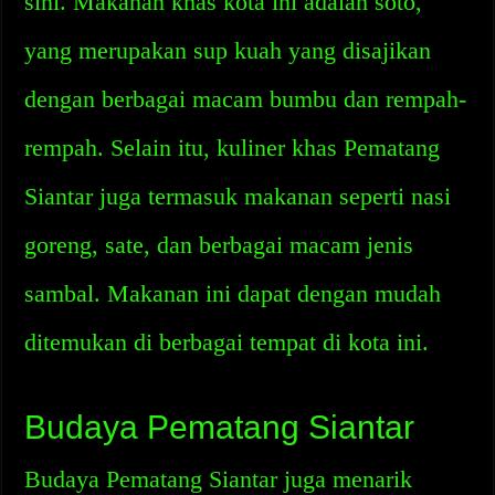
sini. Makanan khas kota ini adalah soto,
yang merupakan sup kuah yang disajikan
dengan berbagai macam bumbu dan rempah-
rempah. Selain itu, kuliner khas Pematang
Siantar juga termasuk makanan seperti nasi
goreng, sate, dan berbagai macam jenis
sambal. Makanan ini dapat dengan mudah
ditemukan di berbagai tempat di kota ini.
Budaya Pematang Siantar
Budaya Pematang Siantar juga menarik