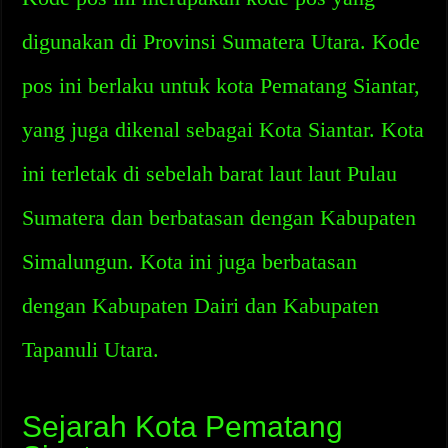
digunakan di Provinsi Sumatera Utara. Kode
pos ini berlaku untuk kota Pematang Siantar,
yang juga dikenal sebagai Kota Siantar. Kota
ini terletak di sebelah barat laut laut Pulau
Sumatera dan berbatasan dengan Kabupaten
Simalungun. Kota ini juga berbatasan
dengan Kabupaten Dairi dan Kabupaten
Tapanuli Utara.
Sejarah Kota Pematang