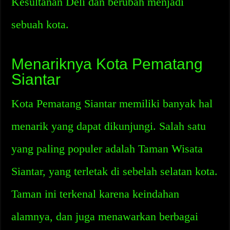
Kesultanan Deli dan berubah menjadi
sebuah kota.
Menariknya Kota Pematang
Siantar
Kota Pematang Siantar memiliki banyak hal
menarik yang dapat dikunjungi. Salah satu
yang paling populer adalah Taman Wisata
Siantar, yang terletak di sebelah selatan kota.
Taman ini terkenal karena keindahan
alamnya, dan juga menawarkan berbagai