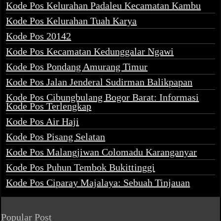
Kode Pos Kelurahan Padaleu Kecamatan Kambu
Kode Pos Kelurahan Tuah Karya
Kode Pos 20142
Kode Pos Kecamatan Kedunggalar Ngawi
Kode Pos Pondang Amurang Timur
Kode Pos Jalan Jenderal Sudirman Balikpapan
Kode Pos Cibungbulang Bogor Barat: Informasi
Kode Pos Terlengkap
Kode Pos Air Haji
Kode Pos Pisang Selatan
Kode Pos Malangjiwan Colomadu Karanganyar
Kode Pos Puhun Tembok Bukittinggi
Kode Pos Ciparay Majalaya: Sebuah Tinjauan
Popular Post