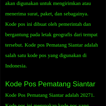
akan digunakan untuk mengirimkan atau
menerima surat, paket, dan sebagainya.
Kode pos ini dibuat oleh pemerintah dan
bergantung pada letak geografis dari tempat
tersebut. Kode pos Pematang Siantar adalah
salah satu kode pos yang digunakan di
Indonesia.
Kode Pos Pematang Siantar
Kode Pos Pematang Siantar adalah 20271.
Kode pos ini merupakan kode pos yang