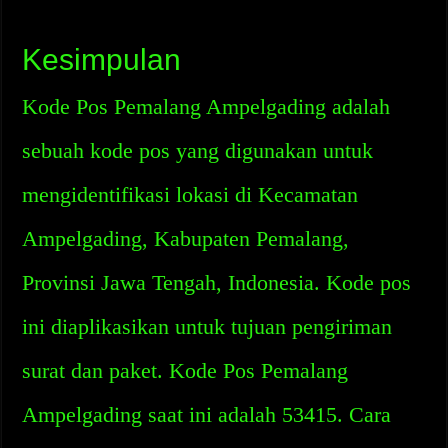
Kesimpulan
Kode Pos Pemalang Ampelgading adalah
sebuah kode pos yang digunakan untuk
mengidentifikasi lokasi di Kecamatan
Ampelgading, Kabupaten Pemalang,
Provinsi Jawa Tengah, Indonesia. Kode pos
ini diaplikasikan untuk tujuan pengiriman
surat dan paket. Kode Pos Pemalang
Ampelgading saat ini adalah 53415. Cara