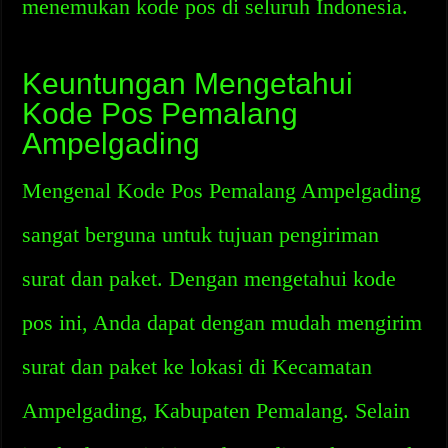
menemukan kode pos di seluruh Indonesia.
Keuntungan Mengetahui
Kode Pos Pemalang
Ampelgading
Mengenal Kode Pos Pemalang Ampelgading
sangat berguna untuk tujuan pengiriman
surat dan paket. Dengan mengetahui kode
pos ini, Anda dapat dengan mudah mengirim
surat dan paket ke lokasi di Kecamatan
Ampelgading, Kabupaten Pemalang. Selain