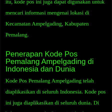
itu, kode pos ini juga dapat digunakan untuk
mencari informasi mengenai lokasi di
Kecamatan Ampelgading, Kabupaten
Pemalang.
Penerapan Kode Pos
Pemalang Ampelgading di
Indonesia dan Dunia
Kode Pos Pemalang Ampelgading telah
diaplikasikan di seluruh Indonesia. Kode pos
ini juga diaplikasikan di seluruh dunia. Di