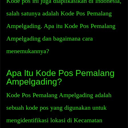
Kode pos ini juga diaplikasikan di Indonesia,
salah satunya adalah Kode Pos Pemalang
Ampelgading. Apa itu Kode Pos Pemalang
Ampelgading dan bagaimana cara
menemukannya?
Apa Itu Kode Pos Pemalang
Ampelgading?
Kode Pos Pemalang Ampelgading adalah
sebuah kode pos yang digunakan untuk
mengidentifikasi lokasi di Kecamatan