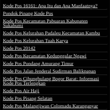
Kode Pos 16161: Apa Itu dan Apa Manfaatnya?
Pondok Pinang Kode Pos
Kode Pos Kecamatan Pabuaran Kabupaten
Sukabumi
Kode Pos Kelurahan Padaleu Kecamatan Kambu
Kode Pos Kelurahan Tuah Karya
Kode Pos 20142
Kode Pos Kecamatan Kedunggalar Ngawi
Kode Pos Pondang Amurang Timur
Kode Pos Jalan Jenderal Sudirman Balikpapan
Kode Pos Cibungbulang Bogor Barat: Informasi
Kode Pos Terlengkap
Kode Pos Air Haji
Kode Pos Pisang Selatan
Kode Pos Malangjiwan Colomadu Karanganyar