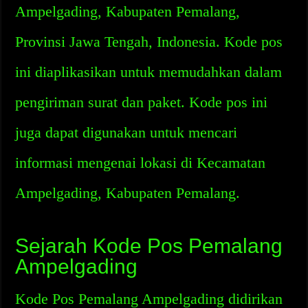
Ampelgading, Kabupaten Pemalang,
Provinsi Jawa Tengah, Indonesia. Kode pos
ini diaplikasikan untuk memudahkan dalam
pengiriman surat dan paket. Kode pos ini
juga dapat digunakan untuk mencari
informasi mengenai lokasi di Kecamatan
Ampelgading, Kabupaten Pemalang.
Sejarah Kode Pos Pemalang
Ampelgading
Kode Pos Pemalang Ampelgading didirikan