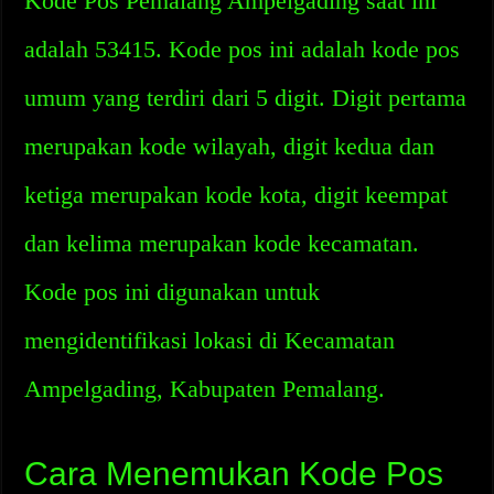
Kode Pos Pemalang Ampelgading saat ini
adalah 53415. Kode pos ini adalah kode pos
umum yang terdiri dari 5 digit. Digit pertama
merupakan kode wilayah, digit kedua dan
ketiga merupakan kode kota, digit keempat
dan kelima merupakan kode kecamatan.
Kode pos ini digunakan untuk
mengidentifikasi lokasi di Kecamatan
Ampelgading, Kabupaten Pemalang.
Cara Menemukan Kode Pos