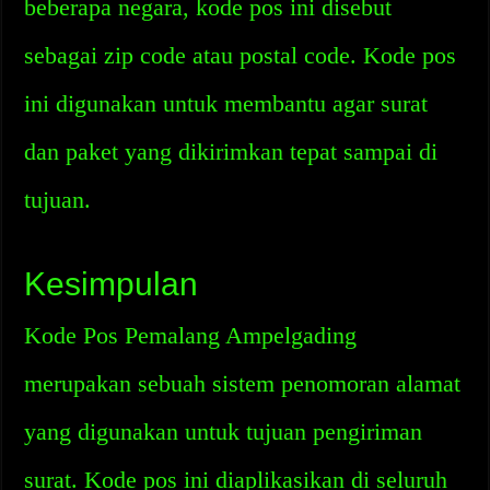
beberapa negara, kode pos ini disebut
sebagai zip code atau postal code. Kode pos
ini digunakan untuk membantu agar surat
dan paket yang dikirimkan tepat sampai di
tujuan.
Kesimpulan
Kode Pos Pemalang Ampelgading
merupakan sebuah sistem penomoran alamat
yang digunakan untuk tujuan pengiriman
surat. Kode pos ini diaplikasikan di seluruh