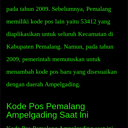
pada tahun 2009. Sebelumnya, Pemalang
memiliki kode pos lain yaitu 53412 yang
diaplikasikan untuk seluruh Kecamatan di
Kabupaten Pemalang. Namun, pada tahun
2009, pemerintah memutuskan untuk
menambah kode pos baru yang disesuaikan
dengan daerah Ampelgading.
Kode Pos Pemalang
Ampelgading Saat Ini