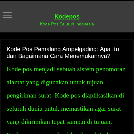
Kodepos
Kode Pos Seluruh Indonesia
Kode Pos Pemalang Ampelgading: Apa Itu
dan Bagaimana Cara Menemukannya?
Kode pos menjadi sebuah sistem penomoran
alamat yang digunakan untuk tujuan
pengiriman surat. Kode pos diaplikasikan di
seluruh dunia untuk memastikan agar surat
yang dikirimkan tepat sampai di tujuan.