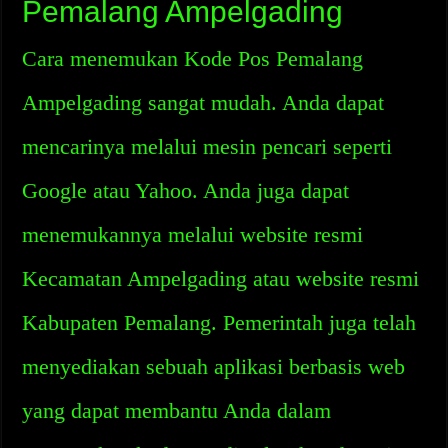
Pemalang Ampelgading
Cara menemukan Kode Pos Pemalang
Ampelgading sangat mudah. Anda dapat
mencarinya melalui mesin pencari seperti
Google atau Yahoo. Anda juga dapat
menemukannya melalui website resmi
Kecamatan Ampelgading atau website resmi
Kabupaten Pemalang. Pemerintah juga telah
menyediakan sebuah aplikasi berbasis web
yang dapat membantu Anda dalam