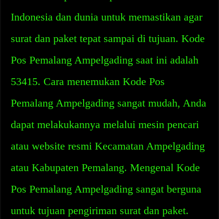
Indonesia dan dunia untuk memastikan agar
surat dan paket tepat sampai di tujuan. Kode
Pos Pemalang Ampelgading saat ini adalah
53415. Cara menemukan Kode Pos
Pemalang Ampelgading sangat mudah, Anda
dapat melakukannya melalui mesin pencari
atau website resmi Kecamatan Ampelgading
atau Kabupaten Pemalang. Mengenal Kode
Pos Pemalang Ampelgading sangat berguna
untuk tujuan pengiriman surat dan paket.