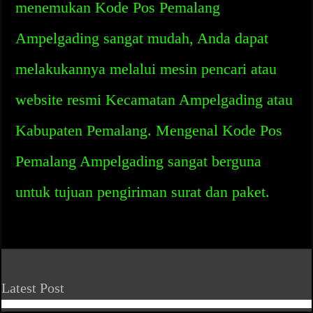
menemukan Kode Pos Pemalang
Ampelgading sangat mudah, Anda dapat
melakukannya melalui mesin pencari atau
website resmi Kecamatan Ampelgading atau
Kabupaten Pemalang. Mengenal Kode Pos
Pemalang Ampelgading sangat berguna
untuk tujuan pengiriman surat dan paket.
Latest Post