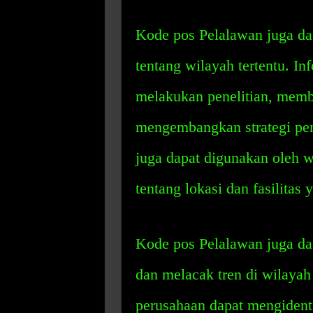
Kode pos Pelalawan juga da
tentang wilayah tertentu. In
melakukan penelitian, memb
mengembangkan strategi pem
juga dapat digunakan oleh w
tentang lokasi dan fasilitas 
Kode pos Pelalawan juga da
dan melacak tren di wilayah
perusahaan dapat mengidenti