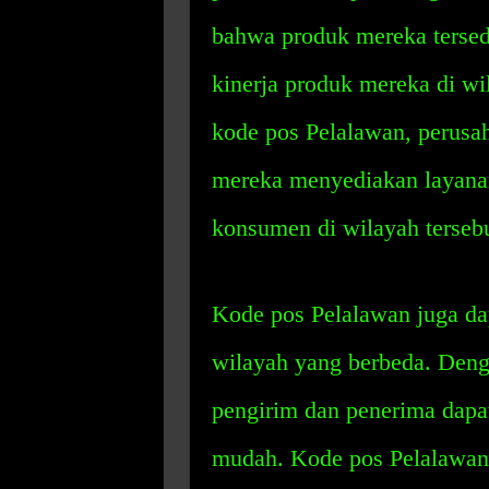
bahwa produk mereka tersedi
kinerja produk mereka di w
kode pos Pelalawan, perusa
mereka menyediakan layana
konsumen di wilayah tersebu
Kode pos Pelalawan juga da
wilayah yang berbeda. Den
pengirim dan penerima dapa
mudah. Kode pos Pelalawan 