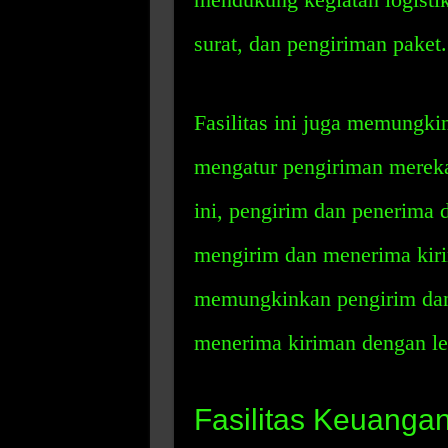
surat, dan pengiriman paket.
Fasilitas ini juga memungk
mengatur pengiriman mereka
ini, pengirim dan penerima 
mengirim dan menerima kirim
memungkinkan pengirim dan
menerima kiriman dengan le
Fasilitas Keuanga