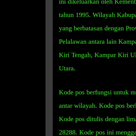
ini dikeluarkan oleh Kemen
tahun 1995. Wilayah Kabupat
yang berbatasan dengan Pro
Pelalawan antara lain Kampa
Kiri Tengah, Kampar Kiri 
Utara.
Kode pos berfungsi untuk m
antar wilayah. Kode pos ber
Kode pos ditulis dengan lim
28288. Kode pos ini mengga