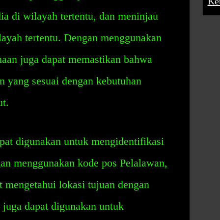
Ke
a di wilayah tertentu, dan meninjau
ilayah tertentu. Dengan menggunakan
haan juga dapat memastikan bahwa
n yang sesuai dengan kebutuhan
t.
pat digunakan untuk mengidentifikasi
gan menggunakan kode pos Pelalawan,
t mengetahui lokasi tujuan dengan
juga dapat digunakan untuk