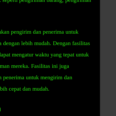
inkan pengirim dan penerima untuk
 dengan lebih mudah. Dengan fasilitas
dapat mengatur waktu yang tepat untuk
an mereka. Fasilitas ini juga
 penerima untuk mengirim dan
bih cepat dan mudah.
n