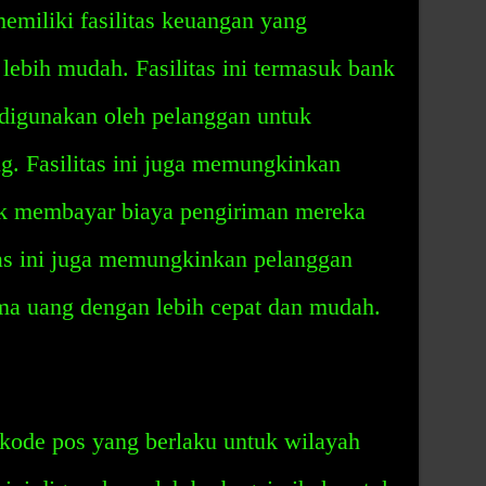
miliki fasilitas keuangan yang
ebih mudah. Fasilitas ini termasuk bank
digunakan oleh pelanggan untuk
. Fasilitas ini juga memungkinkan
uk membayar biaya pengiriman mereka
tas ini juga memungkinkan pelanggan
a uang dengan lebih cepat dan mudah.
kode pos yang berlaku untuk wilayah