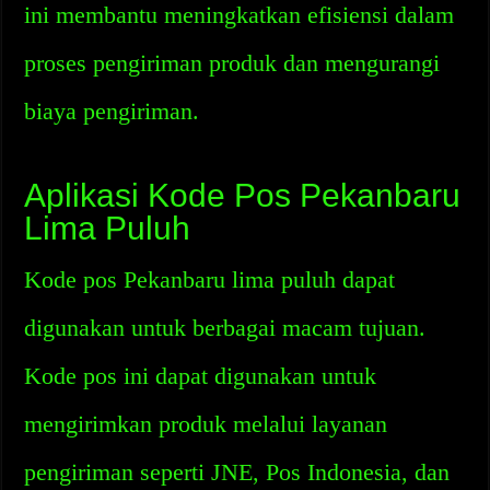
ini membantu meningkatkan efisiensi dalam
proses pengiriman produk dan mengurangi
biaya pengiriman.
Aplikasi Kode Pos Pekanbaru
Lima Puluh
Kode pos Pekanbaru lima puluh dapat
digunakan untuk berbagai macam tujuan.
Kode pos ini dapat digunakan untuk
mengirimkan produk melalui layanan
pengiriman seperti JNE, Pos Indonesia, dan