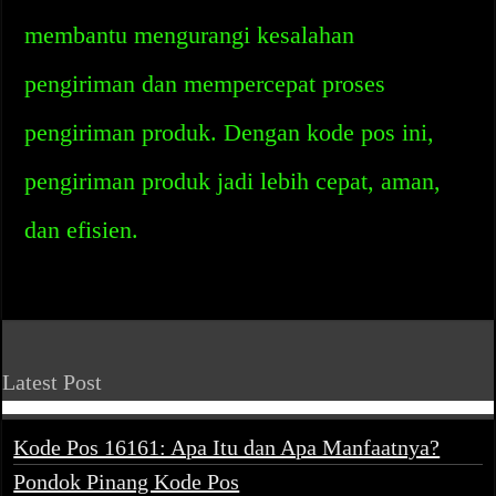
membantu mengurangi kesalahan
pengiriman dan mempercepat proses
pengiriman produk. Dengan kode pos ini,
pengiriman produk jadi lebih cepat, aman,
dan efisien.
Latest Post
Kode Pos 16161: Apa Itu dan Apa Manfaatnya?
Pondok Pinang Kode Pos