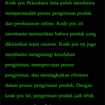
Kode pos Pekanbaru lima puluh membantu
mempermudah proses pengiriman produk
dan pembayaran online. Kode pos ini
membantu memastikan bahwa produk yang
dikirimkan tepat sasaran. Kode pos ini juga
membantu mengurangi kesalahan
pengiriman, mempercepat proses
pengiriman, dan meningkatkan efisiensi
dalam proses pengiriman produk. Dengan
kode pos ini, pengiriman produk jadi lebih