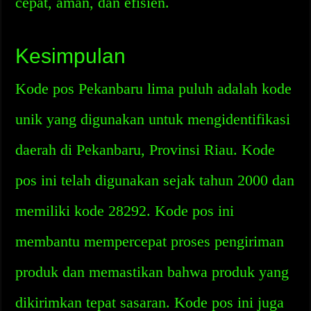
cepat, aman, dan efisien.
Kesimpulan
Kode pos Pekanbaru lima puluh adalah kode
unik yang digunakan untuk mengidentifikasi
daerah di Pekanbaru, Provinsi Riau. Kode
pos ini telah digunakan sejak tahun 2000 dan
memiliki kode 28292. Kode pos ini
membantu mempercepat proses pengiriman
produk dan memastikan bahwa produk yang
dikirimkan tepat sasaran. Kode pos ini juga