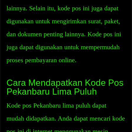
lainnya. Selain itu, kode pos ini juga dapat
digunakan untuk mengirimkan surat, paket,
dan dokumen penting lainnya. Kode pos ini
juga dapat digunakan untuk mempermudah
proses pembayaran online.
Cara Mendapatkan Kode Pos
Pekanbaru Lima Puluh
Kode pos Pekanbaru lima puluh dapat
mudah didapatkan. Anda dapat mencari kode
pos ini di internet menggunakan mesin