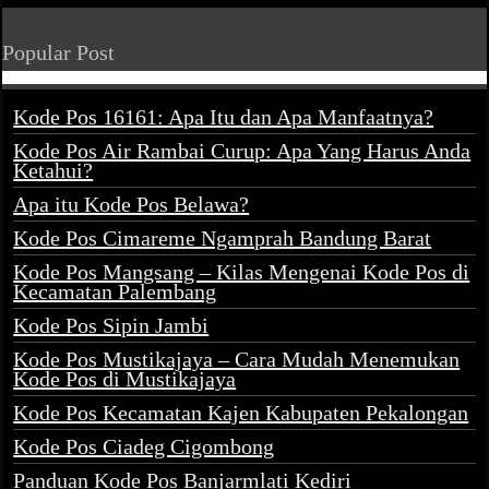
Popular Post
Kode Pos 16161: Apa Itu dan Apa Manfaatnya?
Kode Pos Air Rambai Curup: Apa Yang Harus Anda
Ketahui?
Apa itu Kode Pos Belawa?
Kode Pos Cimareme Ngamprah Bandung Barat
Kode Pos Mangsang – Kilas Mengenai Kode Pos di
Kecamatan Palembang
Kode Pos Sipin Jambi
Kode Pos Mustikajaya – Cara Mudah Menemukan
Kode Pos di Mustikajaya
Kode Pos Kecamatan Kajen Kabupaten Pekalongan
Kode Pos Ciadeg Cigombong
Panduan Kode Pos Banjarmlati Kediri