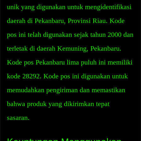
unik yang digunakan untuk mengidentifikasi
daerah di Pekanbaru, Provinsi Riau. Kode
pos ini telah digunakan sejak tahun 2000 dan
terletak di daerah Kemuning, Pekanbaru.
Kode pos Pekanbaru lima puluh ini memiliki
kode 28292. Kode pos ini digunakan untuk
memudahkan pengiriman dan memastikan
bahwa produk yang dikirimkan tepat
sasaran.