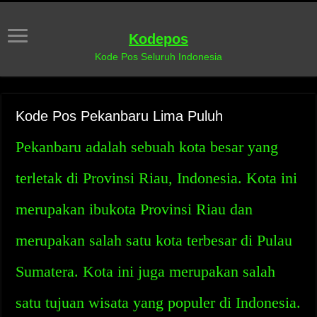
Kodepos
Kode Pos Seluruh Indonesia
Kode Pos Pekanbaru Lima Puluh
Pekanbaru adalah sebuah kota besar yang
terletak di Provinsi Riau, Indonesia. Kota ini
merupakan ibukota Provinsi Riau dan
merupakan salah satu kota terbesar di Pulau
Sumatera. Kota ini juga merupakan salah
satu tujuan wisata yang populer di Indonesia.