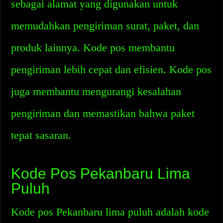
sebagai alamat yang digunakan untuk
memudahkan pengiriman surat, paket, dan
produk lainnya. Kode pos membantu
pengiriman lebih cepat dan efisien. Kode pos
juga membantu mengurangi kesalahan
pengiriman dan memastikan bahwa paket
tepat sasaran.
Kode Pos Pekanbaru Lima
Puluh
Kode pos Pekanbaru lima puluh adalah kode