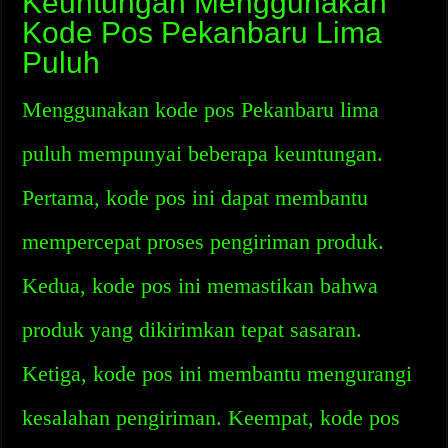
Keuntungan Menggunakan
Kode Pos Pekanbaru Lima
Puluh
Menggunakan kode pos Pekanbaru lima
puluh mempunyai beberapa keuntungan.
Pertama, kode pos ini dapat membantu
mempercepat proses pengiriman produk.
Kedua, kode pos ini memastikan bahwa
produk yang dikirimkan tepat sasaran.
Ketiga, kode pos ini membantu mengurangi
kesalahan pengiriman. Keempat, kode pos