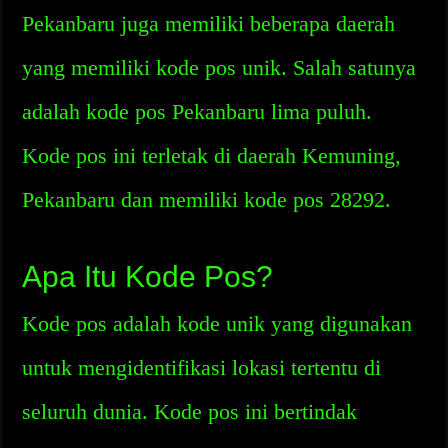
Pekanbaru juga memiliki beberapa daerah
yang memiliki kode pos unik. Salah satunya
adalah kode pos Pekanbaru lima puluh.
Kode pos ini terletak di daerah Kemuning,
Pekanbaru dan memiliki kode pos 28292.
Apa Itu Kode Pos?
Kode pos adalah kode unik yang digunakan
untuk mengidentifikasi lokasi tertentu di
seluruh dunia. Kode pos ini bertindak