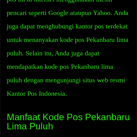
pencari seperti Google ataupun Yahoo. Anda
juga dapat menghubungi kantor pos terdekat
untuk menanyakan kode pos Pekanbaru lima
puluh. Selain itu, Anda juga dapat
mendapatkan kode pos Pekanbaru lima
puluh dengan mengunjungi situs web resmi
Kantor Pos Indonesia.
Manfaat Kode Pos Pekanbaru
Lima Puluh