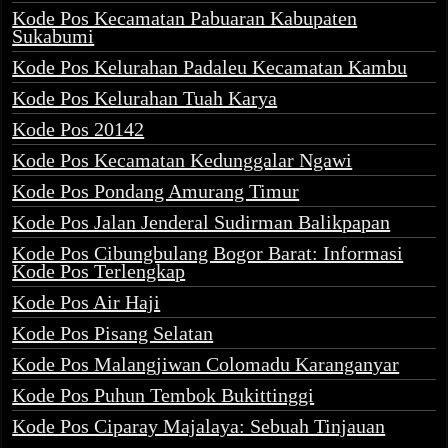
Kode Pos Kecamatan Pabuaran Kabupaten
Sukabumi
Kode Pos Kelurahan Padaleu Kecamatan Kambu
Kode Pos Kelurahan Tuah Karya
Kode Pos 20142
Kode Pos Kecamatan Kedunggalar Ngawi
Kode Pos Pondang Amurang Timur
Kode Pos Jalan Jenderal Sudirman Balikpapan
Kode Pos Cibungbulang Bogor Barat: Informasi
Kode Pos Terlengkap
Kode Pos Air Haji
Kode Pos Pisang Selatan
Kode Pos Malangjiwan Colomadu Karanganyar
Kode Pos Puhun Tembok Bukittinggi
Kode Pos Ciparay Majalaya: Sebuah Tinjauan