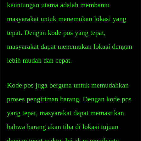
keuntungan utama adalah membantu
masyarakat untuk menemukan lokasi yang
tepat. Dengan kode pos yang tepat,
masyarakat dapat menemukan lokasi dengan
lebih mudah dan cepat.
Kode pos juga berguna untuk memudahkan
proses pengiriman barang. Dengan kode pos
yang tepat, masyarakat dapat memastikan
bahwa barang akan tiba di lokasi tujuan
dengan tepat waktu. Ini akan membantu