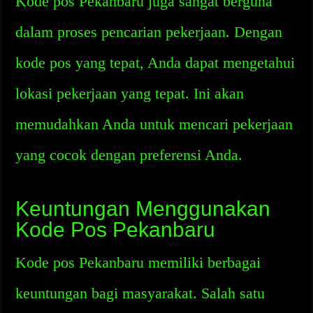
Kode pos Pekanbaru juga sangat berguna
dalam proses pencarian pekerjaan. Dengan
kode pos yang tepat, Anda dapat mengetahui
lokasi pekerjaan yang tepat. Ini akan
memudahkan Anda untuk mencari pekerjaan
yang cocok dengan preferensi Anda.
Keuntungan Menggunakan
Kode Pos Pekanbaru
Kode pos Pekanbaru memiliki berbagai
keuntungan bagi masyarakat. Salah satu