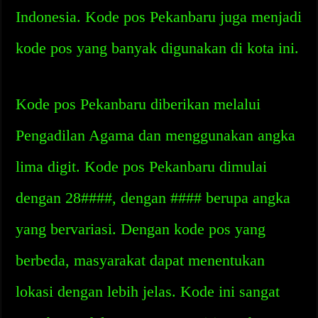
Indonesia. Kode pos Pekanbaru juga menjadi
kode pos yang banyak digunakan di kota ini.
Kode pos Pekanbaru diberikan melalui
Pengadilan Agama dan menggunakan angka
lima digit. Kode pos Pekanbaru dimulai
dengan 28####, dengan #### berupa angka
yang bervariasi. Dengan kode pos yang
berbeda, masyarakat dapat menentukan
lokasi dengan lebih jelas. Kode ini sangat