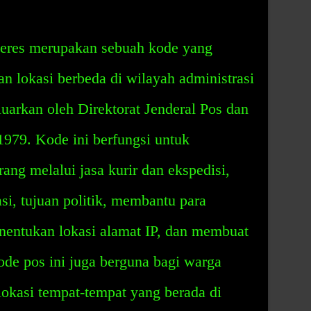
eres merupakan sebuah kode yang
 lokasi berbeda di wilayah administrasi
luarkan oleh Direktorat Jenderal Pos dan
979. Kode ini berfungsi untuk
ng melalui jasa kurir dan ekspedisi,
i, tujuan politik, membantu para
nentukan lokasi alamat IP, dan membuat
Kode pos ini juga berguna bagi warga
okasi tempat-tempat yang berada di