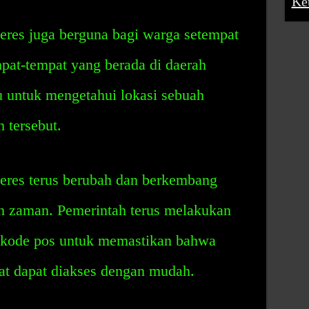
Ke
res juga berguna bagi warga setempat
pat-tempat yang berada di daerah
u untuk mengetahui lokasi sebuah
 tersebut.
eres terus berubah dan berkembang
n zaman. Pemerintah terus melakukan
kode pos untuk memastikan bahwa
at dapat diakses dengan mudah.