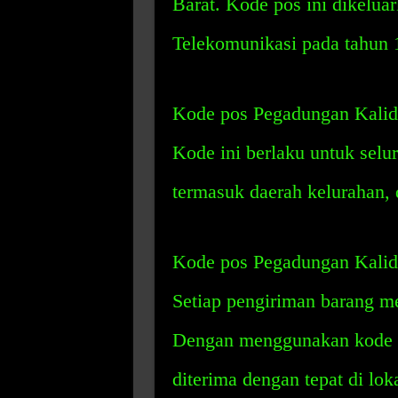
Barat. Kode pos ini dikeluar
Telekomunikasi pada tahun 
Kode pos Pegadungan Kalide
Kode ini berlaku untuk selu
termasuk daerah kelurahan,
Kode pos Pegadungan Kalid
Setiap pengiriman barang mel
Dengan menggunakan kode po
diterima dengan tepat di lok