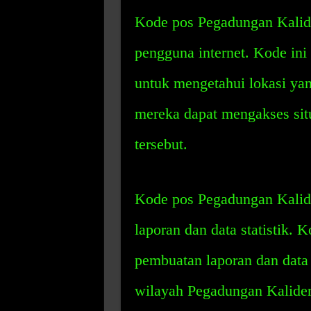
Kode pos Pegadungan Kalide
pengguna internet. Kode ini
untuk mengetahui lokasi yan
mereka dapat mengakses sit
tersebut.
Kode pos Pegadungan Kalid
laporan dan data statistik
pembuatan laporan dan data 
wilayah Pegadungan Kalider