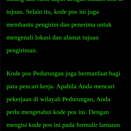
tujuan. Selain itu, kode pos ini juga
membantu pengirim dan penerima untuk
mengenali lokasi dan alamat tujuan
pengiriman.
Kode pos Pedurungan juga bermanfaat bagi
para pencari kerja. Apabila Anda mencari
pekerjaan di wilayah Pedurungan, Anda
perlu mengetahui kode pos ini. Dengan
mengisi kode pos ini pada formulir lamaran