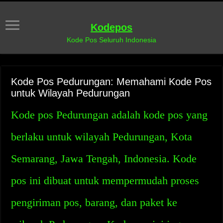
Kodepos
Kode Pos Seluruh Indonesia
Kode Pos Pedurungan: Memahami Kode Pos
untuk Wilayah Pedurungan
Kode pos Pedurungan adalah kode pos yang
berlaku untuk wilayah Pedurungan, Kota
Semarang, Jawa Tengah, Indonesia. Kode
pos ini dibuat untuk mempermudah proses
pengiriman pos, barang, dan paket ke