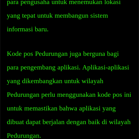
para pengusaha untuk menemukan lokasi
yang tepat untuk membangun sistem
informasi baru.
Kode pos Pedurungan juga berguna bagi
para pengembang aplikasi. Aplikasi-aplikasi
yang dikembangkan untuk wilayah
Pedurungan perlu menggunakan kode pos ini
untuk memastikan bahwa aplikasi yang
dibuat dapat berjalan dengan baik di wilayah
Pedurungan.