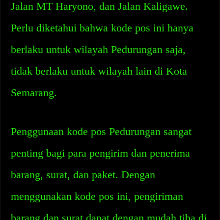
Jalan MT Haryono, dan Jalan Kaligawe.
Perlu diketahui bahwa kode pos ini hanya
berlaku untuk wilayah Pedurungan saja,
tidak berlaku untuk wilayah lain di Kota
Semarang.
Penggunaan kode pos Pedurungan sangat
penting bagi para pengirim dan penerima
barang, surat, dan paket. Dengan
menggunakan kode pos ini, pengiriman
barang dan surat dapat dengan mudah tiba di