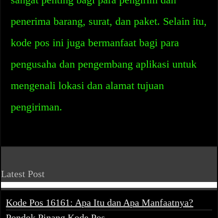
penerima barang, surat, dan paket. Selain itu,
kode pos ini juga bermanfaat bagi para
pengusaha dan pengembang aplikasi untuk
mengenali lokasi dan alamat tujuan
pengiriman.
Latest Post
Kode Pos 16161: Apa Itu dan Apa Manfaatnya?
Pondok Pinang Kode Pos