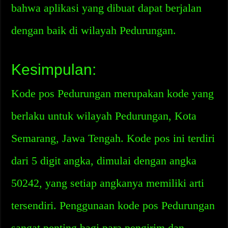
bahwa aplikasi yang dibuat dapat berjalan
dengan baik di wilayah Pedurungan.
Kesimpulan:
Kode pos Pedurungan merupakan kode yang
berlaku untuk wilayah Pedurungan, Kota
Semarang, Jawa Tengah. Kode pos ini terdiri
dari 5 digit angka, dimulai dengan angka
50242, yang setiap angkanya memiliki arti
tersendiri. Penggunaan kode pos Pedurungan
sangat penting bagi para pengirim dan