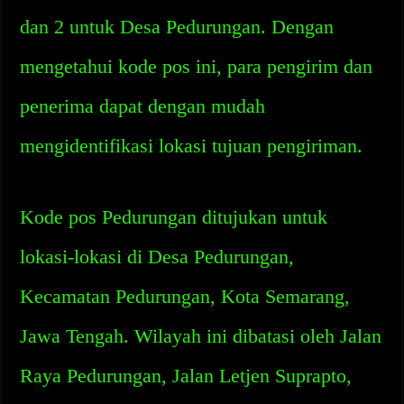
dan 2 untuk Desa Pedurungan. Dengan
mengetahui kode pos ini, para pengirim dan
penerima dapat dengan mudah
mengidentifikasi lokasi tujuan pengiriman.
Kode pos Pedurungan ditujukan untuk
lokasi-lokasi di Desa Pedurungan,
Kecamatan Pedurungan, Kota Semarang,
Jawa Tengah. Wilayah ini dibatasi oleh Jalan
Raya Pedurungan, Jalan Letjen Suprapto,