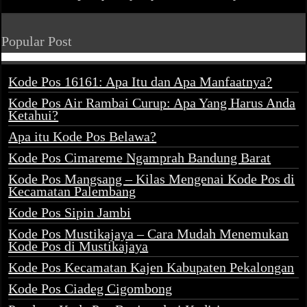
Popular Post
Kode Pos 16161: Apa Itu dan Apa Manfaatnya?
Kode Pos Air Rambai Curup: Apa Yang Harus Anda
Ketahui?
Apa itu Kode Pos Belawa?
Kode Pos Cimareme Ngamprah Bandung Barat
Kode Pos Mangsang – Kilas Mengenai Kode Pos di
Kecamatan Palembang
Kode Pos Sipin Jambi
Kode Pos Mustikajaya – Cara Mudah Menemukan
Kode Pos di Mustikajaya
Kode Pos Kecamatan Kajen Kabupaten Pekalongan
Kode Pos Ciadeg Cigombong