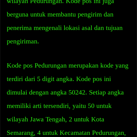
wilayah Pedurungan. Kode pos ini juga
berguna untuk membantu pengirim dan
penerima mengenali lokasi asal dan tujuan
pengiriman.
Kode pos Pedurungan merupakan kode yang
terdiri dari 5 digit angka. Kode pos ini
dimulai dengan angka 50242. Setiap angka
memiliki arti tersendiri, yaitu 50 untuk
wilayah Jawa Tengah, 2 untuk Kota
Semarang, 4 untuk Kecamatan Pedurungan,