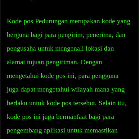
Kode pos Pedurungan merupakan kode yang
berguna bagi para pengirim, penerima, dan
pengusaha untuk mengenali lokasi dan
alamat tujuan pengiriman. Dengan
mengetahui kode pos ini, para pengguna
juga dapat mengetahui wilayah mana yang
berlaku untuk kode pos tersebut. Selain itu,
kode pos ini juga bermanfaat bagi para
pengembang aplikasi untuk memastikan