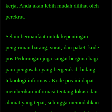
kerja, Anda akan lebih mudah dilihat oleh
perekrut.
Selain bermanfaat untuk kepentingan
pengiriman barang, surat, dan paket, kode
pos Pedurungan juga sangat berguna bagi
para pengusaha yang bergerak di bidang
teknologi informasi. Kode pos ini dapat
memberikan informasi tentang lokasi dan
alamat yang tepat, sehingga memudahkan