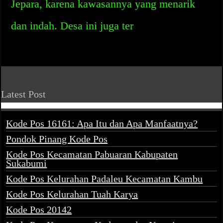
Jepara, karena kawasannya yang menarik
dan indah. Desa ini juga ter
Latest Post
Kode Pos 16161: Apa Itu dan Apa Manfaatnya?
Pondok Pinang Kode Pos
Kode Pos Kecamatan Pabuaran Kabupaten
Sukabumi
Kode Pos Kelurahan Padaleu Kecamatan Kambu
Kode Pos Kelurahan Tuah Karya
Kode Pos 20142