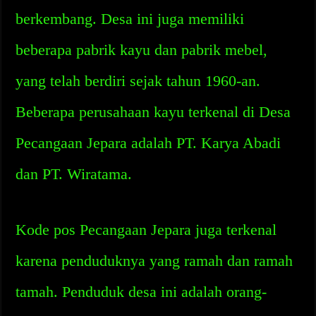
berkembang. Desa ini juga memiliki
beberapa pabrik kayu dan pabrik mebel,
yang telah berdiri sejak tahun 1960-an.
Beberapa perusahaan kayu terkenal di Desa
Pecangaan Jepara adalah PT. Karya Abadi
dan PT. Wiratama.
Kode pos Pecangaan Jepara juga terkenal
karena penduduknya yang ramah dan ramah
tamah. Penduduk desa ini adalah orang-