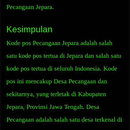
Pecangaan Jepara.
Kesimpulan
Kode pos Pecangaan Jepara adalah salah
satu kode pos tertua di Jepara dan salah satu
kode pos tertua di seluruh Indonesia. Kode
pos ini mencakup Desa Pecangaan dan
sekitarnya, yang terletak di Kabupaten
Jepara, Provinsi Jawa Tengah. Desa
Pecangaan adalah salah satu desa terkenal di