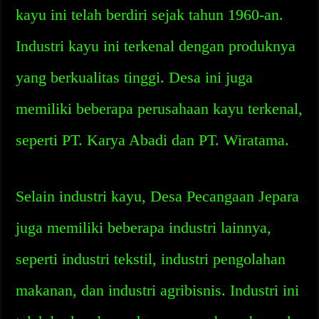
kayu ini telah berdiri sejak tahun 1960-an.
Industri kayu ini terkenal dengan produknya
yang berkualitas tinggi. Desa ini juga
memiliki beberapa perusahaan kayu terkenal,
seperti PT. Karya Abadi dan PT. Wiratama.
Selain industri kayu, Desa Pecangaan Jepara
juga memiliki beberapa industri lainnya,
seperti industri tekstil, industri pengolahan
makanan, dan industri agribisnis. Industri ini