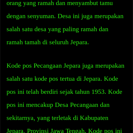
orang yang ramah dan menyambut tamu
dengan senyuman. Desa ini juga merupakan
salah satu desa yang paling ramah dan
ramah tamah di seluruh Jepara.
Kode pos Pecangaan Jepara juga merupakan
salah satu kode pos tertua di Jepara. Kode
pos ini telah berdiri sejak tahun 1953. Kode
pos ini mencakup Desa Pecangaan dan
sekitarnya, yang terletak di Kabupaten
Jepara, Provinsi Jawa Tengah. Kode pos ini