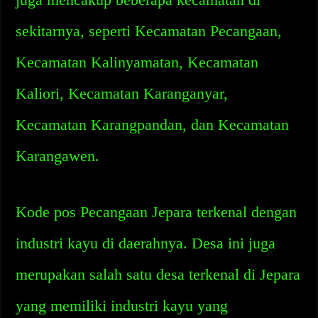
sekitarnya, seperti Kecamatan Pecangaan,
Kecamatan Kalinyamatan, Kecamatan
Kaliori, Kecamatan Karanganyar,
Kecamatan Karangpandan, dan Kecamatan
Karangawen.
Kode pos Pecangaan Jepara terkenal dengan
industri kayu di daerahnya. Desa ini juga
merupakan salah satu desa terkenal di Jepara
yang memiliki industri kayu yang