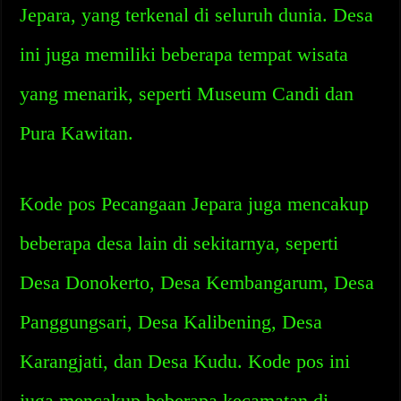
Jepara, yang terkenal di seluruh dunia. Desa
ini juga memiliki beberapa tempat wisata
yang menarik, seperti Museum Candi dan
Pura Kawitan.
Kode pos Pecangaan Jepara juga mencakup
beberapa desa lain di sekitarnya, seperti
Desa Donokerto, Desa Kembangarum, Desa
Panggungsari, Desa Kalibening, Desa
Karangjati, dan Desa Kudu. Kode pos ini
juga mencakup beberapa kecamatan di