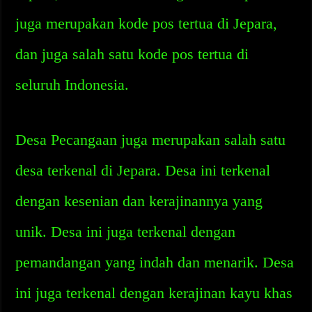
juga merupakan kode pos tertua di Jepara,
dan juga salah satu kode pos tertua di
seluruh Indonesia.
Desa Pecangaan juga merupakan salah satu
desa terkenal di Jepara. Desa ini terkenal
dengan kesenian dan kerajinannya yang
unik. Desa ini juga terkenal dengan
pemandangan yang indah dan menarik. Desa
ini juga terkenal dengan kerajinan kayu khas