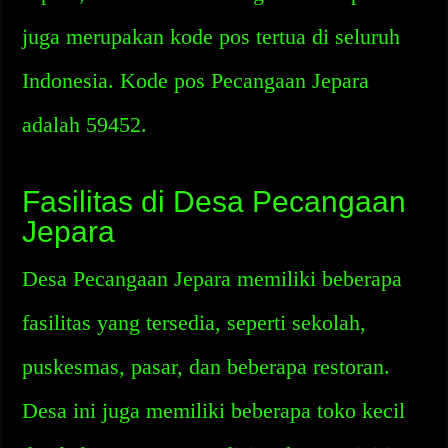
juga merupakan kode pos tertua di seluruh
Indonesia. Kode pos Pecangaan Jepara
adalah 59452.
Fasilitas di Desa Pecangaan
Jepara
Desa Pecangaan Jepara memiliki beberapa
fasilitas yang tersedia, seperti sekolah,
puskesmas, pasar, dan beberapa restoran.
Desa ini juga memiliki beberapa toko kecil