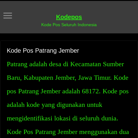
Kodepos
Kode Pos Seluruh Indonesia
Kode Pos Patrang Jember
Patrang adalah desa di Kecamatan Sumber
Baru, Kabupaten Jember, Jawa Timur. Kode
pos Patrang Jember adalah 68172. Kode pos
adalah kode yang digunakan untuk
mengidentifikasi lokasi di seluruh dunia.
Kode Pos Patrang Jember menggunakan dua