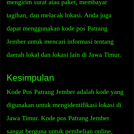
mengirim surat atau paket, membayar
tagihan, dan melacak lokasi. Anda juga
dapat menggunakan kode pos Patrang
Jember untuk mencari informasi tentang
daerah lokal dan lokasi lain di Jawa Timur.
Kesimpulan
Kode Pos Patrang Jember adalah kode yang
digunakan untuk mengidentifikasi lokasi di
Jawa Timur. Kode pos Patrang Jember
sangat berguna untuk pembelian online,