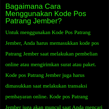
Bagaimana Cara
Menggunakan Kode Pos
Patrang Jember?
Untuk menggunakan Kode Pos Patrang
Jember, Anda harus memasukkan kode pos
Patrang Jember saat melakukan pembelian
online atau mengirimkan surat atau paket.
Kode pos Patrang Jember juga harus
dimasukkan saat melakukan transaksi
pembayaran online. Kode pos Patrang
Jember juga akan muncul saat Anda mencari