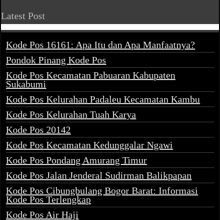
Latest Post
Kode Pos 16161: Apa Itu dan Apa Manfaatnya?
Pondok Pinang Kode Pos
Kode Pos Kecamatan Pabuaran Kabupaten
Sukabumi
Kode Pos Kelurahan Padaleu Kecamatan Kambu
Kode Pos Kelurahan Tuah Karya
Kode Pos 20142
Kode Pos Kecamatan Kedunggalar Ngawi
Kode Pos Pondang Amurang Timur
Kode Pos Jalan Jenderal Sudirman Balikpapan
Kode Pos Cibungbulang Bogor Barat: Informasi
Kode Pos Terlengkap
Kode Pos Air Haji