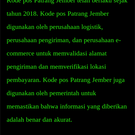
Kode pos Patrang Jember telah berlaku sejak
tahun 2018. Kode pos Patrang Jember
digunakan oleh perusahaan logistik,
perusahaan pengiriman, dan perusahaan e-
commerce untuk memvalidasi alamat
pengiriman dan memverifikasi lokasi
pembayaran. Kode pos Patrang Jember juga
digunakan oleh pemerintah untuk
memastikan bahwa informasi yang diberikan
adalah benar dan akurat.