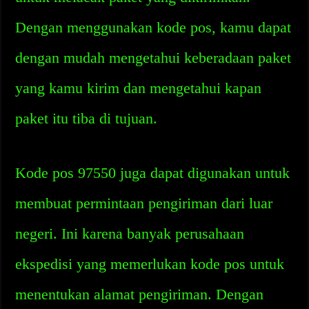
Dengan menggunakan kode pos, kamu dapat
dengan mudah mengetahui keberadaan paket
yang kamu kirim dan mengetahui kapan
paket itu tiba di tujuan.
Kode pos 97550 juga dapat digunakan untuk
membuat permintaan pengiriman dari luar
negeri. Ini karena banyak perusahaan
ekspedisi yang memerlukan kode pos untuk
menentukan alamat pengiriman. Dengan