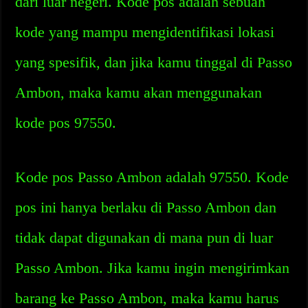
dari luar negeri. Kode pos adalah sebuah
kode yang mampu mengidentifikasi lokasi
yang spesifik, dan jika kamu tinggal di Passo
Ambon, maka kamu akan menggunakan
kode pos 97550.
Kode pos Passo Ambon adalah 97550. Kode
pos ini hanya berlaku di Passo Ambon dan
tidak dapat digunakan di mana pun di luar
Passo Ambon. Jika kamu ingin mengirimkan
barang ke Passo Ambon, maka kamu harus