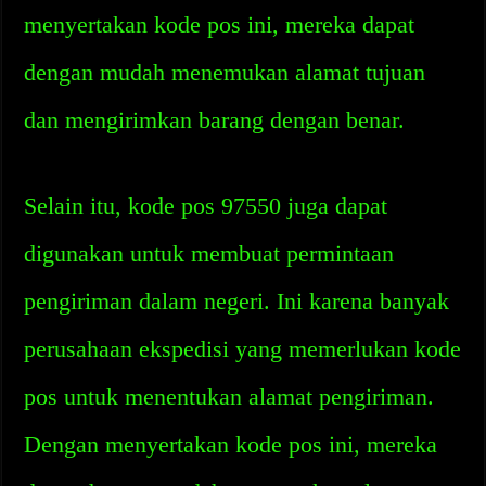
menyertakan kode pos ini, mereka dapat
dengan mudah menemukan alamat tujuan
dan mengirimkan barang dengan benar.
Selain itu, kode pos 97550 juga dapat
digunakan untuk membuat permintaan
pengiriman dalam negeri. Ini karena banyak
perusahaan ekspedisi yang memerlukan kode
pos untuk menentukan alamat pengiriman.
Dengan menyertakan kode pos ini, mereka