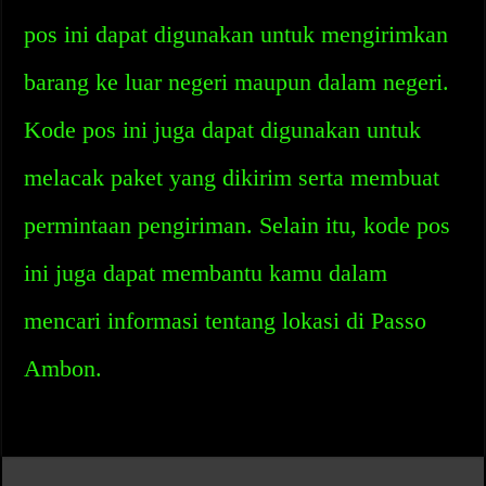
pos ini dapat digunakan untuk mengirimkan
barang ke luar negeri maupun dalam negeri.
Kode pos ini juga dapat digunakan untuk
melacak paket yang dikirim serta membuat
permintaan pengiriman. Selain itu, kode pos
ini juga dapat membantu kamu dalam
mencari informasi tentang lokasi di Passo
Ambon.