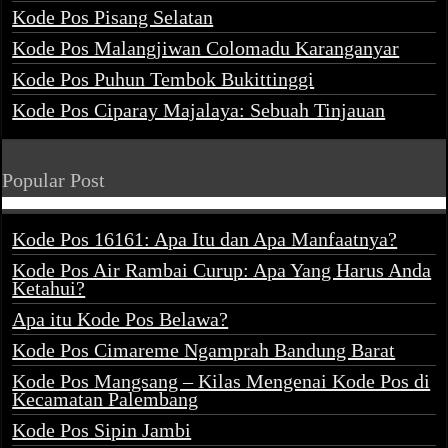
Kode Pos Pisang Selatan
Kode Pos Malangjiwan Colomadu Karanganyar
Kode Pos Puhun Tembok Bukittinggi
Kode Pos Ciparay Majalaya: Sebuah Tinjauan
Popular Post
Kode Pos 16161: Apa Itu dan Apa Manfaatnya?
Kode Pos Air Rambai Curup: Apa Yang Harus Anda
Ketahui?
Apa itu Kode Pos Belawa?
Kode Pos Cimareme Ngamprah Bandung Barat
Kode Pos Mangsang – Kilas Mengenai Kode Pos di
Kecamatan Palembang
Kode Pos Sipin Jambi