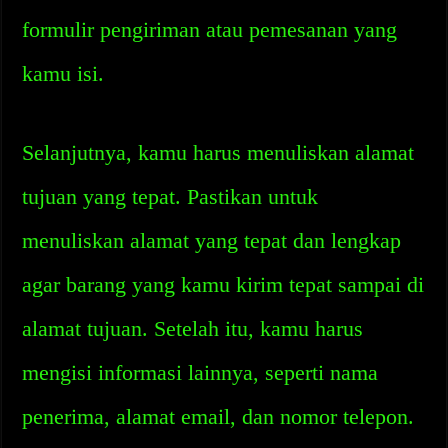
formulir pengiriman atau pemesanan yang
kamu isi.
Selanjutnya, kamu harus menuliskan alamat
tujuan yang tepat. Pastikan untuk
menuliskan alamat yang tepat dan lengkap
agar barang yang kamu kirim tepat sampai di
alamat tujuan. Setelah itu, kamu harus
mengisi informasi lainnya, seperti nama
penerima, alamat email, dan nomor telepon.