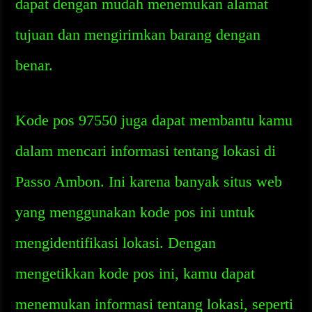
dapat dengan mudah menemukan alamat
tujuan dan mengirimkan barang dengan
benar.
Kode pos 97550 juga dapat membantu kamu
dalam mencari informasi tentang lokasi di
Passo Ambon. Ini karena banyak situs web
yang menggunakan kode pos ini untuk
mengidentifikasi lokasi. Dengan
mengetikkan kode pos ini, kamu dapat
menemukan informasi tentang lokasi, seperti