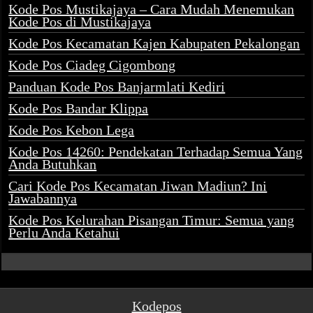
Kode Pos Mustikajaya – Cara Mudah Menemukan
Kode Pos di Mustikajaya
Kode Pos Kecamatan Kajen Kabupaten Pekalongan
Kode Pos Ciadeg Cigombong
Panduan Kode Pos Banjarmlati Kediri
Kode Pos Bandar Klippa
Kode Pos Kebon Lega
Kode Pos 14260: Pendekatan Terhadap Semua Yang
Anda Butuhkan
Cari Kode Pos Kecamatan Jiwan Madiun? Ini
Jawabannya
Kode Pos Kelurahan Pisangan Timur: Semua yang
Perlu Anda Ketahui
Kodepos