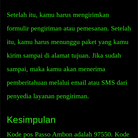
Setelah itu, kamu harus mengirimkan
formulir pengiriman atau pemesanan. Setelah
itu, kamu harus menunggu paket yang kamu
kirim sampai di alamat tujuan. Jika sudah
sampai, maka kamu akan menerima
pemberitahuan melalui email atau SMS dari
penyedia layanan pengiriman.
Kesimpulan
Kode pos Passo Ambon adalah 97550. Kode