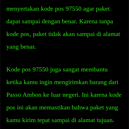
menyertakan kode pos 97550 agar paket
dapat sampai dengan benar. Karena tanpa
kode pos, paket tidak akan sampai di alamat
yang benar.
Kode pos 97550 juga sangat membantu
ketika kamu ingin mengirimkan barang dari
Passo Ambon ke luar negeri. Ini karena kode
pos ini akan memastikan bahwa paket yang
kamu kirim tepat sampai di alamat tujuan.