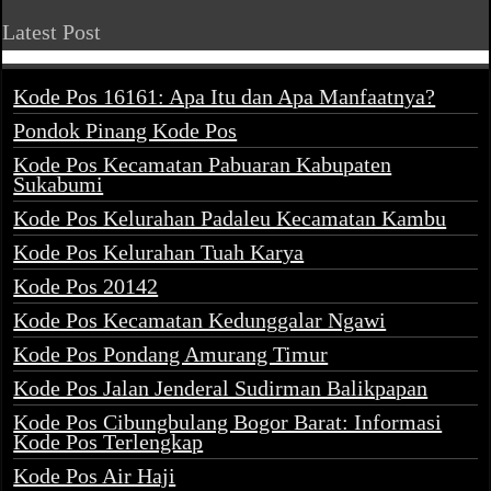
Latest Post
Kode Pos 16161: Apa Itu dan Apa Manfaatnya?
Pondok Pinang Kode Pos
Kode Pos Kecamatan Pabuaran Kabupaten
Sukabumi
Kode Pos Kelurahan Padaleu Kecamatan Kambu
Kode Pos Kelurahan Tuah Karya
Kode Pos 20142
Kode Pos Kecamatan Kedunggalar Ngawi
Kode Pos Pondang Amurang Timur
Kode Pos Jalan Jenderal Sudirman Balikpapan
Kode Pos Cibungbulang Bogor Barat: Informasi
Kode Pos Terlengkap
Kode Pos Air Haji