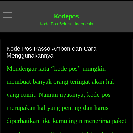
Kodepos
Kode Pos Seluruh Indonesia
Kode Pos Passo Ambon dan Cara
Menggunakannya
Mendengar kata “kode pos” mungkin
membuat banyak orang teringat akan hal
yang rumit. Namun nyatanya, kode pos
merupakan hal yang penting dan harus
diperhatikan jika kamu ingin menerima paket