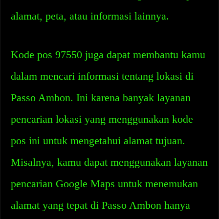
alamat, peta, atau informasi lainnya.
Kode pos 97550 juga dapat membantu kamu
dalam mencari informasi tentang lokasi di
Passo Ambon. Ini karena banyak layanan
pencarian lokasi yang menggunakan kode
pos ini untuk mengetahui alamat tujuan.
Misalnya, kamu dapat menggunakan layanan
pencarian Google Maps untuk menemukan
alamat yang tepat di Passo Ambon hanya