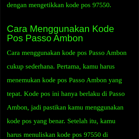
dengan mengetikkan kode pos 97550.
Cara Menggunakan Kode
Pos Passo Ambon
Cara menggunakan kode pos Passo Ambon
cukup sederhana. Pertama, kamu harus
menemukan kode pos Passo Ambon yang
tepat. Kode pos ini hanya berlaku di Passo
Ambon, jadi pastikan kamu menggunakan
kode pos yang benar. Setelah itu, kamu
harus menuliskan kode pos 97550 di