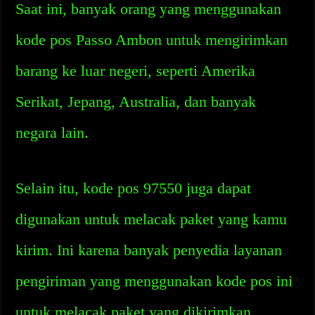
Saat ini, banyak orang yang menggunakan
kode pos Passo Ambon untuk mengirimkan
barang ke luar negeri, seperti Amerika
Serikat, Jepang, Australia, dan banyak
negara lain.
Selain itu, kode pos 97550 juga dapat
digunakan untuk melacak paket yang kamu
kirim. Ini karena banyak penyedia layanan
pengiriman yang menggunakan kode pos ini
untuk melacak paket yang dikirimkan.