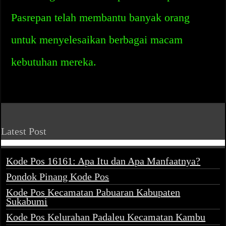
Pasrepan telah membantu banyak orang
untuk menyelesaikan berbagai macam
kebutuhan mereka.
Latest Post
Kode Pos 16161: Apa Itu dan Apa Manfaatnya?
Pondok Pinang Kode Pos
Kode Pos Kecamatan Pabuaran Kabupaten
Sukabumi
Kode Pos Kelurahan Padaleu Kecamatan Kambu