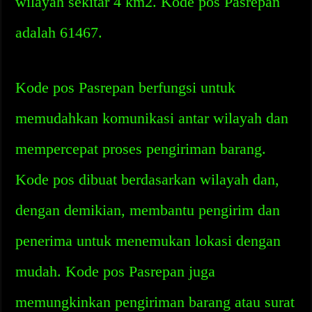
wilayah sekitar 4 km2. Kode pos Pasrepan
adalah 61467.
Kode pos Pasrepan berfungsi untuk
memudahkan komunikasi antar wilayah dan
mempercepat proses pengiriman barang.
Kode pos dibuat berdasarkan wilayah dan,
dengan demikian, membantu pengirim dan
penerima untuk menemukan lokasi dengan
mudah. Kode pos Pasrepan juga
memungkinkan pengiriman barang atau surat