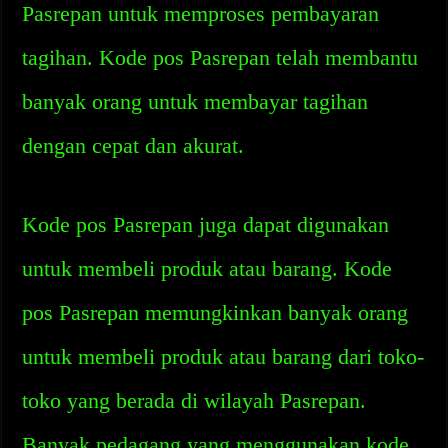
Pasrepan untuk memproses pembayaran
tagihan. Kode pos Pasrepan telah membantu
banyak orang untuk membayar tagihan
dengan cepat dan akurat.
Kode pos Pasrepan juga dapat digunakan
untuk membeli produk atau barang. Kode
pos Pasrepan memungkinkan banyak orang
untuk membeli produk atau barang dari toko-
toko yang berada di wilayah Pasrepan.
Banyak pedagang yang menggunakan kode