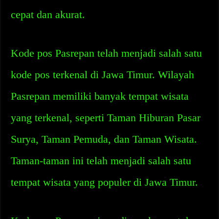
cepat dan akurat.
Kode pos Pasrepan telah menjadi salah satu
kode pos terkenal di Jawa Timur. Wilayah
Pasrepan memiliki banyak tempat wisata
yang terkenal, seperti Taman Hiburan Pasar
Surya, Taman Pemuda, dan Taman Wisata.
Taman-taman ini telah menjadi salah satu
tempat wisata yang populer di Jawa Timur.