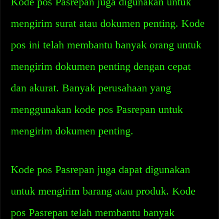
Kode pos Pasrepan juga digunakan untuk
mengirim surat atau dokumen penting. Kode
pos ini telah membantu banyak orang untuk
mengirim dokumen penting dengan cepat
dan akurat. Banyak perusahaan yang
menggunakan kode pos Pasrepan untuk
mengirim dokumen penting.
Kode pos Pasrepan juga dapat digunakan
untuk mengirim barang atau produk. Kode
pos Pasrepan telah membantu banyak