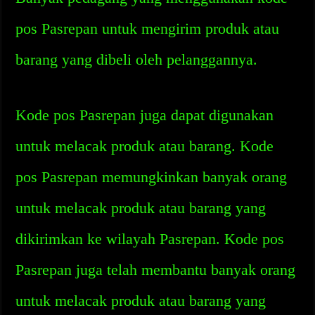
pos Pasrepan untuk mengirim produk atau
barang yang dibeli oleh pelanggannya.
Kode pos Pasrepan juga dapat digunakan
untuk melacak produk atau barang. Kode
pos Pasrepan memungkinkan banyak orang
untuk melacak produk atau barang yang
dikirimkan ke wilayah Pasrepan. Kode pos
Pasrepan juga telah membantu banyak orang
untuk melacak produk atau barang yang