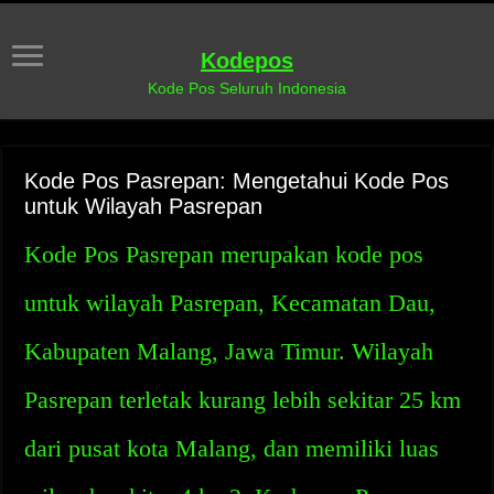
Kodepos
Kode Pos Seluruh Indonesia
Kode Pos Pasrepan: Mengetahui Kode Pos
untuk Wilayah Pasrepan
Kode Pos Pasrepan merupakan kode pos
untuk wilayah Pasrepan, Kecamatan Dau,
Kabupaten Malang, Jawa Timur. Wilayah
Pasrepan terletak kurang lebih sekitar 25 km
dari pusat kota Malang, dan memiliki luas