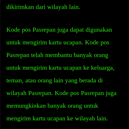
dikirimkan dari wilayah lain.
Kode pos Pasrepan juga dapat digunakan
untuk mengirim kartu ucapan. Kode pos
Pasrepan telah membantu banyak orang
untuk mengirim kartu ucapan ke keluarga,
teman, atau orang lain yang berada di
wilayah Pasrepan. Kode pos Pasrepan juga
memungkinkan banyak orang untuk
mengirim kartu ucapan ke wilayah lain.