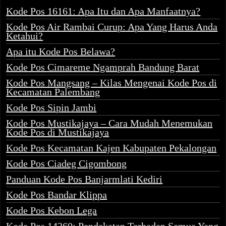
Kode Pos 16161: Apa Itu dan Apa Manfaatnya?
Kode Pos Air Rambai Curup: Apa Yang Harus Anda
Ketahui?
Apa itu Kode Pos Belawa?
Kode Pos Cimareme Ngamprah Bandung Barat
Kode Pos Mangsang – Kilas Mengenai Kode Pos di
Kecamatan Palembang
Kode Pos Sipin Jambi
Kode Pos Mustikajaya – Cara Mudah Menemukan
Kode Pos di Mustikajaya
Kode Pos Kecamatan Kajen Kabupaten Pekalongan
Kode Pos Ciadeg Cigombong
Panduan Kode Pos Banjarmlati Kediri
Kode Pos Bandar Klippa
Kode Pos Kebon Lega