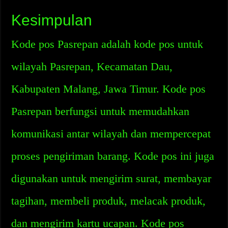
Kesimpulan
Kode pos Pasrepan adalah kode pos untuk
wilayah Pasrepan, Kecamatan Dau,
Kabupaten Malang, Jawa Timur. Kode pos
Pasrepan berfungsi untuk memudahkan
komunikasi antar wilayah dan mempercepat
proses pengiriman barang. Kode pos ini juga
digunakan untuk mengirim surat, membayar
tagihan, membeli produk, melacak produk,
dan mengirim kartu ucapan. Kode pos