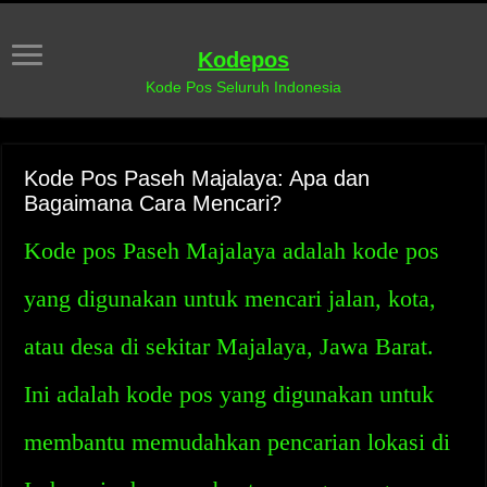
Kodepos
Kode Pos Seluruh Indonesia
Kode Pos Paseh Majalaya: Apa dan
Bagaimana Cara Mencari?
Kode pos Paseh Majalaya adalah kode pos
yang digunakan untuk mencari jalan, kota,
atau desa di sekitar Majalaya, Jawa Barat.
Ini adalah kode pos yang digunakan untuk
membantu memudahkan pencarian lokasi di