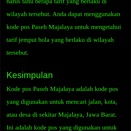
harus tahu berapa tarif yang berlaku di
wilayah tersebut. Anda dapat menggunakan
kode pos Paseh Majalaya untuk mengetahui
tarif jemput bola yang berlaku di wilayah
tersebut.
Kesimpulan
Kode pos Paseh Majalaya adalah kode pos
yang digunakan untuk mencari jalan, kota,
atau desa di sekitar Majalaya, Jawa Barat.
Ini adalah kode pos yang digunakan untuk