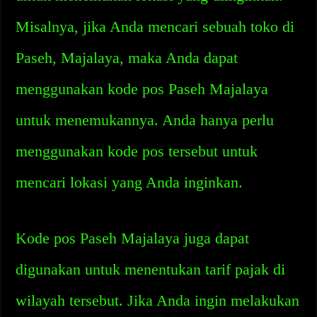
Misalnya, jika Anda mencari sebuah toko di
Paseh, Majalaya, maka Anda dapat
menggunakan kode pos Paseh Majalaya
untuk menemukannya. Anda hanya perlu
menggunakan kode pos tersebut untuk
mencari lokasi yang Anda inginkan.
Kode pos Paseh Majalaya juga dapat
digunakan untuk menentukan tarif pajak di
wilayah tersebut. Jika Anda ingin melakukan