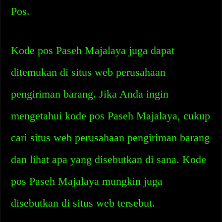
Pos.
Kode pos Paseh Majalaya juga dapat
ditemukan di situs web perusahaan
pengiriman barang. Jika Anda ingin
mengetahui kode pos Paseh Majalaya, cukup
cari situs web perusahaan pengiriman barang
dan lihat apa yang disebutkan di sana. Kode
pos Paseh Majalaya mungkin juga
disebutkan di situs web tersebut.