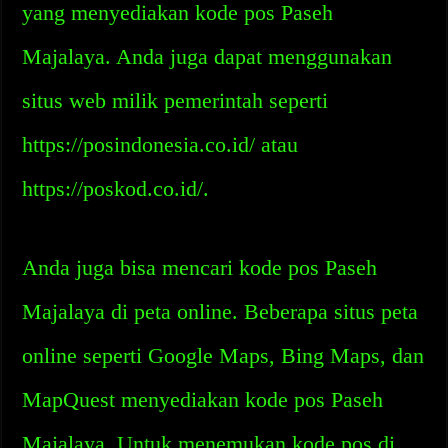
yang menyediakan kode pos Paseh
Majalaya. Anda juga dapat menggunakan
situs web milik pemerintah seperti
https://posindonesia.co.id/ atau
https://poskod.co.id/.
Anda juga bisa mencari kode pos Paseh
Majalaya di peta online. Beberapa situs peta
online seperti Google Maps, Bing Maps, dan
MapQuest menyediakan kode pos Paseh
Majalaya. Untuk menemukan kode pos di