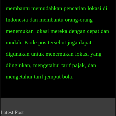
membantu memudahkan pencarian lokasi di
Indonesia dan membantu orang-orang
menemukan lokasi mereka dengan cepat dan
mudah. Kode pos tersebut juga dapat
digunakan untuk menemukan lokasi yang
diinginkan, mengetahui tarif pajak, dan
mengetahui tarif jemput bola.
Latest Post