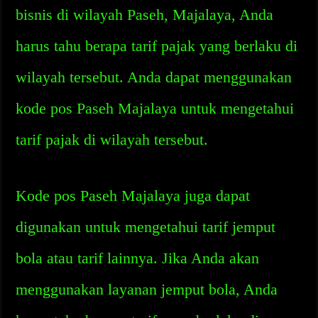
bisnis di wilayah Paseh, Majalaya, Anda
harus tahu berapa tarif pajak yang berlaku di
wilayah tersebut. Anda dapat menggunakan
kode pos Paseh Majalaya untuk mengetahui
tarif pajak di wilayah tersebut.
Kode pos Paseh Majalaya juga dapat
digunakan untuk mengetahui tarif jemput
bola atau tarif lainnya. Jika Anda akan
menggunakan layanan jemput bola, Anda