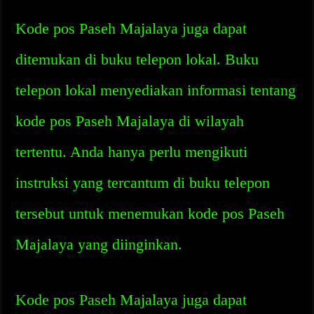
Kode pos Paseh Majalaya juga dapat
ditemukan di buku telepon lokal. Buku
telepon lokal menyediakan informasi tentang
kode pos Paseh Majalaya di wilayah
tertentu. Anda hanya perlu mengikuti
instruksi yang tercantum di buku telepon
tersebut untuk menemukan kode pos Paseh
Majalaya yang diinginkan.
Kode pos Paseh Majalaya juga dapat