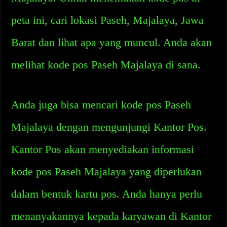
peta ini, cari lokasi Paseh, Majalaya, Jawa
Barat dan lihat apa yang muncul. Anda akan
melihat kode pos Paseh Majalaya di sana.
Anda juga bisa mencari kode pos Paseh
Majalaya dengan mengunjungi Kantor Pos.
Kantor Pos akan menyediakan informasi
kode pos Paseh Majalaya yang diperlukan
dalam bentuk kartu pos. Anda hanya perlu
menanyakannya kepada karyawan di Kantor