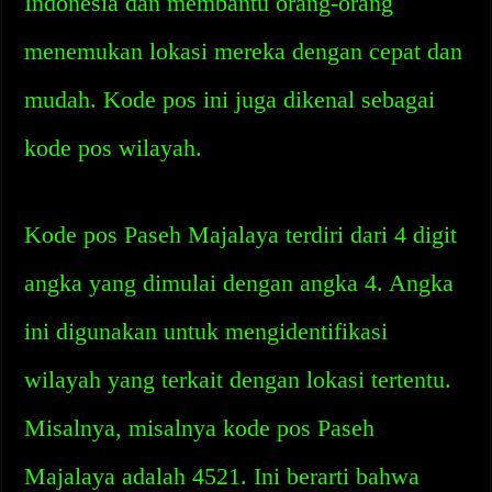
Indonesia dan membantu orang-orang
menemukan lokasi mereka dengan cepat dan
mudah. Kode pos ini juga dikenal sebagai
kode pos wilayah.
Kode pos Paseh Majalaya terdiri dari 4 digit
angka yang dimulai dengan angka 4. Angka
ini digunakan untuk mengidentifikasi
wilayah yang terkait dengan lokasi tertentu.
Misalnya, misalnya kode pos Paseh
Majalaya adalah 4521. Ini berarti bahwa