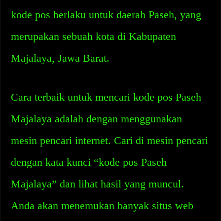
kode pos berlaku untuk daerah Paseh, yang
merupakan sebuah kota di Kabupaten
Majalaya, Jawa Barat.
Cara terbaik untuk mencari kode pos Paseh
Majalaya adalah dengan menggunakan
mesin pencari internet. Cari di mesin pencari
dengan kata kunci “kode pos Paseh
Majalaya” dan lihat hasil yang muncul.
Anda akan menemukan banyak situs web