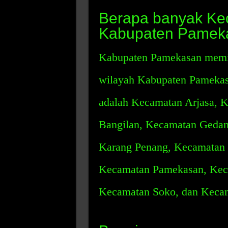
Berapa banyak Kec
Kabupaten Pamek
Kabupaten Pamekasan memili
wilayah Kabupaten Pamekas
adalah Kecamatan Arjasa, 
Bangilan, Kecamatan Gedan
Karang Penang, Kecamatan
Kecamatan Pamekasan, Kec
Kecamatan Soko, dan Kecam