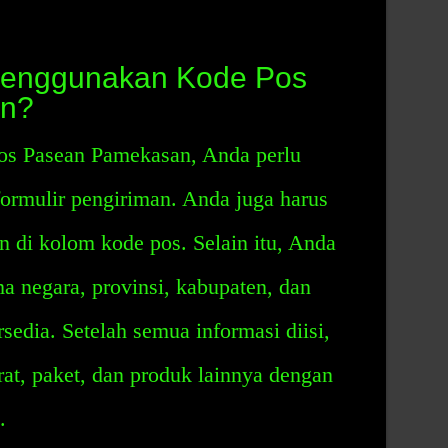
menggunakan Kode Pos
n?
s Pasean Pamekasan, Anda perlu
ormulir pengiriman. Anda juga harus
 di kolom kode pos. Selain itu, Anda
 negara, provinsi, kabupaten, dan
sedia. Setelah semua informasi diisi,
at, paket, dan produk lainnya dengan
.