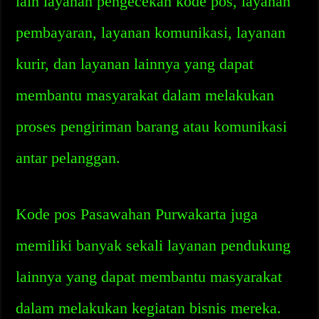
lain layanan pengecekan kode pos, layanan
pembayaran, layanan komunikasi, layanan
kurir, dan layanan lainnya yang dapat
membantu masyarakat dalam melakukan
proses pengiriman barang atau komunikasi
antar pelanggan.
Kode pos Pasawahan Purwakarta juga
memiliki banyak sekali layanan pendukung
lainnya yang dapat membantu masyarakat
dalam melakukan kegiatan bisnis mereka.