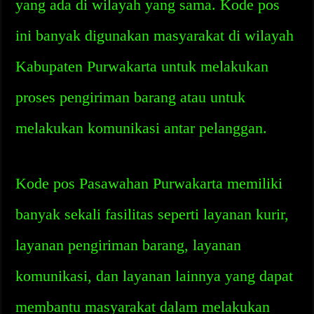
yang ada di wilayah yang sama. Kode pos
ini banyak digunakan masyarakat di wilayah
Kabupaten Purwakarta untuk melakukan
proses pengiriman barang atau untuk
melakukan komunikasi antar pelanggan.
Kode pos Pasawahan Purwakarta memiliki
banyak sekali fasilitas seperti layanan kurir,
layanan pengiriman barang, layanan
komunikasi, dan layanan lainnya yang dapat
membantu masyarakat dalam melakukan