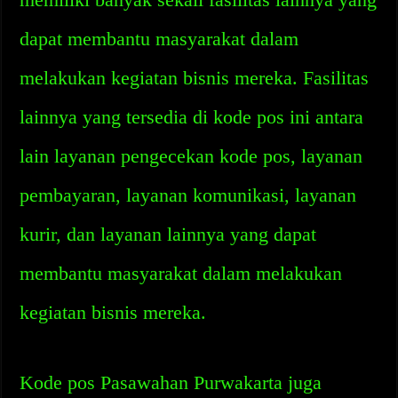
dapat membantu masyarakat dalam
melakukan kegiatan bisnis mereka. Fasilitas
lainnya yang tersedia di kode pos ini antara
lain layanan pengecekan kode pos, layanan
pembayaran, layanan komunikasi, layanan
kurir, dan layanan lainnya yang dapat
membantu masyarakat dalam melakukan
kegiatan bisnis mereka.
Kode pos Pasawahan Purwakarta juga