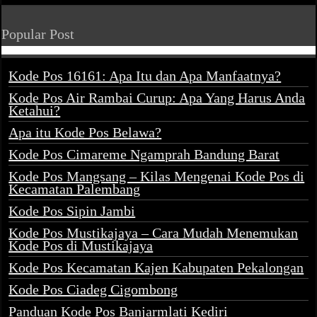
Popular Post
Kode Pos 16161: Apa Itu dan Apa Manfaatnya?
Kode Pos Air Rambai Curup: Apa Yang Harus Anda
Ketahui?
Apa itu Kode Pos Belawa?
Kode Pos Cimareme Ngamprah Bandung Barat
Kode Pos Mangsang – Kilas Mengenai Kode Pos di
Kecamatan Palembang
Kode Pos Sipin Jambi
Kode Pos Mustikajaya – Cara Mudah Menemukan
Kode Pos di Mustikajaya
Kode Pos Kecamatan Kajen Kabupaten Pekalongan
Kode Pos Ciadeg Cigombong
Panduan Kode Pos Banjarmlati Kediri