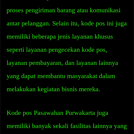
proses pengiriman barang atau komunikasi
antar pelanggan. Selain itu, kode pos ini juga
memiliki beberapa jenis layanan khusus
seperti layanan pengecekan kode pos,
layanan pembayaran, dan layanan lainnya
yang dapat membantu masyarakat dalam
melakukan kegiatan bisnis mereka.
Kode pos Pasawahan Purwakarta juga
memiliki banyak sekali fasilitas lainnya yang