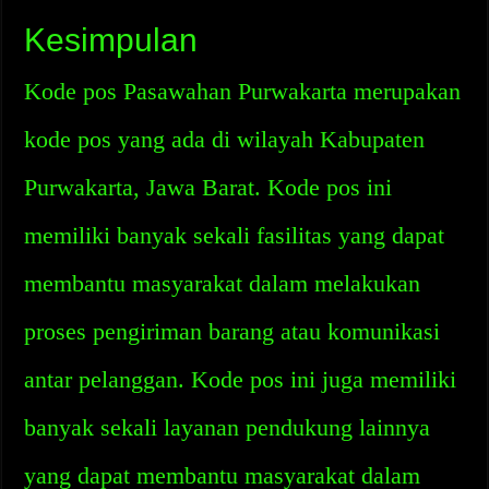
Kesimpulan
Kode pos Pasawahan Purwakarta merupakan
kode pos yang ada di wilayah Kabupaten
Purwakarta, Jawa Barat. Kode pos ini
memiliki banyak sekali fasilitas yang dapat
membantu masyarakat dalam melakukan
proses pengiriman barang atau komunikasi
antar pelanggan. Kode pos ini juga memiliki
banyak sekali layanan pendukung lainnya
yang dapat membantu masyarakat dalam