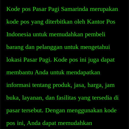
Kode pos Pasar Pagi Samarinda merupakan
kode pos yang diterbitkan oleh Kantor Pos
Indonesia untuk memudahkan pembeli
barang dan pelanggan untuk mengetahui
lokasi Pasar Pagi. Kode pos ini juga dapat
membantu Anda untuk mendapatkan
informasi tentang produk, jasa, harga, jam
buka, layanan, dan fasilitas yang tersedia di
pasar tersebut. Dengan menggunakan kode
pos ini, Anda dapat memudahkan