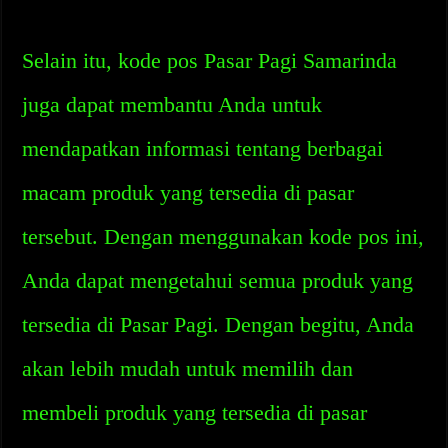
Selain itu, kode pos Pasar Pagi Samarinda
juga dapat membantu Anda untuk
mendapatkan informasi tentang berbagai
macam produk yang tersedia di pasar
tersebut. Dengan menggunakan kode pos ini,
Anda dapat mengetahui semua produk yang
tersedia di Pasar Pagi. Dengan begitu, Anda
akan lebih mudah untuk memilih dan
membeli produk yang tersedia di pasar