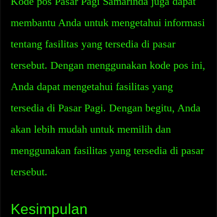
Kode pos Pasar Pagi Samarinda juga dapat
membantu Anda untuk mengetahui informasi
tentang fasilitas yang tersedia di pasar
tersebut. Dengan menggunakan kode pos ini,
Anda dapat mengetahui fasilitas yang
tersedia di Pasar Pagi. Dengan begitu, Anda
akan lebih mudah untuk memilih dan
menggunakan fasilitas yang tersedia di pasar
tersebut.
Kesimpulan