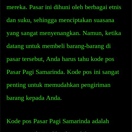
mereka. Pasar ini dihuni oleh berbagai etnis
dan suku, sehingga menciptakan suasana
yang sangat menyenangkan. Namun, ketika
datang untuk membeli barang-barang di
pasar tersebut, Anda harus tahu kode pos
Pasar Pagi Samarinda. Kode pos ini sangat
penting untuk memudahkan pengiriman
barang kepada Anda.
Kode pos Pasar Pagi Samarinda adalah