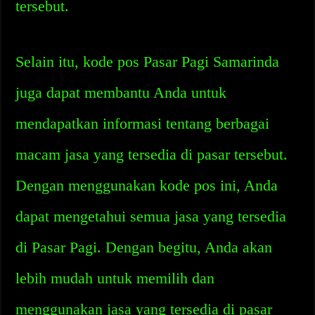
tersebut.
Selain itu, kode pos Pasar Pagi Samarinda
juga dapat membantu Anda untuk
mendapatkan informasi tentang berbagai
macam jasa yang tersedia di pasar tersebut.
Dengan menggunakan kode pos ini, Anda
dapat mengetahui semua jasa yang tersedia
di Pasar Pagi. Dengan begitu, Anda akan
lebih mudah untuk memilih dan
menggunakan jasa yang tersedia di pasar