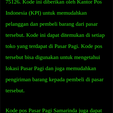
75126. Kode ini diberikan oleh Kantor Pos
Indonesia (KPI) untuk memudahkan
pelanggan dan pembeli barang dari pasar
tersebut. Kode ini dapat ditemukan di setiap
toko yang terdapat di Pasar Pagi. Kode pos
tersebut bisa digunakan untuk mengetahui
lokasi Pasar Pagi dan juga memudahkan
pengiriman barang kepada pembeli di pasar
tersebut.
Kode pos Pasar Pagi Samarinda juga dapat