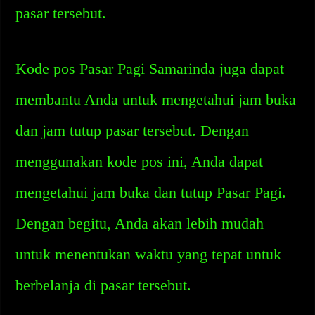
pasar tersebut.
Kode pos Pasar Pagi Samarinda juga dapat
membantu Anda untuk mengetahui jam buka
dan jam tutup pasar tersebut. Dengan
menggunakan kode pos ini, Anda dapat
mengetahui jam buka dan tutup Pasar Pagi.
Dengan begitu, Anda akan lebih mudah
untuk menentukan waktu yang tepat untuk
berbelanja di pasar tersebut.