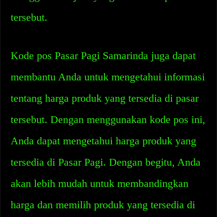
tersebut.
Kode pos Pasar Pagi Samarinda juga dapat
membantu Anda untuk mengetahui informasi
tentang harga produk yang tersedia di pasar
tersebut. Dengan menggunakan kode pos ini,
Anda dapat mengetahui harga produk yang
tersedia di Pasar Pagi. Dengan begitu, Anda
akan lebih mudah untuk membandingkan
harga dan memilih produk yang tersedia di