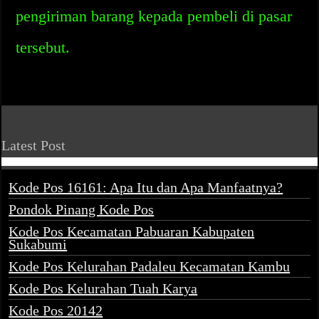
pengiriman barang kepada pembeli di pasar
tersebut.
Latest Post
Kode Pos 16161: Apa Itu dan Apa Manfaatnya?
Pondok Pinang Kode Pos
Kode Pos Kecamatan Pabuaran Kabupaten
Sukabumi
Kode Pos Kelurahan Padaleu Kecamatan Kambu
Kode Pos Kelurahan Tuah Karya
Kode Pos 20142