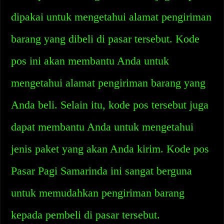
dipakai untuk mengetahui alamat pengiriman
barang yang dibeli di pasar tersebut. Kode
pos ini akan membantu Anda untuk
mengetahui alamat pengiriman barang yang
Anda beli. Selain itu, kode pos tersebut juga
dapat membantu Anda untuk mengetahui
jenis paket yang akan Anda kirim. Kode pos
Pasar Pagi Samarinda ini sangat berguna
untuk memudahkan pengiriman barang
kepada pembeli di pasar tersebut.