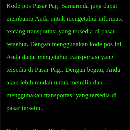
Kode pos Pasar Pagi Samarinda juga dapat
membantu Anda untuk mengetahui informasi
tentang transportasi yang tersedia di pasar
tersebut. Dengan menggunakan kode pos ini,
Anda dapat mengetahui transportasi yang
tersedia di Pasar Pagi. Dengan begitu, Anda
akan lebih mudah untuk memilih dan
menggunakan transportasi yang tersedia di
pasar tersebut.