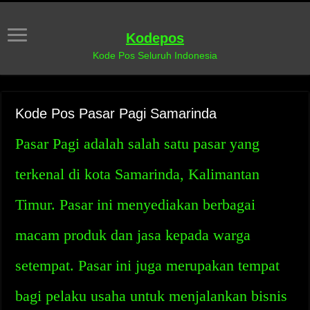
Kodepos
Kode Pos Seluruh Indonesia
Kode Pos Pasar Pagi Samarinda
Pasar Pagi adalah salah satu pasar yang
terkenal di kota Samarinda, Kalimantan
Timur. Pasar ini menyediakan berbagai
macam produk dan jasa kepada warga
setempat. Pasar ini juga merupakan tempat
bagi pelaku usaha untuk menjalankan bisnis