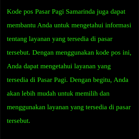
Kode pos Pasar Pagi Samarinda juga dapat
membantu Anda untuk mengetahui informasi
tentang layanan yang tersedia di pasar
tersebut. Dengan menggunakan kode pos ini,
Anda dapat mengetahui layanan yang
tersedia di Pasar Pagi. Dengan begitu, Anda
akan lebih mudah untuk memilih dan
menggunakan layanan yang tersedia di pasar
tersebut.