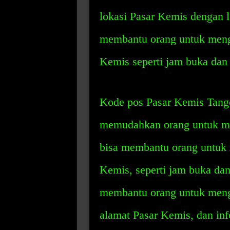
lokasi Pasar Kemis dengan l
membantu orang untuk menge
Kemis seperti jam buka dan 
Kode pos Pasar Kemis Tange
memudahkan orang untuk me
bisa membantu orang untuk m
Kemis, seperti jam buka dan
membantu orang untuk meng
alamat Pasar Kemis, dan inf