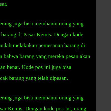
sar.
erang juga bisa membantu orang yang
 barang di Pasar Kemis. Dengan kode
 mudah melakukan pemesanan barang di
n bahwa barang yang mereka pesan akan
an benar. Kode pos ini juga bisa
ak barang yang telah dipesan.
erang juga bisa membantu orang yang
sar Kemis. Dengan kode pos ini, orang