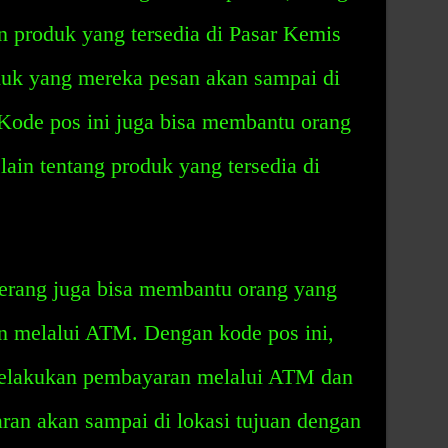
produk yang tersedia di Pasar Kemis
uk yang mereka pesan akan sampai di
 Kode pos ini juga bisa membantu orang
lain tentang produk yang tersedia di
erang juga bisa membantu orang yang
n melalui ATM. Dengan kode pos ini,
elakukan pembayaran melalui ATM dan
n akan sampai di lokasi tujuan dengan