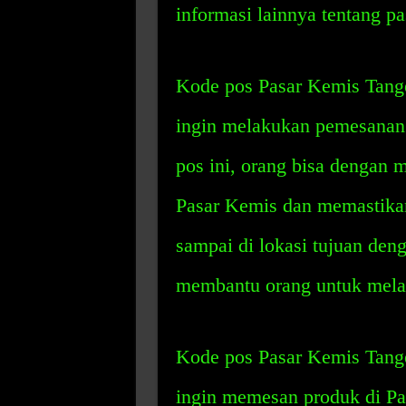
informasi lainnya tentang pa
Kode pos Pasar Kemis Tang
ingin melakukan pemesanan
pos ini, orang bisa dengan
Pasar Kemis dan memastika
sampai di lokasi tujuan deng
membantu orang untuk melac
Kode pos Pasar Kemis Tang
ingin memesan produk di Pa