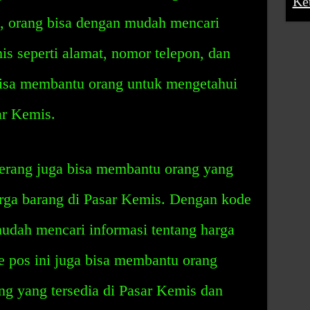
Ke
, orang bisa dengan mudah mencari
is seperti alamat, nomor telepon, dan
 bisa membantu orang untuk mengetahui
ar Kemis.
erang juga bisa membantu orang yang
arga barang di Pasar Kemis. Dengan kode
mudah mencari informasi tentang harga
e pos ini juga bisa membantu orang
ng yang tersedia di Pasar Kemis dan