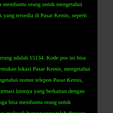
isa membantu orang untuk mengetahui
k yang tersedia di Pasar Kemis, seperti
rang adalah 15134. Kode pos ini bisa
mukan lokasi Pasar Kemis, mengetahui
ngetahui nomor telepon Pasar Kemis,
ormasi lainnya yang berkaitan dengan
juga bisa membantu orang untuk