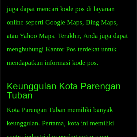
juga dapat mencari kode pos di layanan
online seperti Google Maps, Bing Maps,
atau Yahoo Maps. Terakhir, Anda juga dapat
menghubungi Kantor Pos terdekat untuk
mendapatkan informasi kode pos.
Keunggulan Kota Parengan
Tuban
Kota Parengan Tuban memiliki banyak
keunggulan. Pertama, kota ini memiliki
sentra industri dan perdagangan yang