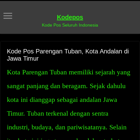
Kodepos
Kode Pos Seluruh Indonesia
Kode Pos Parengan Tuban, Kota Andalan di
Jawa Timur
Kota Parengan Tuban memiliki sejarah yang
sangat panjang dan beragam. Sejak dahulu
kota ini dianggap sebagai andalan Jawa
Timur. Tuban terkenal dengan sentra
industri, budaya, dan pariwisatanya. Selain