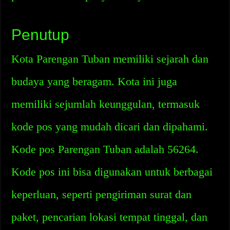
Penutup
Kota Parengan Tuban memiliki sejarah dan
budaya yang beragam. Kota ini juga
memiliki sejumlah keunggulan, termasuk
kode pos yang mudah dicari dan dipahami.
Kode pos Parengan Tuban adalah 56264.
Kode pos ini bisa digunakan untuk berbagai
keperluan, seperti pengiriman surat dan
paket, pencarian lokasi tempat tinggal, dan