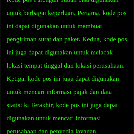
untuk berbagai keperluan. Pertama, kode pos
ini dapat digunakan untuk membuat
pengiriman surat dan paket. Kedua, kode pos
ini juga dapat digunakan untuk melacak
lokasi tempat tinggal dan lokasi perusahaan.
Ketiga, kode pos ini juga dapat digunakan
untuk mencari informasi pajak dan data
statistik. Terakhir, kode pos ini juga dapat
digunakan untuk mencari informasi
perusahaan dan penyedia layanan.