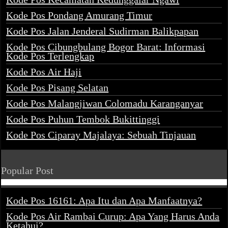
Kode Pos Pondang Amurang Timur
Kode Pos Jalan Jenderal Sudirman Balikpapan
Kode Pos Cibungbulang Bogor Barat: Informasi
Kode Pos Terlengkap
Kode Pos Air Haji
Kode Pos Pisang Selatan
Kode Pos Malangjiwan Colomadu Karanganyar
Kode Pos Puhun Tembok Bukittinggi
Kode Pos Ciparay Majalaya: Sebuah Tinjauan
Popular Post
Kode Pos 16161: Apa Itu dan Apa Manfaatnya?
Kode Pos Air Rambai Curup: Apa Yang Harus Anda
Ketahui?