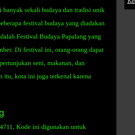
Ke
 banyak sekali budaya dan tradisi unik
 beberapa festival budaya yang diadakan
 adalah Festival Budaya Papalang yang
er. Di festival ini, orang-orang dapat
ertunjukan seni, makanan, dan
itu, kota ini juga terkenal karena
g
4711. Kode ini digunakan untuk