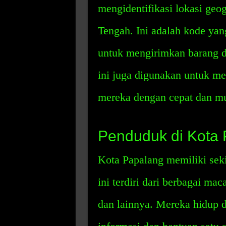
mengidentifikasi lokasi geog
Tengah. Ini adalah kode ya
untuk mengirimkan barang da
ini juga digunakan untuk 
mereka dengan cepat dan m
Penduduk di Kota
Kota Papalang memiliki sek
ini terdiri dari berbagai ma
dan lainnya. Mereka hidup 