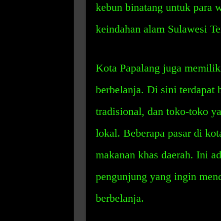
kebun binatang untuk para 
keindahan alam Sulawesi Te
Kota Papalang juga memilik
berbelanja. Di sini terdapat
tradisional, dan toko-toko 
lokal. Beberapa pasar di ko
makanan khas daerah. Ini a
pengunjung yang ingin menc
berbelanja.