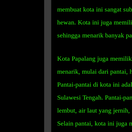
membuat kota ini sangat su
hewan. Kota ini juga memili
sehingga menarik banyak pa
Kota Papalang juga memiliki
menarik, mulai dari pantai, 
Pantai-pantai di kota ini ada
Sulawesi Tengah. Pantai-pant
lembut, air laut yang jernih
Selain pantai, kota ini juga