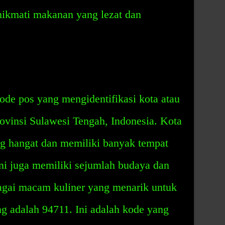
nikmati makanan yang lezat dan
de pos yang mengidentifikasi kota atau
ovinsi Sulawesi Tengah, Indonesia. Kota
ang hangat dan memiliki banyak tempat
ni juga memiliki sejumlah budaya dan
rbagai macam kuliner yang menarik untuk
g adalah 94711. Ini adalah kode yang