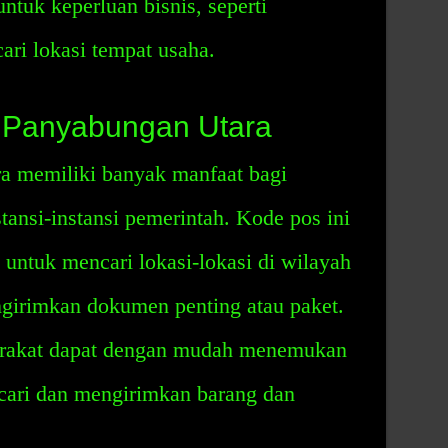
ntuk keperluan bisnis, seperti
ri lokasi tempat usaha.
 Panyabungan Utara
a memiliki banyak manfaat bagi
tansi-instansi pemerintah. Kode pos ini
untuk mencari lokasi-lokasi di wilayah
girimkan dokumen penting atau paket.
arakat dapat dengan mudah menemukan
ncari dan mengirimkan barang dan