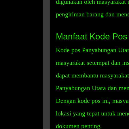
digunakan oleh masyarakat u
pengiriman barang dan menca
Manfaat Kode Pos
Kode pos Panyabungan Utar
masyarakat setempat dan ins
dapat membantu masyarakat 
Panyabungan Utara dan men
Dengan kode pos ini, masy
lokasi yang tepat untuk me
dokumen penting.