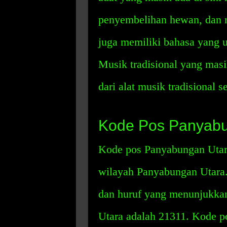
penyembelihan hewan, dan ri
juga memiliki bahasa yang u
Musik tradisional yang masi
dari alat musik tradisional 
Kode Pos Panyabu
Kode pos Panyabungan Utara
wilayah Panyabungan Utara.
dan huruf yang menunjukkan
Utara adalah 21311. Kode po