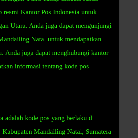
b resmi Kantor Pos Indonesia untuk
an Utara. Anda juga dapat mengunjungi
Mandailing Natal untuk mendapatkan
. Anda juga dapat menghubungi kantor
tkan informasi tentang kode pos
 adalah kode pos yang berlaku di
 Kabupaten Mandailing Natal, Sumatera