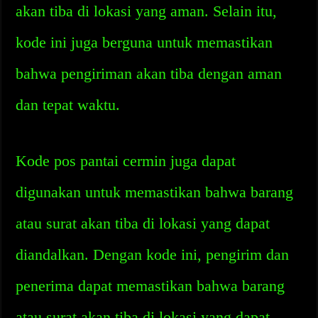
akan tiba di lokasi yang aman. Selain itu,
kode ini juga berguna untuk memastikan
bahwa pengiriman akan tiba dengan aman
dan tepat waktu.
Kode pos pantai cermin juga dapat
digunakan untuk memastikan bahwa barang
atau surat akan tiba di lokasi yang dapat
diandalkan. Dengan kode ini, pengirim dan
penerima dapat memastikan bahwa barang
atau surat akan tiba di lokasi yang dapat