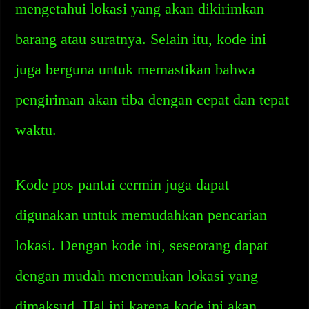
mengetahui lokasi yang akan dikirimkan
barang atau suratnya. Selain itu, kode ini
juga berguna untuk memastikan bahwa
pengiriman akan tiba dengan cepat dan tepat
waktu.
Kode pos pantai cermin juga dapat
digunakan untuk memudahkan pencarian
lokasi. Dengan kode ini, seseorang dapat
dengan mudah menemukan lokasi yang
dimaksud. Hal ini karena kode ini akan