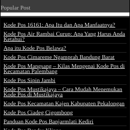
Popular Post
Kode Pos 16161: Apa Itu dan Apa Manfaatnya?
Kode Pos Air Rambai Curup: Apa Yang Harus Anda
Ketahui?
Apa itu Kode Pos Belawa?
Kode Pos Cimareme Ngamprah Bandung Barat
Kode Pos Mangsang – Kilas Mengenai Kode Pos di
Kecamatan Palembang
Kode Pos Sipin Jambi
Kode Pos Mustikajaya – Cara Mudah Menemukan
Kode Pos di Mustikajaya
Kode Pos Kecamatan Kajen Kabupaten Pekalongan
Kode Pos Ciadeg Cigombong
Panduan Kode Pos Banjarmlati Kediri