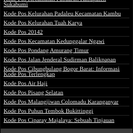
Sukabumi
Kode Pos Kelurahan Padaleu Kecamatan Kambu
Kode Pos Kelurahan Tuah Karya
Kode Pos 20142
Kode Pos Kecamatan Kedunggalar Ngawi
Kode Pos Pondang Amurang Timur
Kode Pos Jalan Jenderal Sudirman Balikpapan
Kode Pos Cibungbulang Bogor Barat: Informasi
Kode Pos Terlengkap
Kode Pos Air Haji
Kode Pos Pisang Selatan
Kode Pos Malangjiwan Colomadu Karanganyar
Kode Pos Puhun Tembok Bukittinggi
Kode Pos Ciparay Majalaya: Sebuah Tinjauan