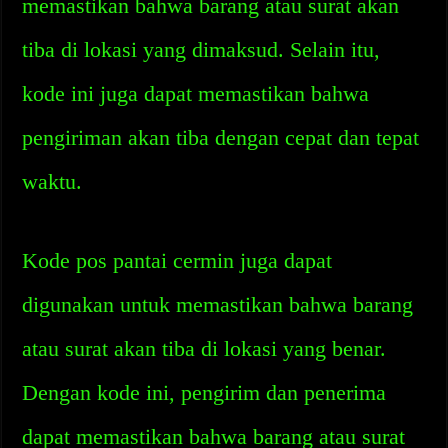
memastikan bahwa barang atau surat akan
tiba di lokasi yang dimaksud. Selain itu,
kode ini juga dapat memastikan bahwa
pengiriman akan tiba dengan cepat dan tepat
waktu.
Kode pos pantai cermin juga dapat
digunakan untuk memastikan bahwa barang
atau surat akan tiba di lokasi yang benar.
Dengan kode ini, pengirim dan penerima
dapat memastikan bahwa barang atau surat