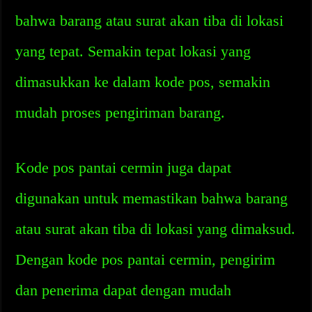
bahwa barang atau surat akan tiba di lokasi
yang tepat. Semakin tepat lokasi yang
dimasukkan ke dalam kode pos, semakin
mudah proses pengiriman barang.
Kode pos pantai cermin juga dapat
digunakan untuk memastikan bahwa barang
atau surat akan tiba di lokasi yang dimaksud.
Dengan kode pos pantai cermin, pengirim
dan penerima dapat dengan mudah