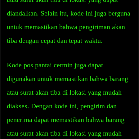
diandalkan. Selain itu, kode ini juga berguna
untuk memastikan bahwa pengiriman akan
tiba dengan cepat dan tepat waktu.
Kode pos pantai cermin juga dapat
digunakan untuk memastikan bahwa barang
atau surat akan tiba di lokasi yang mudah
diakses. Dengan kode ini, pengirim dan
penerima dapat memastikan bahwa barang
atau surat akan tiba di lokasi yang mudah