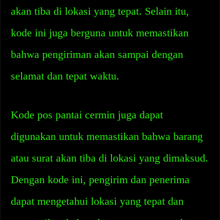
akan tiba di lokasi yang tepat. Selain itu,
kode ini juga berguna untuk memastikan
bahwa pengiriman akan sampai dengan
selamat dan tepat waktu.
Kode pos pantai cermin juga dapat
digunakan untuk memastikan bahwa barang
atau surat akan tiba di lokasi yang dimaksud.
Dengan kode ini, pengirim dan penerima
dapat mengetahui lokasi yang tepat dan