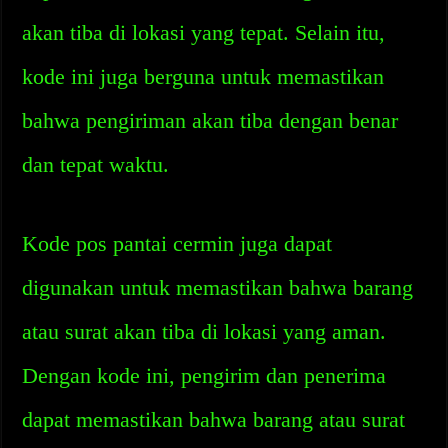
akan tiba di lokasi yang tepat. Selain itu,
kode ini juga berguna untuk memastikan
bahwa pengiriman akan tiba dengan benar
dan tepat waktu.
Kode pos pantai cermin juga dapat
digunakan untuk memastikan bahwa barang
atau surat akan tiba di lokasi yang aman.
Dengan kode ini, pengirim dan penerima
dapat memastikan bahwa barang atau surat