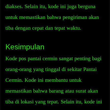
diakses. Selain itu, kode ini juga berguna
untuk memastikan bahwa pengiriman akan
tiba dengan cepat dan tepat waktu.
Kesimpulan
Kode pos pantai cermin sangat penting bagi
orang-orang yang tinggal di sekitar Pantai
Cermin. Kode ini membantu untuk
memastikan bahwa barang atau surat akan
tiba di lokasi yang tepat. Selain itu, kode ini