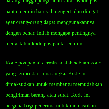
barang hingga pengiriman surat. Kode pos
pantai cermin harus dimengerti dan diingat
agar orang-orang dapat menggunakannya
dengan benar. Inilah mengapa pentingnya
mengetahui kode pos pantai cermin.
Kode pos pantai cermin adalah sebuah kode
yang terdiri dari lima angka. Kode ini
dimaksudkan untuk membantu memudahkan
pengiriman barang atau surat. Kode ini
berguna bagi penerima untuk memastikan