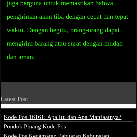
juga berguna untuk memastikan bahwa
pengiriman akan tiba dengan cepat dan tepat
waktu. Dengan begitu, orang-orang dapat
mengirim barang atau surat dengan mudah
dan aman.
Latest Post
Kode Pos 16161: Apa Itu dan Apa Manfaatnya?
Pondok Pinang Kode Pos
Kode Pos Kecamatan Pabuaran Kabupaten