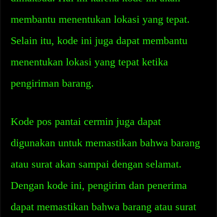
membantu menentukan lokasi yang tepat.
Selain itu, kode ini juga dapat membantu
menentukan lokasi yang tepat ketika
pengiriman barang.
Kode pos pantai cermin juga dapat
digunakan untuk memastikan bahwa barang
atau surat akan sampai dengan selamat.
Dengan kode ini, pengirim dan penerima
dapat memastikan bahwa barang atau surat