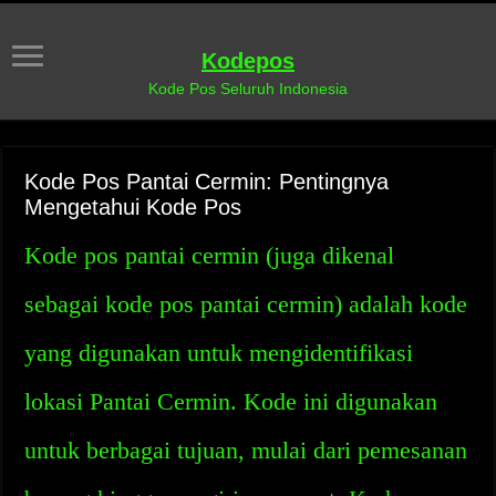
Kodepos
Kode Pos Seluruh Indonesia
Kode Pos Pantai Cermin: Pentingnya
Mengetahui Kode Pos
Kode pos pantai cermin (juga dikenal
sebagai kode pos pantai cermin) adalah kode
yang digunakan untuk mengidentifikasi
lokasi Pantai Cermin. Kode ini digunakan
untuk berbagai tujuan, mulai dari pemesanan