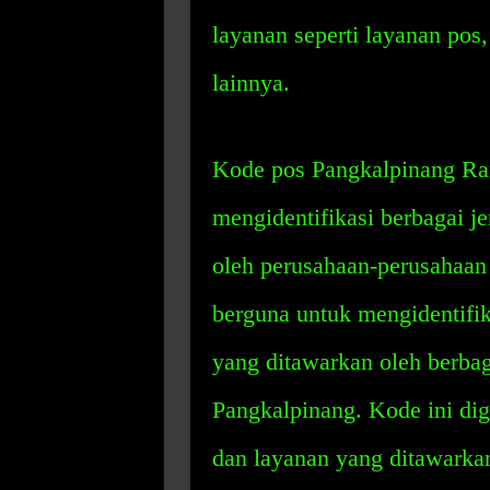
layanan seperti layanan pos
lainnya.
Kode pos Pangkalpinang Ra
mengidentifikasi berbagai j
oleh perusahaan-perusahaan 
berguna untuk mengidentifik
yang ditawarkan oleh berbag
Pangkalpinang. Kode ini d
dan layanan yang ditawarkan