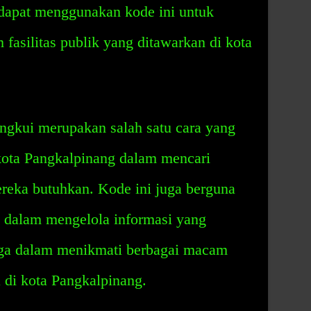
dapat menggunakan kode ini untuk
asilitas publik yang ditawarkan di kota
gkui merupakan salah satu cara yang
ota Pangkalpinang dalam mencari
reka butuhkan. Kode ini juga berguna
 dalam mengelola informasi yang
ga dalam menikmati berbagai macam
a di kota Pangkalpinang.