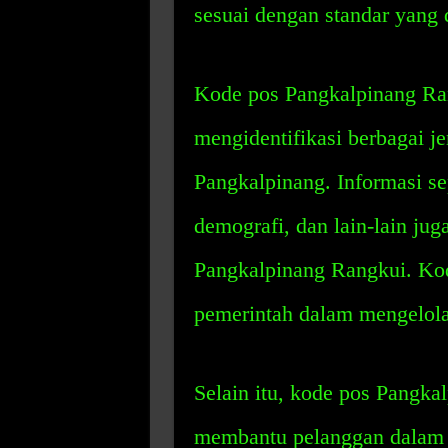
sesuai dengan standar yang 
Kode pos Pangkalpinang Ra
mengidentifikasi berbagai je
Pangkalpinang. Informasi sep
demografi, dan lain-lain ju
Pangkalpinang Rangkui. Kod
pemerintah dalam mengelola 
Selain itu, kode pos Pangka
membantu pelanggan dalam 