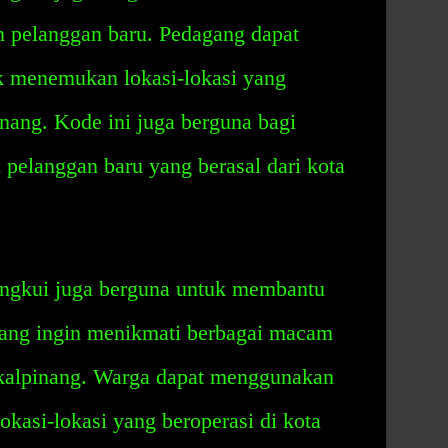
pelanggan baru. Pedagang dapat
k menemukan lokasi-lokasi yang
inang. Kode ini juga berguna bagi
elanggan baru yang berasal dari kota
ngkui juga berguna untuk membantu
ang ingin menikmati berbagai macam
ngkalpinang. Warga dapat menggunakan
kasi-lokasi yang beroperasi di kota