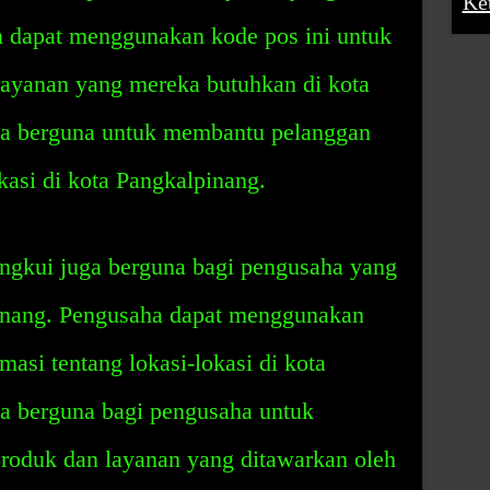
Ke
 dapat menggunakan kode pos ini untuk
ayanan yang mereka butuhkan di kota
ga berguna untuk membantu pelanggan
asi di kota Pangkalpinang.
ngkui juga berguna bagi pengusaha yang
pinang. Pengusaha dapat menggunakan
masi tentang lokasi-lokasi di kota
ga berguna bagi pengusaha untuk
roduk dan layanan yang ditawarkan oleh