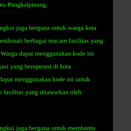
ota Pangkalpinang.
gkui juga berguna untuk warga kota
enikmati berbagai macam fasilitas yang
. Warga dapat menggunakan kode ini
si yang beroperasi di kota
dapat menggunakan kode ini untuk
asilitas yang ditawarkan oleh
ngkui juga berguna untuk membantu