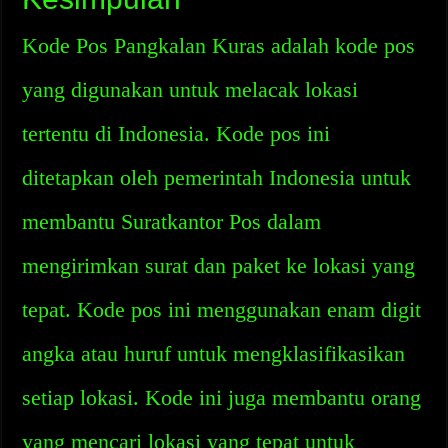
Kode Pos Pangkalan Kuras adalah kode pos
yang digunakan untuk melacak lokasi
tertentu di Indonesia. Kode pos ini
ditetapkan oleh pemerintah Indonesia untuk
membantu Suratkantor Pos dalam
mengirimkan surat dan paket ke lokasi yang
tepat. Kode pos ini menggunakan enam digit
angka atau huruf untuk mengklasifikasikan
setiap lokasi. Kode ini juga membantu orang
yang mencari lokasi yang tepat untuk