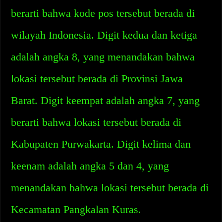
berarti bahwa kode pos tersebut berada di
wilayah Indonesia. Digit kedua dan ketiga
adalah angka 8, yang menandakan bahwa
lokasi tersebut berada di Provinsi Jawa
Barat. Digit keempat adalah angka 7, yang
berarti bahwa lokasi tersebut berada di
Kabupaten Purwakarta. Digit kelima dan
keenam adalah angka 5 dan 4, yang
menandakan bahwa lokasi tersebut berada di
Kecamatan Pangkalan Kuras.