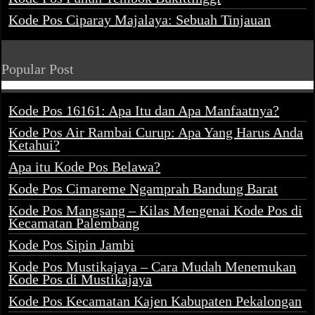
Kode Pos Ciparay Majalaya: Sebuah Tinjauan
Popular Post
Kode Pos 16161: Apa Itu dan Apa Manfaatnya?
Kode Pos Air Rambai Curup: Apa Yang Harus Anda
Ketahui?
Apa itu Kode Pos Belawa?
Kode Pos Cimareme Ngamprah Bandung Barat
Kode Pos Mangsang – Kilas Mengenai Kode Pos di
Kecamatan Palembang
Kode Pos Sipin Jambi
Kode Pos Mustikajaya – Cara Mudah Menemukan
Kode Pos di Mustikajaya
Kode Pos Kecamatan Kajen Kabupaten Pekalongan