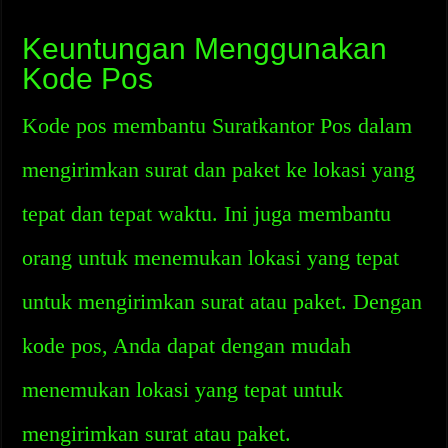
Keuntungan Menggunakan
Kode Pos
Kode pos membantu Suratkantor Pos dalam
mengirimkan surat dan paket ke lokasi yang
tepat dan tepat waktu. Ini juga membantu
orang untuk menemukan lokasi yang tepat
untuk mengirimkan surat atau paket. Dengan
kode pos, Anda dapat dengan mudah
menemukan lokasi yang tepat untuk
mengirimkan surat atau paket.