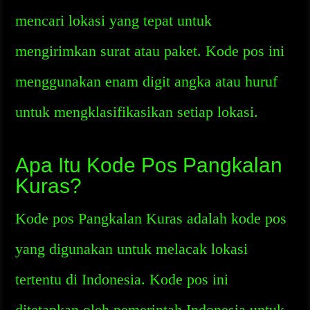
mencari lokasi yang tepat untuk
mengirimkan surat atau paket. Kode pos ini
menggunakan enam digit angka atau huruf
untuk mengklasifikasikan setiap lokasi.
Apa Itu Kode Pos Pangkalan
Kuras?
Kode pos Pangkalan Kuras adalah kode pos
yang digunakan untuk melacak lokasi
tertentu di Indonesia. Kode pos ini
ditetapkan oleh pemerintah Indonesia untuk