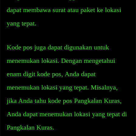
dapat membawa surat atau paket ke lokasi
yang tepat.
Kode pos juga dapat digunakan untuk
menemukan lokasi. Dengan mengetahui
enam digit kode pos, Anda dapat
menemukan lokasi yang tepat. Misalnya,
jika Anda tahu kode pos Pangkalan Kuras,
Anda dapat menemukan lokasi yang tepat di
Pangkalan Kuras.