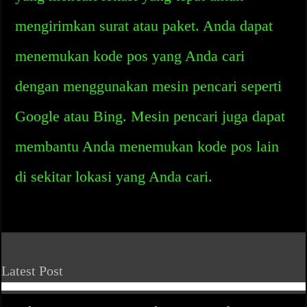
mengirimkan surat atau paket. Anda dapat
menemukan kode pos yang Anda cari
dengan menggunakan mesin pencari seperti
Google atau Bing. Mesin pencari juga dapat
membantu Anda menemukan kode pos lain
di sekitar lokasi yang Anda cari.
Latest Post