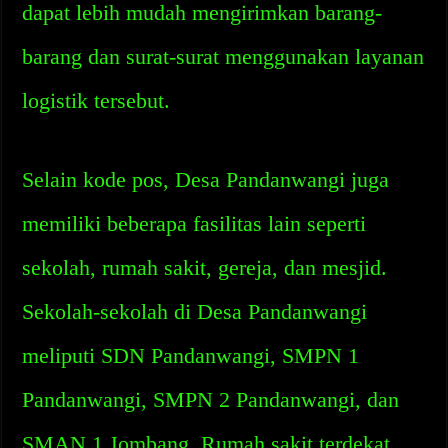
dapat lebih mudah mengirimkan barang-
barang dan surat-surat menggunakan layanan
logistik tersebut.
Selain kode pos, Desa Pandanwangi juga
memiliki beberapa fasilitas lain seperti
sekolah, rumah sakit, gereja, dan mesjid.
Sekolah-sekolah di Desa Pandanwangi
meliputi SDN Pandanwangi, SMPN 1
Pandanwangi, SMPN 2 Pandanwangi, dan
SMAN 1 Jombang. Rumah sakit terdekat