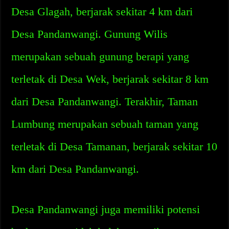
Desa Glagah, berjarak sekitar 4 km dari
Desa Pandanwangi. Gunung Wilis
merupakan sebuah gunung berapi yang
terletak di Desa Wek, berjarak sekitar 8 km
dari Desa Pandanwangi. Terakhir, Taman
Lumbung merupakan sebuah taman yang
terletak di Desa Tamanan, berjarak sekitar 10
km dari Desa Pandanwangi.
Desa Pandanwangi juga memiliki potensi