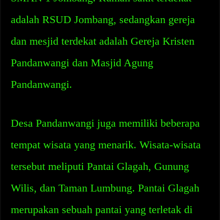
adalah RSUD Jombang, sedangkan gereja
dan mesjid terdekat adalah Gereja Kristen
Pandanwangi dan Masjid Agung
Pandanwangi.
Desa Pandanwangi juga memiliki beberapa
tempat wisata yang menarik. Wisata-wisata
tersebut meliputi Pantai Glagah, Gunung
Wilis, dan Taman Lumbung. Pantai Glagah
merupakan sebuah pantai yang terletak di