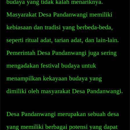
budaya yang tidak kalah menariknya.
Masyarakat Desa Pandanwangi memiliki
kebiasaan dan tradisi yang berbeda-beda,
seperti ritual adat, tarian adat, dan lain-lain.
Pemerintah Desa Pandanwangi juga sering
mengadakan festival budaya untuk
menampilkan kekayaan budaya yang
dimiliki oleh masyarakat Desa Pandanwangi.
Desa Pandanwangi merupakan sebuah desa
yang memiliki berbagai potensi yang dapat