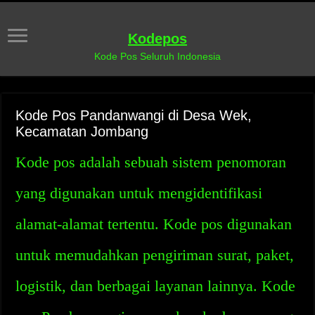
Kodepos
Kode Pos Seluruh Indonesia
Kode Pos Pandanwangi di Desa Wek,
Kecamatan Jombang
Kode pos adalah sebuah sistem penomoran
yang digunakan untuk mengidentifikasi
alamat-alamat tertentu. Kode pos digunakan
untuk memudahkan pengiriman surat, paket,
logistik, dan berbagai layanan lainnya. Kode