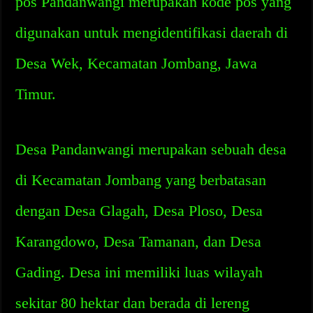
pos Pandanwangi merupakan kode pos yang
digunakan untuk mengidentifikasi daerah di
Desa Wek, Kecamatan Jombang, Jawa
Timur.
Desa Pandanwangi merupakan sebuah desa
di Kecamatan Jombang yang berbatasan
dengan Desa Glagah, Desa Ploso, Desa
Karangdowo, Desa Tamanan, dan Desa
Gading. Desa ini memiliki luas wilayah
sekitar 80 hektar dan berada di lereng