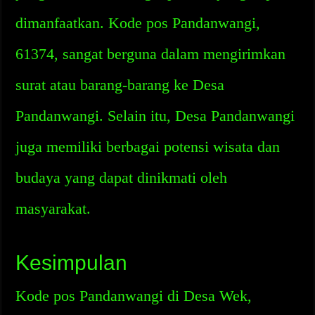
dimanfaatkan. Kode pos Pandanwangi,
61374, sangat berguna dalam mengirimkan
surat atau barang-barang ke Desa
Pandanwangi. Selain itu, Desa Pandanwangi
juga memiliki berbagai potensi wisata dan
budaya yang dapat dinikmati oleh
masyarakat.
Kesimpulan
Kode pos Pandanwangi di Desa Wek,