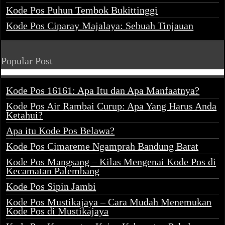
Kode Pos Puhun Tembok Bukittinggi
Kode Pos Ciparay Majalaya: Sebuah Tinjauan
Popular Post
Kode Pos 16161: Apa Itu dan Apa Manfaatnya?
Kode Pos Air Rambai Curup: Apa Yang Harus Anda
Ketahui?
Apa itu Kode Pos Belawa?
Kode Pos Cimareme Ngamprah Bandung Barat
Kode Pos Mangsang – Kilas Mengenai Kode Pos di
Kecamatan Palembang
Kode Pos Sipin Jambi
Kode Pos Mustikajaya – Cara Mudah Menemukan
Kode Pos di Mustikajaya