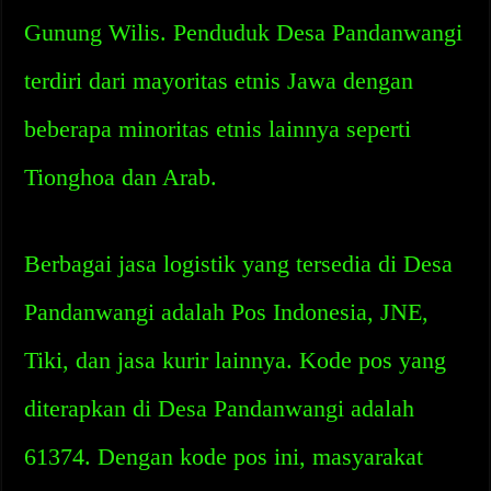
Gunung Wilis. Penduduk Desa Pandanwangi
terdiri dari mayoritas etnis Jawa dengan
beberapa minoritas etnis lainnya seperti
Tionghoa dan Arab.
Berbagai jasa logistik yang tersedia di Desa
Pandanwangi adalah Pos Indonesia, JNE,
Tiki, dan jasa kurir lainnya. Kode pos yang
diterapkan di Desa Pandanwangi adalah
61374. Dengan kode pos ini, masyarakat