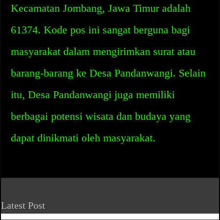
Kecamatan Jombang, Jawa Timur adalah
61374. Kode pos ini sangat berguna bagi
masyarakat dalam mengirimkan surat atau
barang-barang ke Desa Pandanwangi. Selain
itu, Desa Pandanwangi juga memiliki
berbagai potensi wisata dan budaya yang
dapat dinikmati oleh masyarakat.
Latest Post