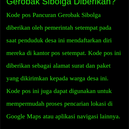
Gerobak Sibolga Diberikan?
Kode pos Pancuran Gerobak Sibolga
diberikan oleh pemerintah setempat pada
saat penduduk desa ini mendaftarkan diri
mereka di kantor pos setempat. Kode pos ini
diberikan sebagai alamat surat dan paket
yang dikirimkan kepada warga desa ini.
Kode pos ini juga dapat digunakan untuk
mempermudah proses pencarian lokasi di
Google Maps atau aplikasi navigasi lainnya.