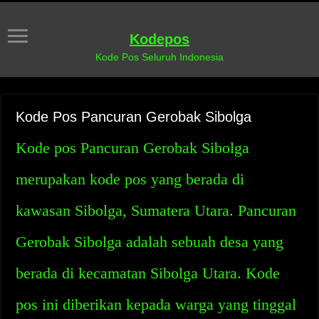
Kodepos
Kode Pos Seluruh Indonesia
Kode Pos Pancuran Gerobak Sibolga
Kode pos Pancuran Gerobak Sibolga
merupakan kode pos yang berada di
kawasan Sibolga, Sumatera Utara. Pancuran
Gerobak Sibolga adalah sebuah desa yang
berada di kecamatan Sibolga Utara. Kode
pos ini diberikan kepada warga yang tinggal