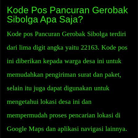
Kode Pos Pancuran Gerobak
Sibolga Apa Saja?
Kode pos Pancuran Gerobak Sibolga terdiri
dari lima digit angka yaitu 22163. Kode pos
ini diberikan kepada warga desa ini untuk
memudahkan pengiriman surat dan paket,
selain itu juga dapat digunakan untuk
mengetahui lokasi desa ini dan
mempermudah proses pencarian lokasi di
Google Maps dan aplikasi navigasi lainnya.