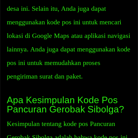
desa ini. Selain itu, Anda juga dapat
menggunakan kode pos ini untuk mencari
lokasi di Google Maps atau aplikasi navigasi
lainnya. Anda juga dapat menggunakan kode
pos ini untuk memudahkan proses
pengiriman surat dan paket.
Apa Kesimpulan Kode Pos
Pancuran Gerobak Sibolga?
Kesimpulan tentang kode pos Pancuran
Gerobak Sibolga adalah bahwa kode pos ini