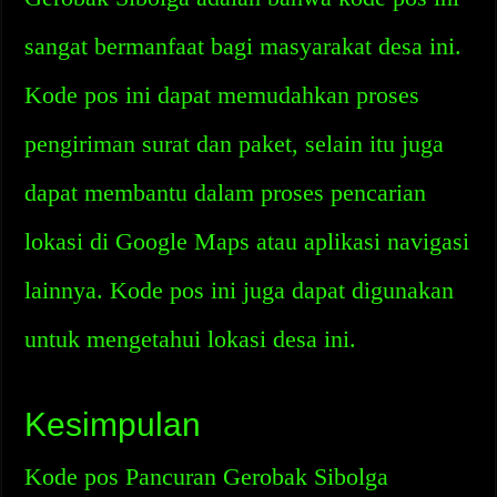
sangat bermanfaat bagi masyarakat desa ini.
Kode pos ini dapat memudahkan proses
pengiriman surat dan paket, selain itu juga
dapat membantu dalam proses pencarian
lokasi di Google Maps atau aplikasi navigasi
lainnya. Kode pos ini juga dapat digunakan
untuk mengetahui lokasi desa ini.
Kesimpulan
Kode pos Pancuran Gerobak Sibolga