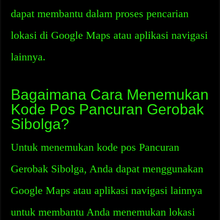
dapat membantu dalam proses pencarian
lokasi di Google Maps atau aplikasi navigasi
lainnya.
Bagaimana Cara Menemukan
Kode Pos Pancuran Gerobak
Sibolga?
Untuk menemukan kode pos Pancuran
Gerobak Sibolga, Anda dapat menggunakan
Google Maps atau aplikasi navigasi lainnya
untuk membantu Anda menemukan lokasi