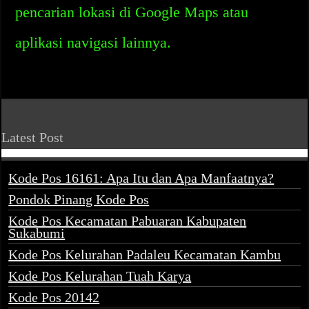
pencarian lokasi di Google Maps atau
aplikasi navigasi lainnya.
Latest Post
Kode Pos 16161: Apa Itu dan Apa Manfaatnya?
Pondok Pinang Kode Pos
Kode Pos Kecamatan Pabuaran Kabupaten
Sukabumi
Kode Pos Kelurahan Padaleu Kecamatan Kambu
Kode Pos Kelurahan Tuah Karya
Kode Pos 20142