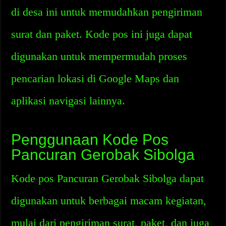
di desa ini untuk memudahkan pengiriman
surat dan paket. Kode pos ini juga dapat
digunakan untuk mempermudah proses
pencarian lokasi di Google Maps dan
aplikasi navigasi lainnya.
Penggunaan Kode Pos
Pancuran Gerobak Sibolga
Kode pos Pancuran Gerobak Sibolga dapat
digunakan untuk berbagai macam kegiatan,
mulai dari pengiriman surat, paket, dan juga