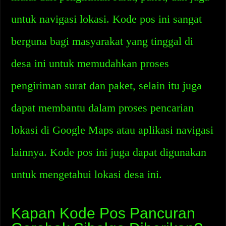
untuk navigasi lokasi. Kode pos ini sangat
berguna bagi masyarakat yang tinggal di
desa ini untuk memudahkan proses
pengiriman surat dan paket, selain itu juga
dapat membantu dalam proses pencarian
lokasi di Google Maps atau aplikasi navigasi
lainnya. Kode pos ini juga dapat digunakan
untuk mengetahui lokasi desa ini.
Kapan Kode Pos Pancuran