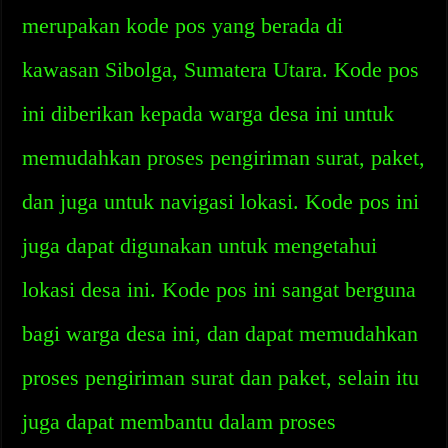
merupakan kode pos yang berada di
kawasan Sibolga, Sumatera Utara. Kode pos
ini diberikan kepada warga desa ini untuk
memudahkan proses pengiriman surat, paket,
dan juga untuk navigasi lokasi. Kode pos ini
juga dapat digunakan untuk mengetahui
lokasi desa ini. Kode pos ini sangat berguna
bagi warga desa ini, dan dapat memudahkan
proses pengiriman surat dan paket, selain itu
juga dapat membantu dalam proses