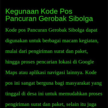
Kegunaan Kode Pos
Pancuran Gerobak Sibolga
Kode pos Pancuran Gerobak Sibolga dapat
digunakan untuk berbagai macam kegiatan,
mulai dari pengiriman surat dan paket,
hingga proses pencarian lokasi di Google
Maps atau aplikasi navigasi lainnya. Kode
pos ini sangat berguna bagi masyarakat yang
tinggal di desa ini untuk memudahkan proses
pengiriman surat dan paket, selain itu juga