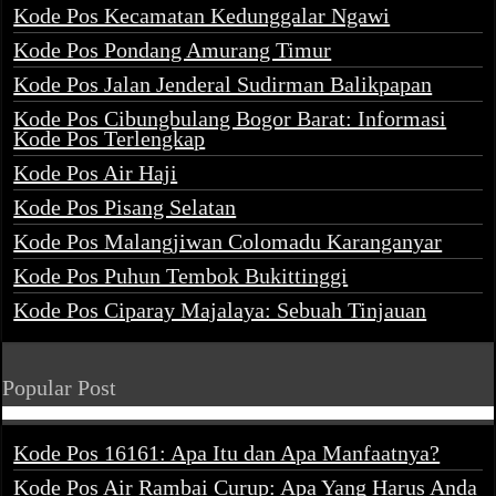
Kode Pos Kecamatan Kedunggalar Ngawi
Kode Pos Pondang Amurang Timur
Kode Pos Jalan Jenderal Sudirman Balikpapan
Kode Pos Cibungbulang Bogor Barat: Informasi
Kode Pos Terlengkap
Kode Pos Air Haji
Kode Pos Pisang Selatan
Kode Pos Malangjiwan Colomadu Karanganyar
Kode Pos Puhun Tembok Bukittinggi
Kode Pos Ciparay Majalaya: Sebuah Tinjauan
Popular Post
Kode Pos 16161: Apa Itu dan Apa Manfaatnya?
Kode Pos Air Rambai Curup: Apa Yang Harus Anda