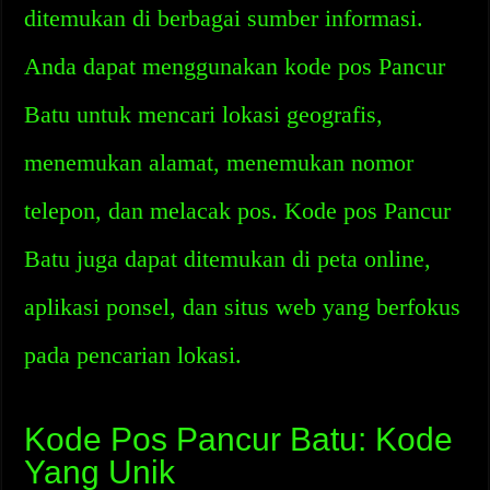
ditemukan di berbagai sumber informasi.
Anda dapat menggunakan kode pos Pancur
Batu untuk mencari lokasi geografis,
menemukan alamat, menemukan nomor
telepon, dan melacak pos. Kode pos Pancur
Batu juga dapat ditemukan di peta online,
aplikasi ponsel, dan situs web yang berfokus
pada pencarian lokasi.
Kode Pos Pancur Batu: Kode
Yang Unik