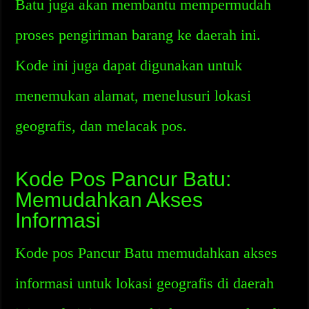
Batu juga akan membantu mempermudah
proses pengiriman barang ke daerah ini.
Kode ini juga dapat digunakan untuk
menemukan alamat, menelusuri lokasi
geografis, dan melacak pos.
Kode Pos Pancur Batu:
Memudahkan Akses
Informasi
Kode pos Pancur Batu memudahkan akses
informasi untuk lokasi geografis di daerah