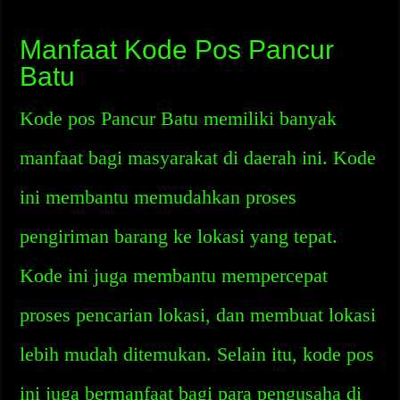
Manfaat Kode Pos Pancur
Batu
Kode pos Pancur Batu memiliki banyak
manfaat bagi masyarakat di daerah ini. Kode
ini membantu memudahkan proses
pengiriman barang ke lokasi yang tepat.
Kode ini juga membantu mempercepat
proses pencarian lokasi, dan membuat lokasi
lebih mudah ditemukan. Selain itu, kode pos
ini juga bermanfaat bagi para pengusaha di