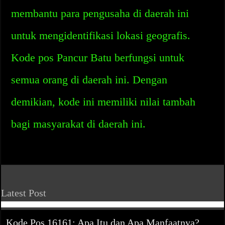
membantu para pengusaha di daerah ini
untuk mengidentifikasi lokasi geografis.
Kode pos Pancur Batu berfungsi untuk
semua orang di daerah ini. Dengan
demikian, kode ini memiliki nilai tambah
bagi masyarakat di daerah ini.
Latest Post
Kode Pos 16161: Apa Itu dan Apa Manfaatnya?