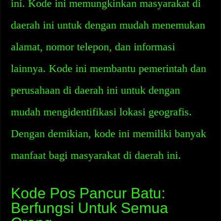
ini. Kode ini memungkinkan masyarakat di
daerah ini untuk dengan mudah menemukan
alamat, nomor telepon, dan informasi
lainnya. Kode ini membantu pemerintah dan
perusahaan di daerah ini untuk dengan
mudah mengidentifikasi lokasi geografis.
Dengan demikian, kode ini memiliki banyak
manfaat bagi masyarakat di daerah ini.
Kode Pos Pancur Batu:
Berfungsi Untuk Semua