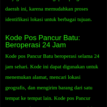
daerah ini, karena memudahkan proses
identifikasi lokasi untuk berbagai tujuan.
Kode Pos Pancur Batu:
Beroperasi 24 Jam
Kode pos Pancur Batu beroperasi selama 24
jam sehari. Kode ini dapat digunakan untuk
menemukan alamat, mencari lokasi
geografis, dan mengirim barang dari satu
tempat ke tempat lain. Kode pos Pancur