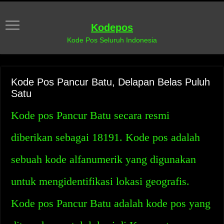
Kodepos
Kode Pos Seluruh Indonesia
Kode Pos Pancur Batu, Delapan Belas Puluh
Satu
Kode pos Pancur Batu secara resmi
diberikan sebagai 18191. Kode pos adalah
sebuah kode alfanumerik yang digunakan
untuk mengidentifikasi lokasi geografis.
Kode pos Pancur Batu adalah kode pos yang