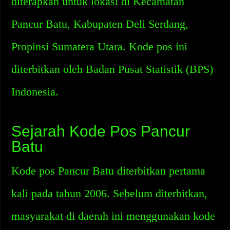
diterapkan untuk lokasi di Kecamatan
Pancur Batu, Kabupaten Deli Serdang,
Propinsi Sumatera Utara. Kode pos ini
diterbitkan oleh Badan Pusat Statistik (BPS)
Indonesia.
Sejarah Kode Pos Pancur
Batu
Kode pos Pancur Batu diterbitkan pertama
kali pada tahun 2006. Sebelum diterbitkan,
masyarakat di daerah ini menggunakan kode