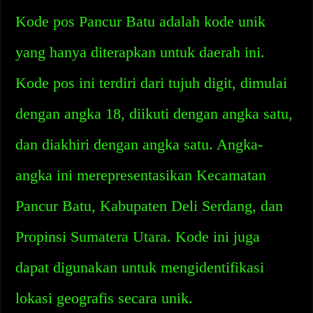
Kode pos Pancur Batu adalah kode unik
yang hanya diterapkan untuk daerah ini.
Kode pos ini terdiri dari tujuh digit, dimulai
dengan angka 18, diikuti dengan angka satu,
dan diakhiri dengan angka satu. Angka-
angka ini merepresentasikan Kecamatan
Pancur Batu, Kabupaten Deli Serdang, dan
Propinsi Sumatera Utara. Kode ini juga
dapat digunakan untuk mengidentifikasi
lokasi geografis secara unik.