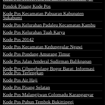
Pondok Pinang Kode Pos
Kode Pos Kecamatan Pabuaran Kabupaten
Sukabumi
Kode Pos Kelurahan Padaleu Kecamatan Kambu
Kode Pos Kelurahan Tuah Karya
Kode Pos 20142
Kode Pos Kecamatan Kedunggalar Ngawi
Kode Pos Pondang Amurang Timur
Kode Pos Jalan Jenderal Sudirman Balikpapan
Kode Pos Cibungbulang Bogor Barat: Informasi
Kode Pos Terlengkap
Kode Pos Air Haji
Kode Pos Pisang Selatan
Kode Pos Malangjiwan Colomadu Karanganyar
Kode Pos Puhun Tembok Bukittinggi