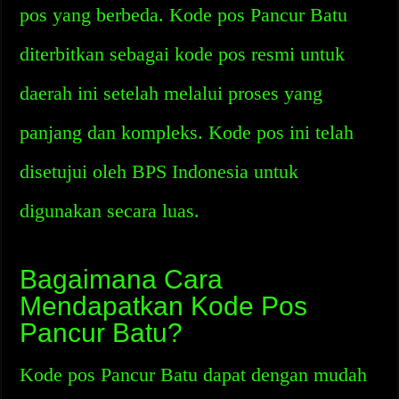
pos yang berbeda. Kode pos Pancur Batu
diterbitkan sebagai kode pos resmi untuk
daerah ini setelah melalui proses yang
panjang dan kompleks. Kode pos ini telah
disetujui oleh BPS Indonesia untuk
digunakan secara luas.
Bagaimana Cara
Mendapatkan Kode Pos
Pancur Batu?
Kode pos Pancur Batu dapat dengan mudah