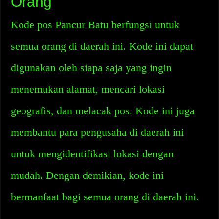
Orang
Kode pos Pancur Batu berfungsi untuk
semua orang di daerah ini. Kode ini dapat
digunakan oleh siapa saja yang ingin
menemukan alamat, mencari lokasi
geografis, dan melacak pos. Kode ini juga
membantu para pengusaha di daerah ini
untuk mengidentifikasi lokasi dengan
mudah. Dengan demikian, kode ini
bermanfaat bagi semua orang di daerah ini.