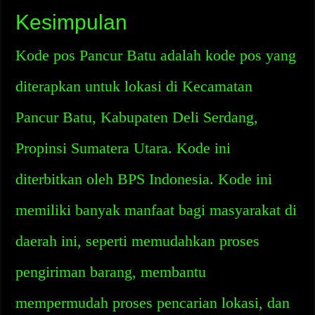
Kesimpulan
Kode pos Pancur Batu adalah kode pos yang
diterapkan untuk lokasi di Kecamatan
Pancur Batu, Kabupaten Deli Serdang,
Propinsi Sumatera Utara. Kode ini
diterbitkan oleh BPS Indonesia. Kode ini
memiliki banyak manfaat bagi masyarakat di
daerah ini, seperti memudahkan proses
pengiriman barang, membantu
mempermudah proses pencarian lokasi, dan