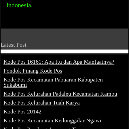
Indonesia.
Latest Post
Kode Pos 16161: Apa Itu dan Apa Manfaatnya?
Pondok Pinang Kode Pos
Kode Pos Kecamatan Pabuaran Kabupaten
Sukabumi
Kode Pos Kelurahan Padaleu Kecamatan Kambu
Kode Pos Kelurahan Tuah Karya
Kode Pos 20142
Kode Pos Kecamatan Kedunggalar Ngawi