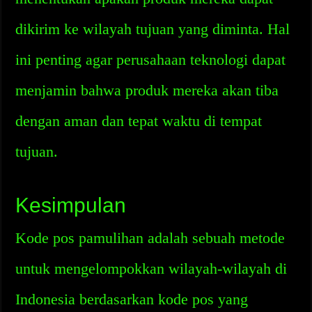
dikirim ke wilayah tujuan yang diminta. Hal
ini penting agar perusahaan teknologi dapat
menjamin bahwa produk mereka akan tiba
dengan aman dan tepat waktu di tempat
tujuan.
Kesimpulan
Kode pos pamulihan adalah sebuah metode
untuk mengelompokkan wilayah-wilayah di
Indonesia berdasarkan kode pos yang