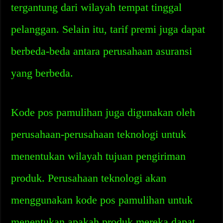
tergantung dari wilayah tempat tinggal
pelanggan. Selain itu, tarif premi juga dapat
berbeda-beda antara perusahaan asuransi
yang berbeda.
Kode pos pamulihan juga digunakan oleh
perusahaan-perusahaan teknologi untuk
menentukan wilayah tujuan pengiriman
produk. Perusahaan teknologi akan
menggunakan kode pos pamulihan untuk
menentukan apakah produk mereka dapat