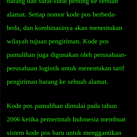
barang dan surat-surat penting ke sebuah
alamat. Setiap nomor kode pos berbeda-
beda, dan kombinasinya akan menentukan
wilayah tujuan pengiriman. Kode pos
pamulihan juga digunakan oleh perusahaan-
perusahaan logistik untuk menentukan tarif
pengiriman barang ke sebuah alamat.
Kode pos pamulihan dimulai pada tahun
2006 ketika pemerintah Indonesia membuat
sistem kode pos baru untuk menggantikan