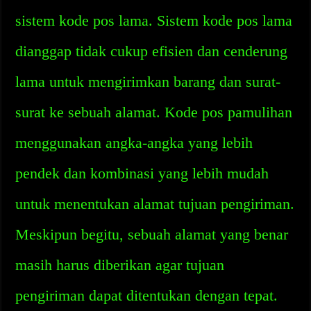
sistem kode pos lama. Sistem kode pos lama
dianggap tidak cukup efisien dan cenderung
lama untuk mengirimkan barang dan surat-
surat ke sebuah alamat. Kode pos pamulihan
menggunakan angka-angka yang lebih
pendek dan kombinasi yang lebih mudah
untuk menentukan alamat tujuan pengiriman.
Meskipun begitu, sebuah alamat yang benar
masih harus diberikan agar tujuan
pengiriman dapat ditentukan dengan tepat.