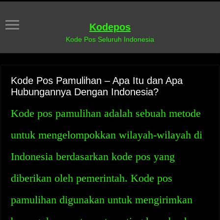
Kodepos
Kode Pos Seluruh Indonesia
Kode Pos Pamulihan – Apa Itu dan Apa
Hubungannya Dengan Indonesia?
Kode pos pamulihan adalah sebuah metode
untuk mengelompokkan wilayah-wilayah di
Indonesia berdasarkan kode pos yang
diberikan oleh pemerintah. Kode pos
pamulihan digunakan untuk mengirimkan