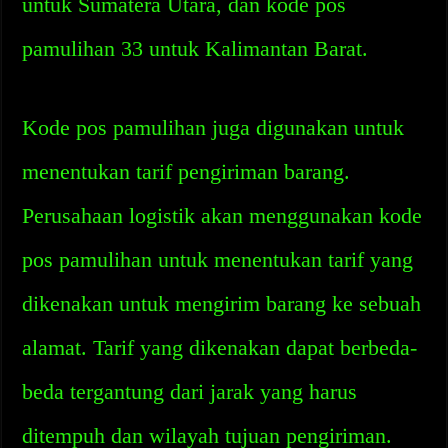
untuk Sumatera Utara, dan kode pos
pamulihan 33 untuk Kalimantan Barat.
Kode pos pamulihan juga digunakan untuk
menentukan tarif pengiriman barang.
Perusahaan logistik akan menggunakan kode
pos pamulihan untuk menentukan tarif yang
dikenakan untuk mengirim barang ke sebuah
alamat. Tarif yang dikenakan dapat berbeda-
beda tergantung dari jarak yang harus
ditempuh dan wilayah tujuan pengiriman.