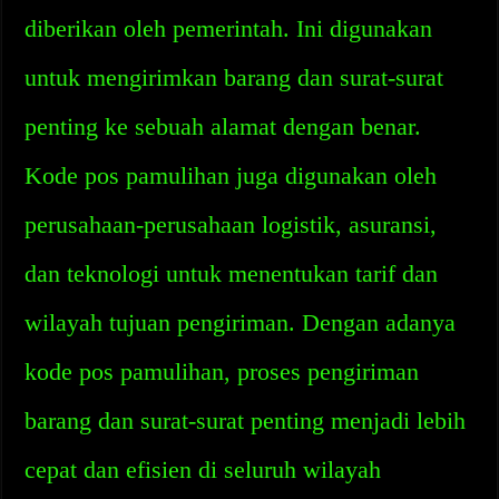
diberikan oleh pemerintah. Ini digunakan
untuk mengirimkan barang dan surat-surat
penting ke sebuah alamat dengan benar.
Kode pos pamulihan juga digunakan oleh
perusahaan-perusahaan logistik, asuransi,
dan teknologi untuk menentukan tarif dan
wilayah tujuan pengiriman. Dengan adanya
kode pos pamulihan, proses pengiriman
barang dan surat-surat penting menjadi lebih
cepat dan efisien di seluruh wilayah