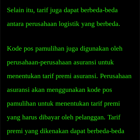
Selain itu, tarif juga dapat berbeda-beda
antara perusahaan logistik yang berbeda.
Kode pos pamulihan juga digunakan oleh
perusahaan-perusahaan asuransi untuk
menentukan tarif premi asuransi. Perusahaan
asuransi akan menggunakan kode pos
pamulihan untuk menentukan tarif premi
yang harus dibayar oleh pelanggan. Tarif
premi yang dikenakan dapat berbeda-beda