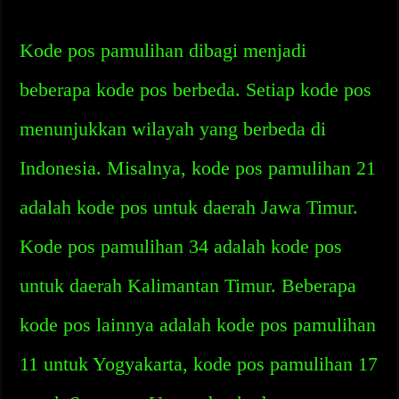
Kode pos pamulihan dibagi menjadi
beberapa kode pos berbeda. Setiap kode pos
menunjukkan wilayah yang berbeda di
Indonesia. Misalnya, kode pos pamulihan 21
adalah kode pos untuk daerah Jawa Timur.
Kode pos pamulihan 34 adalah kode pos
untuk daerah Kalimantan Timur. Beberapa
kode pos lainnya adalah kode pos pamulihan
11 untuk Yogyakarta, kode pos pamulihan 17