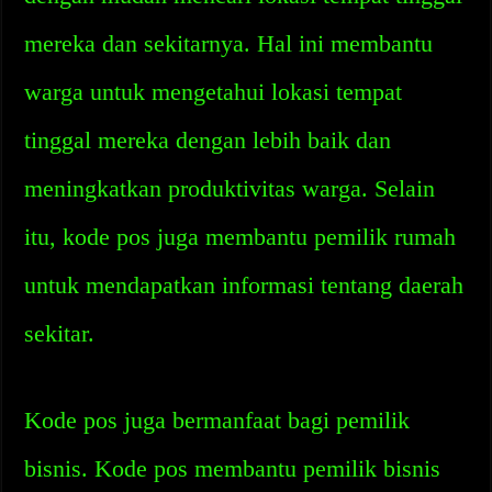
mereka dan sekitarnya. Hal ini membantu
warga untuk mengetahui lokasi tempat
tinggal mereka dengan lebih baik dan
meningkatkan produktivitas warga. Selain
itu, kode pos juga membantu pemilik rumah
untuk mendapatkan informasi tentang daerah
sekitar.
Kode pos juga bermanfaat bagi pemilik
bisnis. Kode pos membantu pemilik bisnis