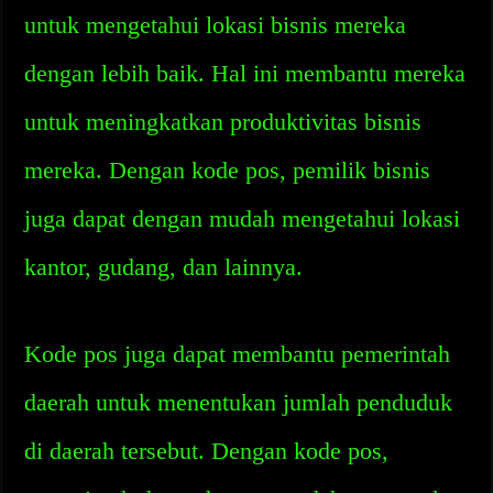
untuk mengetahui lokasi bisnis mereka
dengan lebih baik. Hal ini membantu mereka
untuk meningkatkan produktivitas bisnis
mereka. Dengan kode pos, pemilik bisnis
juga dapat dengan mudah mengetahui lokasi
kantor, gudang, dan lainnya.
Kode pos juga dapat membantu pemerintah
daerah untuk menentukan jumlah penduduk
di daerah tersebut. Dengan kode pos,