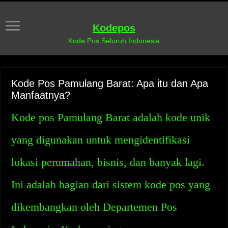
Kodepos
Kode Pos Seluruh Indonesia
Kode Pos Pamulang Barat: Apa itu dan Apa
Manfaatnya?
Kode pos Pamulang Barat adalah kode unik
yang digunakan untuk mengidentifikasi
lokasi perumahan, bisnis, dan banyak lagi.
Ini adalah bagian dari sistem kode pos yang
dikembangkan oleh Departemen Pos