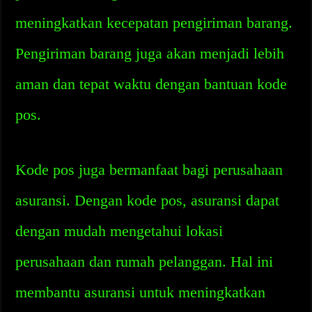
meningkatkan kecepatan pengiriman barang.
Pengiriman barang juga akan menjadi lebih
aman dan tepat waktu dengan bantuan kode
pos.
Kode pos juga bermanfaat bagi perusahaan
asuransi. Dengan kode pos, asuransi dapat
dengan mudah mengetahui lokasi
perusahaan dan rumah pelanggan. Hal ini
membantu asuransi untuk meningkatkan