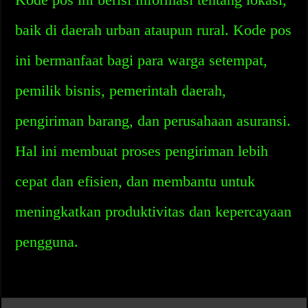
baik di daerah urban ataupun rural. Kode pos
ini bermanfaat bagi para warga setempat,
pemilik bisnis, pemerintah daerah,
pengiriman barang, dan perusahaan asuransi.
Hal ini membuat proses pengiriman lebih
cepat dan efisien, dan membantu untuk
meningkatkan produktivitas dan kepercayaan
pengguna.