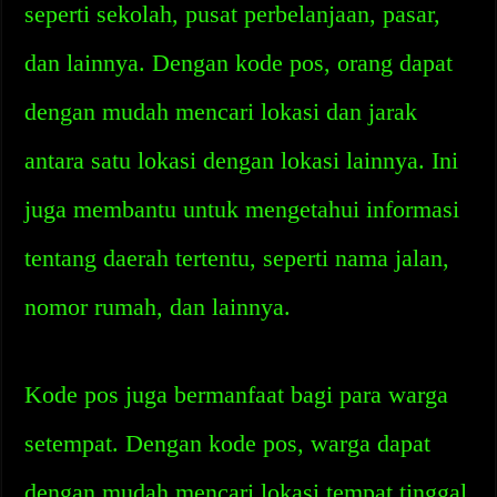
seperti sekolah, pusat perbelanjaan, pasar,
dan lainnya. Dengan kode pos, orang dapat
dengan mudah mencari lokasi dan jarak
antara satu lokasi dengan lokasi lainnya. Ini
juga membantu untuk mengetahui informasi
tentang daerah tertentu, seperti nama jalan,
nomor rumah, dan lainnya.
Kode pos juga bermanfaat bagi para warga
setempat. Dengan kode pos, warga dapat
dengan mudah mencari lokasi tempat tinggal