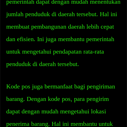
pemerintah dapat dengan mudah menentukan
jumlah penduduk di daerah tersebut. Hal ini
membuat pembangunan daerah lebih cepat
dan efisien. Ini juga membantu pemerintah
untuk mengetahui pendapatan rata-rata
penduduk di daerah tersebut.
Kode pos juga bermanfaat bagi pengiriman
barang. Dengan kode pos, para pengirim
dapat dengan mudah mengetahui lokasi
penerima barang. Hal ini membantu untuk