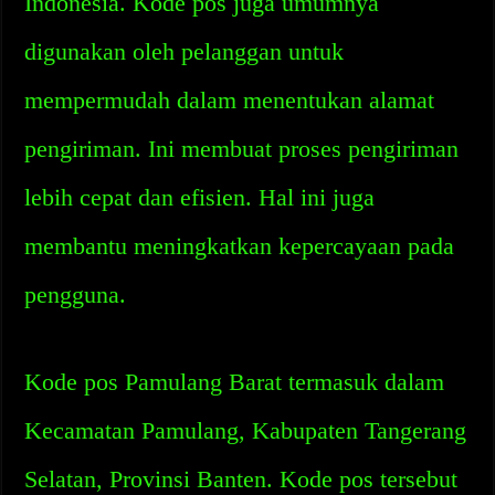
Indonesia. Kode pos juga umumnya
digunakan oleh pelanggan untuk
mempermudah dalam menentukan alamat
pengiriman. Ini membuat proses pengiriman
lebih cepat dan efisien. Hal ini juga
membantu meningkatkan kepercayaan pada
pengguna.
Kode pos Pamulang Barat termasuk dalam
Kecamatan Pamulang, Kabupaten Tangerang
Selatan, Provinsi Banten. Kode pos tersebut