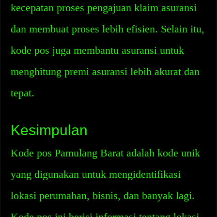
kecepatan proses pengajuan klaim asuransi
dan membuat proses lebih efisien. Selain itu,
kode pos juga membantu asuransi untuk
menghitung premi asuransi lebih akurat dan
tepat.
Kesimpulan
Kode pos Pamulang Barat adalah kode unik
yang digunakan untuk mengidentifikasi
lokasi perumahan, bisnis, dan banyak lagi.
Kode pos ini berisi informasi tentang lokasi,