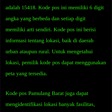
adalah 15418. Kode pos ini memiliki 6 digit
angka yang berbeda dan setiap digit
memiliki arti sendiri. Kode pos ini berisi
informasi tentang lokasi, baik di daerah
urban ataupun rural. Untuk mengetahui
lokasi, pemilik kode pos dapat menggunakan
peta yang tersedia.
Kode pos Pamulang Barat juga dapat
mengidentifikasi lokasi banyak fasilitas,