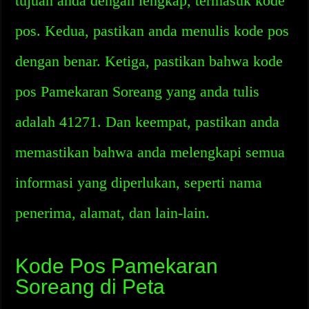
tujuan anda dengan lengkap, termasuk kode
pos. Kedua, pastikan anda menulis kode pos
dengan benar. Ketiga, pastikan bahwa kode
pos Pamekaran Soreang yang anda tulis
adalah 41271. Dan keempat, pastikan anda
memastikan bahwa anda melengkapi semua
informasi yang diperlukan, seperti nama
penerima, alamat, dan lain-lain.
Kode Pos Pamekaran
Soreang di Peta