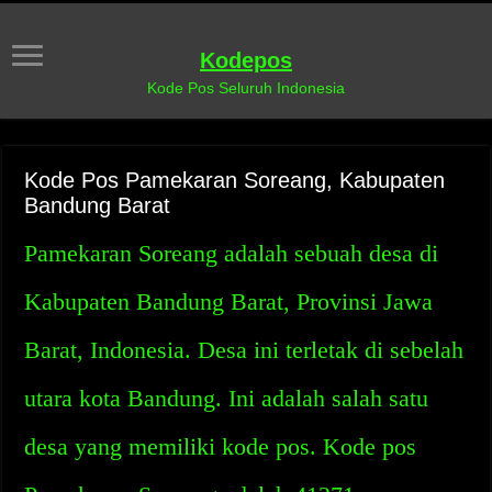
Kodepos
Kode Pos Seluruh Indonesia
Kode Pos Pamekaran Soreang, Kabupaten
Bandung Barat
Pamekaran Soreang adalah sebuah desa di
Kabupaten Bandung Barat, Provinsi Jawa
Barat, Indonesia. Desa ini terletak di sebelah
utara kota Bandung. Ini adalah salah satu
desa yang memiliki kode pos. Kode pos