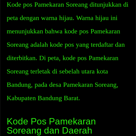
Kode pos Pamekaran Soreang ditunjukkan di
peta dengan warna hijau. Warna hijau ini
menunjukkan bahwa kode pos Pamekaran
Soreang adalah kode pos yang terdaftar dan
diterbitkan. Di peta, kode pos Pamekaran
Soreang terletak di sebelah utara kota
Bandung, pada desa Pamekaran Soreang,
Kabupaten Bandung Barat.
Kode Pos Pamekaran
Soreang dan Daerah