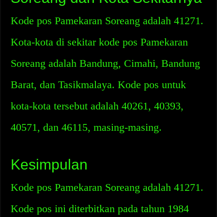
Kode pos Pamekaran Soreang adalah 41271.
Kota-kota di sekitar kode pos Pamekaran
Soreang adalah Bandung, Cimahi, Bandung
Barat, dan Tasikmalaya. Kode pos untuk
kota-kota tersebut adalah 40261, 40393,
40571, dan 46115, masing-masing.
Kesimpulan
Kode pos Pamekaran Soreang adalah 41271.
Kode pos ini diterbitkan pada tahun 1984