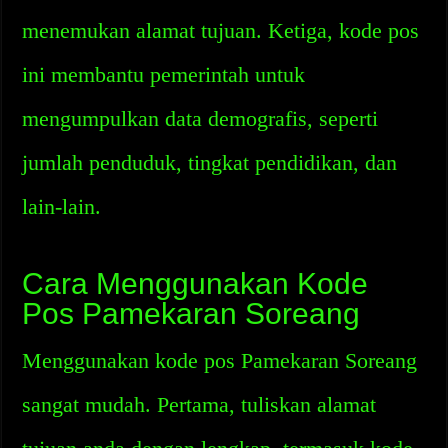
menemukan alamat tujuan. Ketiga, kode pos
ini membantu pemerintah untuk
mengumpulkan data demografis, seperti
jumlah penduduk, tingkat pendidikan, dan
lain-lain.
Cara Menggunakan Kode
Pos Pamekaran Soreang
Menggunakan kode pos Pamekaran Soreang
sangat mudah. Pertama, tuliskan alamat