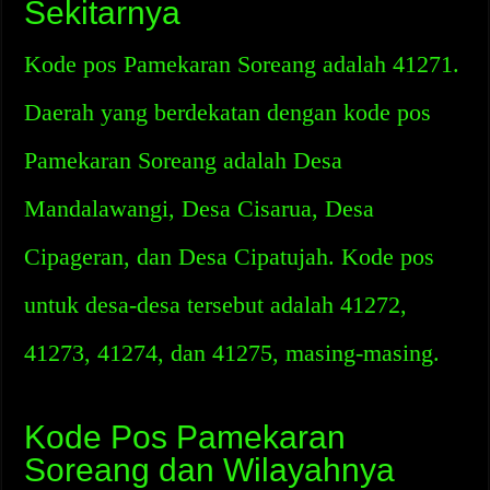
Sekitarnya
Kode pos Pamekaran Soreang adalah 41271.
Daerah yang berdekatan dengan kode pos
Pamekaran Soreang adalah Desa
Mandalawangi, Desa Cisarua, Desa
Cipageran, dan Desa Cipatujah. Kode pos
untuk desa-desa tersebut adalah 41272,
41273, 41274, dan 41275, masing-masing.
Kode Pos Pamekaran
Soreang dan Wilayahnya