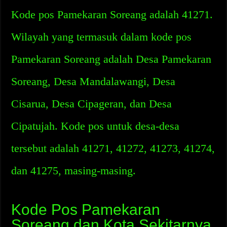
Kode pos Pamekaran Soreang adalah 41271.
Wilayah yang termasuk dalam kode pos
Pamekaran Soreang adalah Desa Pamekaran
Soreang, Desa Mandalawangi, Desa
Cisarua, Desa Cipageran, dan Desa
Cipatujah. Kode pos untuk desa-desa
tersebut adalah 41271, 41272, 41273, 41274,
dan 41275, masing-masing.
Kode Pos Pamekaran
Soreang dan Kota Sekitarnya