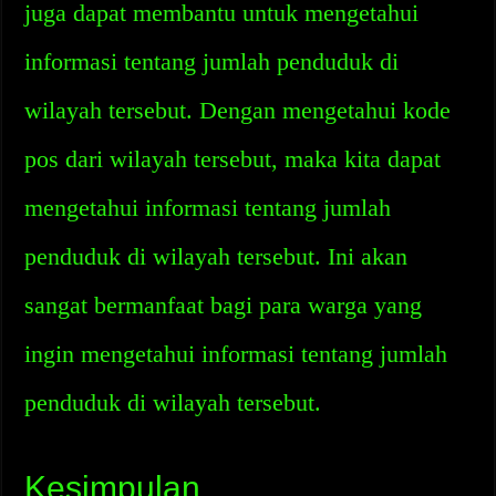
juga dapat membantu untuk mengetahui
informasi tentang jumlah penduduk di
wilayah tersebut. Dengan mengetahui kode
pos dari wilayah tersebut, maka kita dapat
mengetahui informasi tentang jumlah
penduduk di wilayah tersebut. Ini akan
sangat bermanfaat bagi para warga yang
ingin mengetahui informasi tentang jumlah
penduduk di wilayah tersebut.
Kesimpulan