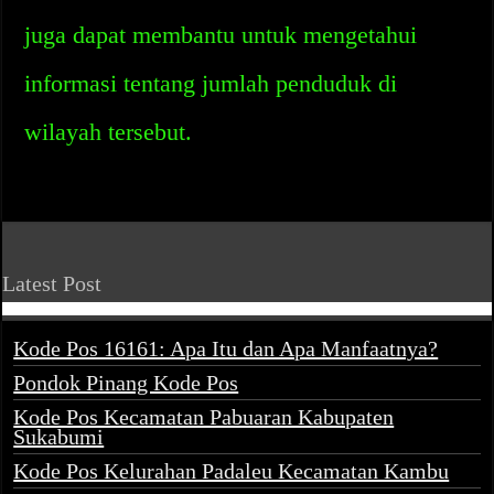
juga dapat membantu untuk mengetahui
informasi tentang jumlah penduduk di
wilayah tersebut.
Latest Post
Kode Pos 16161: Apa Itu dan Apa Manfaatnya?
Pondok Pinang Kode Pos
Kode Pos Kecamatan Pabuaran Kabupaten
Sukabumi
Kode Pos Kelurahan Padaleu Kecamatan Kambu