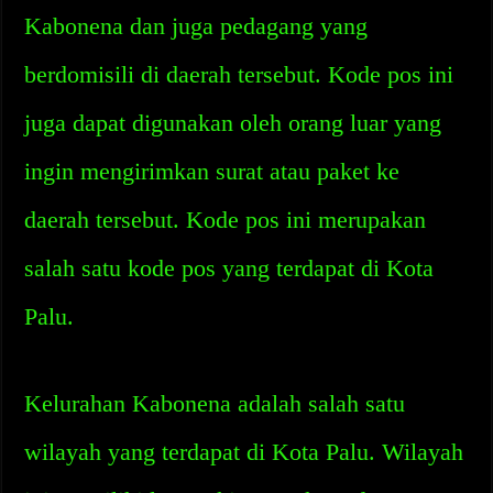
Kabonena dan juga pedagang yang
berdomisili di daerah tersebut. Kode pos ini
juga dapat digunakan oleh orang luar yang
ingin mengirimkan surat atau paket ke
daerah tersebut. Kode pos ini merupakan
salah satu kode pos yang terdapat di Kota
Palu.
Kelurahan Kabonena adalah salah satu
wilayah yang terdapat di Kota Palu. Wilayah