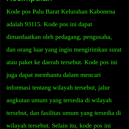
Kode pos Palu Barat Kelurahan Kabonena
adalah 93115. Kode pos ini dapat
dimanfaatkan oleh pedagang, pengusaha,
dan orang luar yang ingin mengirimkan surat
atau paket ke daerah tersebut. Kode pos ini
juga dapat membantu dalam mencari
informasi tentang wilayah tersebut, jalur
angkutan umum yang tersedia di wilayah
tersebut, dan fasilitas umum yang tersedia di
wilayah tersebut. Selain itu, kode pos ini