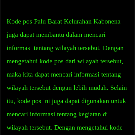
Kode pos Palu Barat Kelurahan Kabonena
juga dapat membantu dalam mencari
informasi tentang wilayah tersebut. Dengan
mengetahui kode pos dari wilayah tersebut,
maka kita dapat mencari informasi tentang
wilayah tersebut dengan lebih mudah. Selain
itu, kode pos ini juga dapat digunakan untuk
mencari informasi tentang kegiatan di
wilayah tersebut. Dengan mengetahui kode