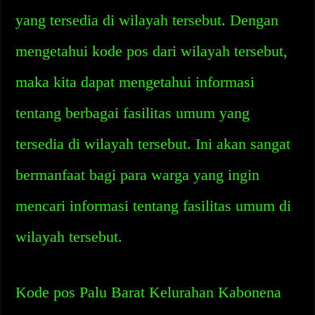
yang tersedia di wilayah tersebut. Dengan
mengetahui kode pos dari wilayah tersebut,
maka kita dapat mengetahui informasi
tentang berbagai fasilitas umum yang
tersedia di wilayah tersebut. Ini akan sangat
bermanfaat bagi para warga yang ingin
mencari informasi tentang fasilitas umum di
wilayah tersebut.
Kode pos Palu Barat Kelurahan Kabonena