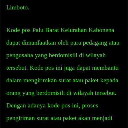
Limboto.
Kode pos Palu Barat Kelurahan Kabonena
dapat dimanfaatkan oleh para pedagang atau
pengusaha yang berdomisili di wilayah
tersebut. Kode pos ini juga dapat membantu
dalam mengirimkan surat atau paket kepada
orang yang berdomisili di wilayah tersebut.
Dengan adanya kode pos ini, proses
pengiriman surat atau paket akan menjadi