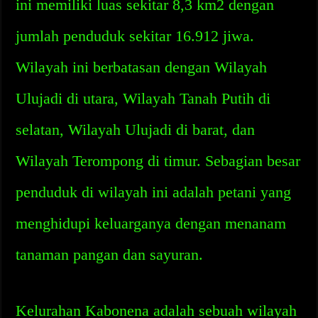
ini memiliki luas sekitar 8,3 km2 dengan
jumlah penduduk sekitar 16.912 jiwa.
Wilayah ini berbatasan dengan Wilayah
Ulujadi di utara, Wilayah Tanah Putih di
selatan, Wilayah Ulujadi di barat, dan
Wilayah Terompong di timur. Sebagian besar
penduduk di wilayah ini adalah petani yang
menghidupi keluarganya dengan menanam
tanaman pangan dan sayuran.
Kelurahan Kabonena adalah sebuah wilayah