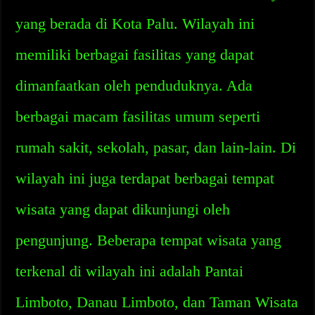
yang berada di Kota Palu. Wilayah ini
memiliki berbagai fasilitas yang dapat
dimanfaatkan oleh penduduknya. Ada
berbagai macam fasilitas umum seperti
rumah sakit, sekolah, pasar, dan lain-lain. Di
wilayah ini juga terdapat berbagai tempat
wisata yang dapat dikunjungi oleh
pengunjung. Beberapa tempat wisata yang
terkenal di wilayah ini adalah Pantai
Limboto, Danau Limboto, dan Taman Wisata