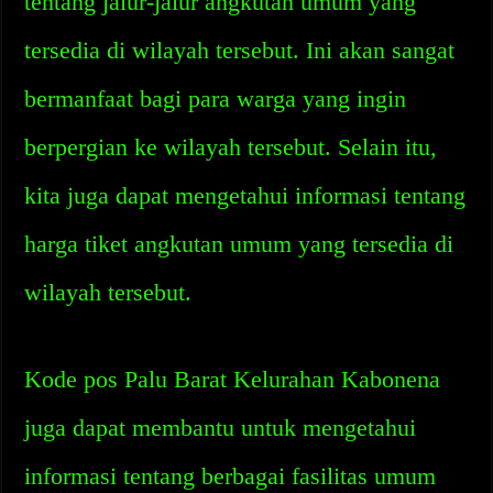
tentang jalur-jalur angkutan umum yang
tersedia di wilayah tersebut. Ini akan sangat
bermanfaat bagi para warga yang ingin
berpergian ke wilayah tersebut. Selain itu,
kita juga dapat mengetahui informasi tentang
harga tiket angkutan umum yang tersedia di
wilayah tersebut.
Kode pos Palu Barat Kelurahan Kabonena
juga dapat membantu untuk mengetahui
informasi tentang berbagai fasilitas umum