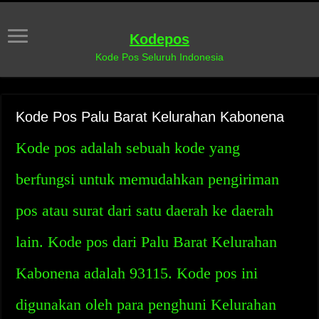
Kodepos
Kode Pos Seluruh Indonesia
Kode Pos Palu Barat Kelurahan Kabonena
Kode pos adalah sebuah kode yang
berfungsi untuk memudahkan pengiriman
pos atau surat dari satu daerah ke daerah
lain. Kode pos dari Palu Barat Kelurahan
Kabonena adalah 93115. Kode pos ini
digunakan oleh para penghuni Kelurahan