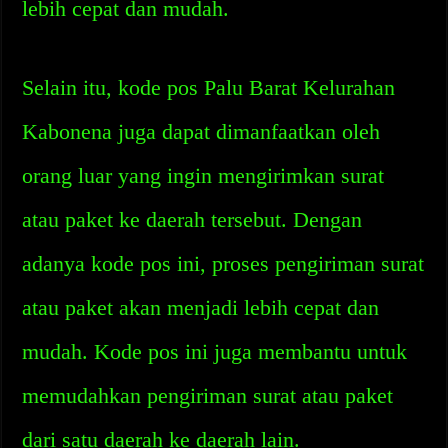
lebih cepat dan mudah.
Selain itu, kode pos Palu Barat Kelurahan
Kabonena juga dapat dimanfaatkan oleh
orang luar yang ingin mengirimkan surat
atau paket ke daerah tersebut. Dengan
adanya kode pos ini, proses pengiriman surat
atau paket akan menjadi lebih cepat dan
mudah. Kode pos ini juga membantu untuk
memudahkan pengiriman surat atau paket
dari satu daerah ke daerah lain.