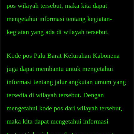
pos wilayah tersebut, maka kita dapat
mengetahui informasi tentang kegiatan-
kegiatan yang ada di wilayah tersebut.
Kode pos Palu Barat Kelurahan Kabonena
juga dapat membantu untuk mengetahui
informasi tentang jalur angkutan umum yang
tersedia di wilayah tersebut. Dengan
mengetahui kode pos dari wilayah tersebut,
maka kita dapat mengetahui informasi