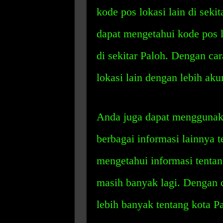
kode pos lokasi lain di seki
dapat mengetahui kode pos lo
di sekitar Paloh. Dengan ca
lokasi lain dengan lebih aku
Anda juga dapat menggunak
berbagai informasi lainnya 
mengetahui informasi tentan
masih banyak lagi. Dengan 
lebih banyak tentang kota Pa