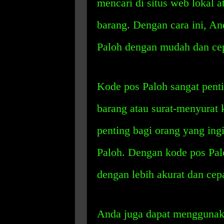
mencari di situs web lokal 
barang. Dengan cara ini, A
Paloh dengan mudah dan cep
Kode pos Paloh sangat pent
barang atau surat-menyurat 
penting bagi orang yang ingi
Paloh. Dengan kode pos Pal
dengan lebih akurat dan cepa
Anda juga dapat menggunak