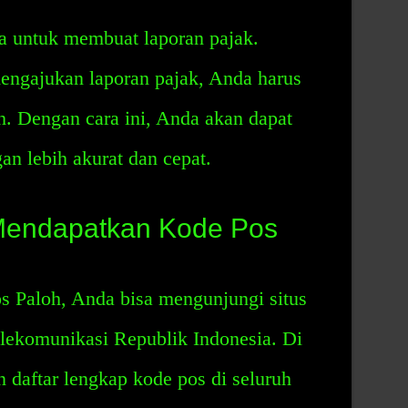
a untuk membuat laporan pajak.
mengajukan laporan pajak, Anda harus
. Dengan cara ini, Anda akan dapat
n lebih akurat dan cepat.
Mendapatkan Kode Pos
 Paloh, Anda bisa mengunjungi situs
ekomunikasi Republik Indonesia. Di
daftar lengkap kode pos di seluruh