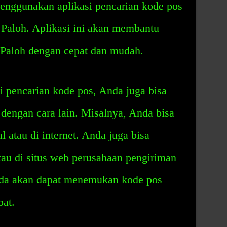
menggunakan aplikasi pencarian kode pos
Paloh. Aplikasi ini akan membantu
aloh dengan cepat dan mudah.
 pencarian kode pos, Anda juga bisa
engan cara lain. Misalnya, Anda bisa
l atau di internet. Anda juga bisa
atau di situs web perusahaan pengiriman
nda akan dapat menemukan kode pos
at.