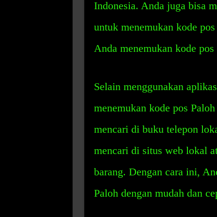
Indonesia. Anda juga bisa 
untuk menemukan kode pos 
Anda menemukan kode pos P
Selain menggunakan aplikasi
menemukan kode pos Paloh d
mencari di buku telepon loka
mencari di situs web lokal 
barang. Dengan cara ini, A
Paloh dengan mudah dan cep