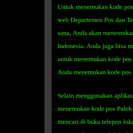
Untuk menemukan kode pos 
web Departemen Pos dan Tel
sana, Anda akan menemukan 
Indonesia. Anda juga bisa 
untuk menemukan kode pos 
Anda menemukan kode pos P
Selain menggunakan aplikasi
menemukan kode pos Paloh d
mencari di buku telepon loka