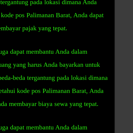
a tergantung pada lokasi dimana Anda
 kode pos Palimanan Barat, Anda dapat
bayar pajak yang tepat.
juga dapat membantu Anda dalam
uang yang harus Anda bayarkan untuk
beda-beda tergantung pada lokasi dimana
tahui kode pos Palimanan Barat, Anda
da membayar biaya sewa yang tepat.
juga dapat membantu Anda dalam