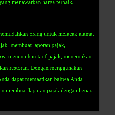
yang menawarkan harga terbaik.
memudahkan orang untuk melacak alamat
ajak, membuat laporan pajak,
os, menentukan tarif pajak, menemukan
ukan restoran. Dengan menggunakan
 Anda dapat memastikan bahwa Anda
dan membuat laporan pajak dengan benar.