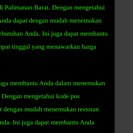
di Palimanan Barat. Dengan mengetahui
 Anda dapat dengan mudah menemukan
kebutuhan Anda. Ini juga dapat membantu
at tinggal yang menawarkan harga
 juga membantu Anda dalam menemukan
t. Dengan mengetahui kode pos
at dengan mudah menemukan restoran
Anda. Ini juga dapat membantu Anda