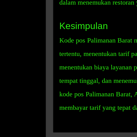
dalam menemukan restoran 
Kesimpulan
Kode pos Palimanan Barat 
tertentu, menentukan tarif p
menentukan biaya layanan p
tempat tinggal, dan menem
kode pos Palimanan Barat,
membayar tarif yang tepat 