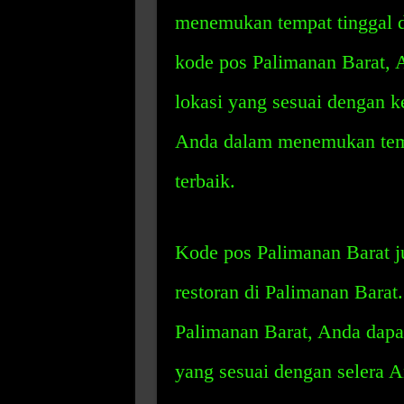
menemukan tempat tinggal 
kode pos Palimanan Barat,
lokasi yang sesuai dengan 
Anda dalam menemukan temp
terbaik.
Kode pos Palimanan Barat
restoran di Palimanan Bara
Palimanan Barat, Anda dap
yang sesuai dengan selera 