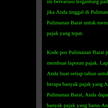
ini bervariasi tergantung p
jika Anda tinggal di Palima
Palimanan Barat untuk mem
pajak yang tepat.
Kode pos Palimanan Barat 
membuat laporan pajak. Lap
Anda buat setiap tahun unt
berapa banyak pajak yang 
Palimanan Barat, Anda dap
banyak pajak yang harus An