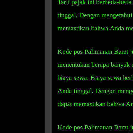
Tarif pajak ini berbeda-bed
tinggal. Dengan mengetahui
memastikan bahwa Anda mem
Kode pos Palimanan Barat 
menentukan berapa banyak 
biaya sewa. Biaya sewa ber
Anda tinggal. Dengan menge
dapat memastikan bahwa An
Kode pos Palimanan Barat 