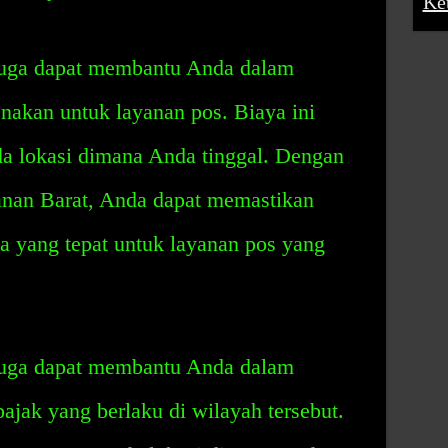
Ke
juga dapat membantu Anda dalam
nakan untuk layanan pos. Biaya ini
da lokasi dimana Anda tinggal. Dengan
anan Barat, Anda dapat memastikan
 yang tepat untuk layanan pos yang
juga dapat membantu Anda dalam
ajak yang berlaku di wilayah tersebut.