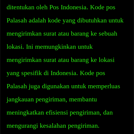
ditentukan oleh Pos Indonesia. Kode pos
Palasah adalah kode yang dibutuhkan untuk
mengirimkan surat atau barang ke sebuah
lokasi. Ini memungkinkan untuk
mengirimkan surat atau barang ke lokasi
yang spesifik di Indonesia. Kode pos
Palasah juga digunakan untuk memperluas
jangkauan pengiriman, membantu
meningkatkan efisiensi pengiriman, dan
mengurangi kesalahan pengiriman.