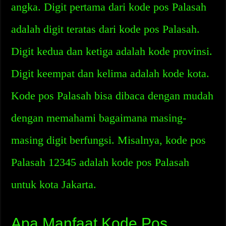
angka. Digit pertama dari kode pos Palasah
adalah digit teratas dari kode pos Palasah.
Digit kedua dan ketiga adalah kode provinsi.
Digit keempat dan kelima adalah kode kota.
Kode pos Palasah bisa dibaca dengan mudah
dengan memahami bagaimana masing-
masing digit berfungsi. Misalnya, kode pos
Palasah 12345 adalah kode pos Palasah
untuk kota Jakarta.
Apa Manfaat Kode Pos