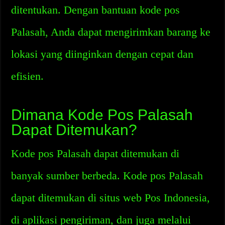
ditentukan. Dengan bantuan kode pos
Palasah, Anda dapat mengirimkan barang ke
lokasi yang diinginkan dengan cepat dan
efisien.
Dimana Kode Pos Palasah
Dapat Ditemukan?
Kode pos Palasah dapat ditemukan di
banyak sumber berbeda. Kode pos Palasah
dapat ditemukan di situs web Pos Indonesia,
di aplikasi pengiriman, dan juga melalui