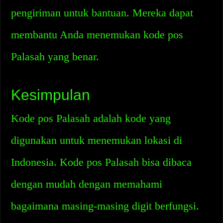
pengiriman untuk bantuan. Mereka dapat
membantu Anda menemukan kode pos
Palasah yang benar.
Kesimpulan
Kode pos Palasah adalah kode yang
digunakan untuk menemukan lokasi di
Indonesia. Kode pos Palasah bisa dibaca
dengan mudah dengan memahami
bagaimana masing-masing digit berfungsi.