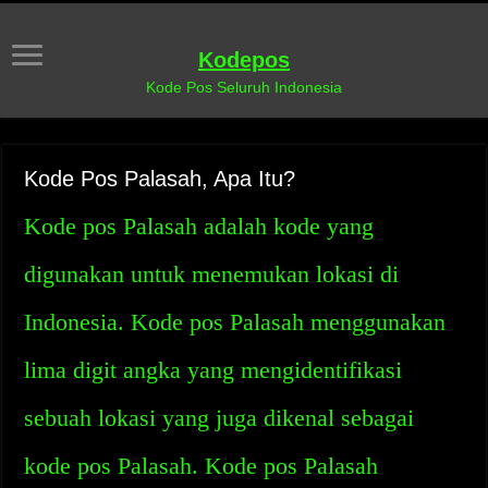
Kodepos
Kode Pos Seluruh Indonesia
Kode Pos Palasah, Apa Itu?
Kode pos Palasah adalah kode yang
digunakan untuk menemukan lokasi di
Indonesia. Kode pos Palasah menggunakan
lima digit angka yang mengidentifikasi
sebuah lokasi yang juga dikenal sebagai
kode pos Palasah. Kode pos Palasah