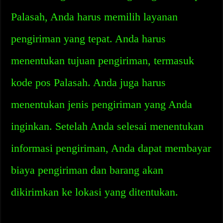
Palasah, Anda harus memilih layanan
pengiriman yang tepat. Anda harus
menentukan tujuan pengiriman, termasuk
kode pos Palasah. Anda juga harus
menentukan jenis pengiriman yang Anda
inginkan. Setelah Anda selesai menentukan
informasi pengiriman, Anda dapat membayar
biaya pengiriman dan barang akan
dikirimkan ke lokasi yang ditentukan.