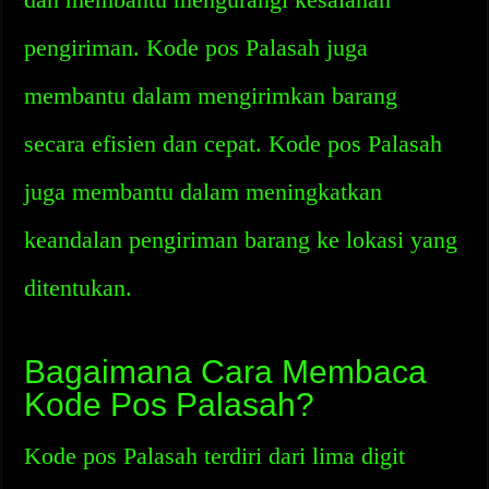
pengiriman. Kode pos Palasah juga
membantu dalam mengirimkan barang
secara efisien dan cepat. Kode pos Palasah
juga membantu dalam meningkatkan
keandalan pengiriman barang ke lokasi yang
ditentukan.
Bagaimana Cara Membaca
Kode Pos Palasah?
Kode pos Palasah terdiri dari lima digit