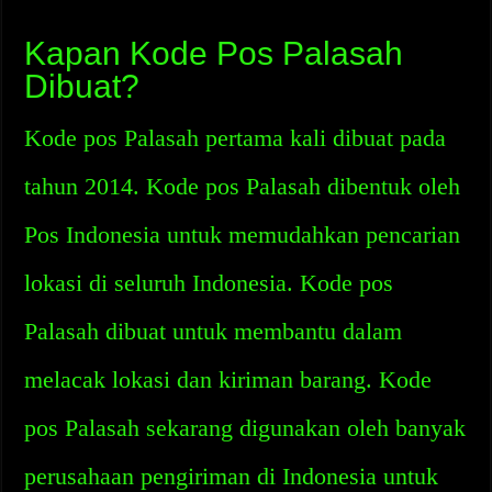
Kapan Kode Pos Palasah
Dibuat?
Kode pos Palasah pertama kali dibuat pada
tahun 2014. Kode pos Palasah dibentuk oleh
Pos Indonesia untuk memudahkan pencarian
lokasi di seluruh Indonesia. Kode pos
Palasah dibuat untuk membantu dalam
melacak lokasi dan kiriman barang. Kode
pos Palasah sekarang digunakan oleh banyak
perusahaan pengiriman di Indonesia untuk