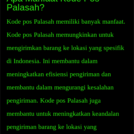
Palasah?
Kode pos Palasah memiliki banyak manfaat.
Kode pos Palasah memungkinkan untuk
mengirimkan barang ke lokasi yang spesifik
di Indonesia. Ini membantu dalam
meningkatkan efisiensi pengiriman dan
membantu dalam mengurangi kesalahan
pengiriman. Kode pos Palasah juga
membantu untuk meningkatkan keandalan
pengiriman barang ke lokasi yang