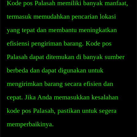
Kode pos Palasah memiliki banyak manfaat,
termasuk memudahkan pencarian lokasi
yang tepat dan membantu meningkatkan
efisiensi pengiriman barang. Kode pos
Palasah dapat ditemukan di banyak sumber
berbeda dan dapat digunakan untuk
mengirimkan barang secara efisien dan
cepat. Jika Anda memasukkan kesalahan
kode pos Palasah, pastikan untuk segera
memperbaikinya.