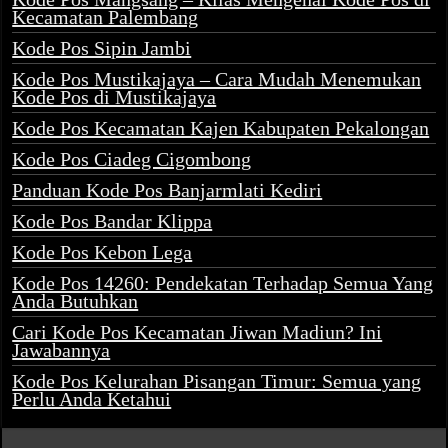
Kecamatan Palembang
Kode Pos Sipin Jambi
Kode Pos Mustikajaya – Cara Mudah Menemukan
Kode Pos di Mustikajaya
Kode Pos Kecamatan Kajen Kabupaten Pekalongan
Kode Pos Ciadeg Cigombong
Panduan Kode Pos Banjarmlati Kediri
Kode Pos Bandar Klippa
Kode Pos Kebon Lega
Kode Pos 14260: Pendekatan Terhadap Semua Yang
Anda Butuhkan
Cari Kode Pos Kecamatan Jiwan Madiun? Ini
Jawabannya
Kode Pos Kelurahan Pisangan Timur: Semua yang
Perlu Anda Ketahui