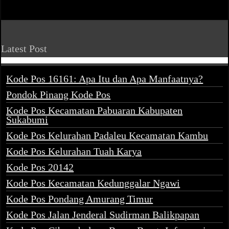
Latest Post
Kode Pos 16161: Apa Itu dan Apa Manfaatnya?
Pondok Pinang Kode Pos
Kode Pos Kecamatan Pabuaran Kabupaten
Sukabumi
Kode Pos Kelurahan Padaleu Kecamatan Kambu
Kode Pos Kelurahan Tuah Karya
Kode Pos 20142
Kode Pos Kecamatan Kedunggalar Ngawi
Kode Pos Pondang Amurang Timur
Kode Pos Jalan Jenderal Sudirman Balikpapan