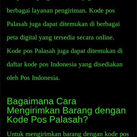
berbagai layanan pengiriman. Kode pos
Palasah juga dapat ditemukan di berbagai
peta digital yang tersedia secara online.
Kode pos Palasah juga dapat ditemukan di
daftar kode pos Indonesia yang disediakan
oleh Pos Indonesia.
Bagaimana Cara
Mengirimkan Barang dengan
Kode Pos Palasah?
Untuk mengirimkan barang dengan kode pos