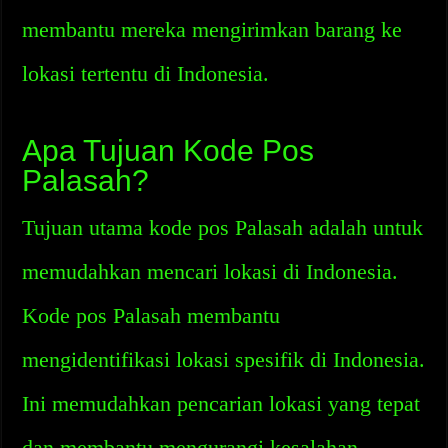
membantu mereka mengirimkan barang ke
lokasi tertentu di Indonesia.
Apa Tujuan Kode Pos
Palasah?
Tujuan utama kode pos Palasah adalah untuk
memudahkan mencari lokasi di Indonesia.
Kode pos Palasah membantu
mengidentifikasi lokasi spesifik di Indonesia.
Ini memudahkan pencarian lokasi yang tepat
dan membantu mengurangi kesalahan