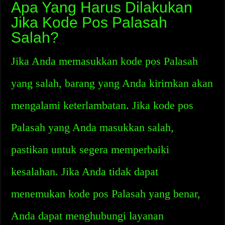
Apa Yang Harus Dilakukan
Jika Kode Pos Palasah
Salah?
Jika Anda memasukkan kode pos Palasah
yang salah, barang yang Anda kirimkan akan
mengalami keterlambatan. Jika kode pos
Palasah yang Anda masukkan salah,
pastikan untuk segera memperbaiki
kesalahan. Jika Anda tidak dapat
menemukan kode pos Palasah yang benar,
Anda dapat menghubungi layanan