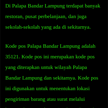
Di Palapa Bandar Lampung terdapat banyak
restoran, pusat perbelanjaan, dan juga
sekolah-sekolah yang ada di sekitarnya.
Kode pos Palapa Bandar Lampung adalah
35121. Kode pos ini merupakan kode pos
yang diterapkan untuk wilayah Palapa
Bandar Lampung dan sekitarnya. Kode pos
ini digunakan untuk menentukan lokasi
pengiriman barang atau surat melalui