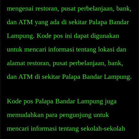
mengenai restoran, pusat perbelanjaan, bank,
dan ATM yang ada di sekitar Palapa Bandar
Lampung. Kode pos ini dapat digunakan
untuk mencari informasi tentang lokasi dan
alamat restoran, pusat perbelanjaan, bank,
dan ATM di sekitar Palapa Bandar Lampung.
Kode pos Palapa Bandar Lampung juga
memudahkan para pengunjung untuk
mencari informasi tentang sekolah-sekolah