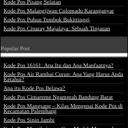
Kode Pos Pisang Selatan
Kode Pos Malangjiwan Colomadu Karanganyar
Kode Pos Puhun Tembok Bukittinggi
Kode Pos Ciparay Majalaya: Sebuah Tinjauan
Popular Post
Kode Pos 16161: Apa Itu dan Apa Manfaatnya?
Kode Pos Air Rambai Curup: Apa Yang Harus Anda
Ketahui?
Apa itu Kode Pos Belawa?
Kode Pos Cimareme Ngamprah Bandung Barat
Kode Pos Mangsang – Kilas Mengenai Kode Pos di
Kecamatan Palembang
Kode Pos Sipin Jambi