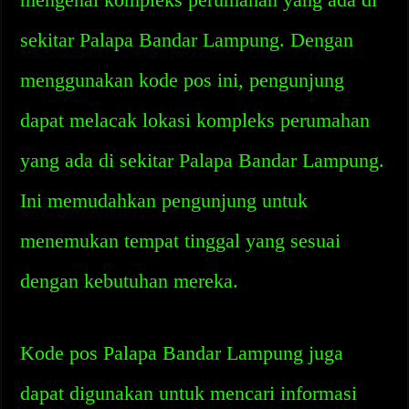
sekitar Palapa Bandar Lampung. Dengan
menggunakan kode pos ini, pengunjung
dapat melacak lokasi kompleks perumahan
yang ada di sekitar Palapa Bandar Lampung.
Ini memudahkan pengunjung untuk
menemukan tempat tinggal yang sesuai
dengan kebutuhan mereka.
Kode pos Palapa Bandar Lampung juga
dapat digunakan untuk mencari informasi