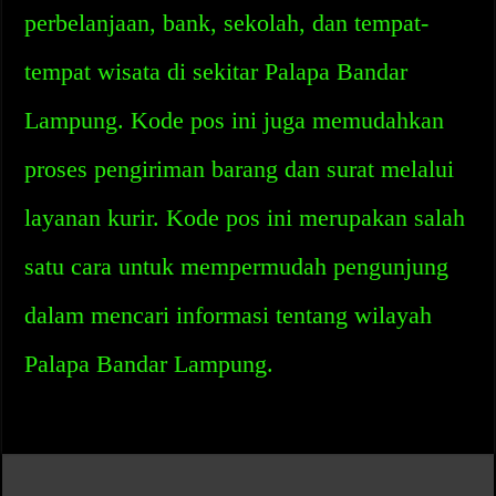
perbelanjaan, bank, sekolah, dan tempat-
tempat wisata di sekitar Palapa Bandar
Lampung. Kode pos ini juga memudahkan
proses pengiriman barang dan surat melalui
layanan kurir. Kode pos ini merupakan salah
satu cara untuk mempermudah pengunjung
dalam mencari informasi tentang wilayah
Palapa Bandar Lampung.