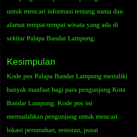
untuk mencari informasi tentang nama dan
alamat tempat-tempat wisata yang ada di
sekitar Palapa Bandar Lampung.
Kesimpulan
Kode pos Palapa Bandar Lampung memiliki
banyak manfaat bagi para pengunjung Kota
Bandar Lampung. Kode pos ini
memudahkan pengunjung untuk mencari
lokasi perumahan, restoran, pusat