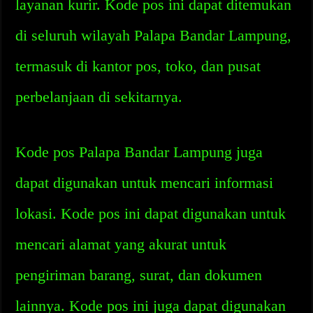
layanan kurir. Kode pos ini dapat ditemukan
di seluruh wilayah Palapa Bandar Lampung,
termasuk di kantor pos, toko, dan pusat
perbelanjaan di sekitarnya.
Kode pos Palapa Bandar Lampung juga
dapat digunakan untuk mencari informasi
lokasi. Kode pos ini dapat digunakan untuk
mencari alamat yang akurat untuk
pengiriman barang, surat, dan dokumen
lainnya. Kode pos ini juga dapat digunakan