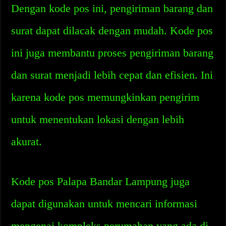
Dengan kode pos ini, pengiriman barang dan
surat dapat dilacak dengan mudah. Kode pos
ini juga membantu proses pengiriman barang
dan surat menjadi lebih cepat dan efisien. Ini
karena kode pos memungkinkan pengirim
untuk menentukan lokasi dengan lebih
akurat.
Kode pos Palapa Bandar Lampung juga
dapat digunakan untuk mencari informasi
mengenai kompleks perumahan yang ada di