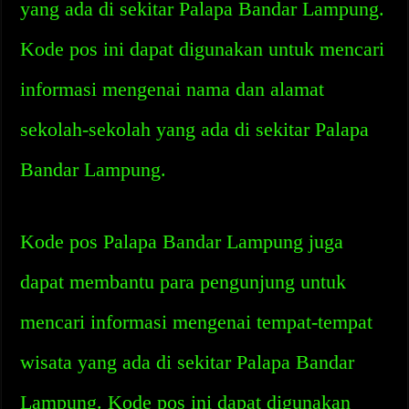
yang ada di sekitar Palapa Bandar Lampung.
Kode pos ini dapat digunakan untuk mencari
informasi mengenai nama dan alamat
sekolah-sekolah yang ada di sekitar Palapa
Bandar Lampung.
Kode pos Palapa Bandar Lampung juga
dapat membantu para pengunjung untuk
mencari informasi mengenai tempat-tempat
wisata yang ada di sekitar Palapa Bandar
Lampung. Kode pos ini dapat digunakan