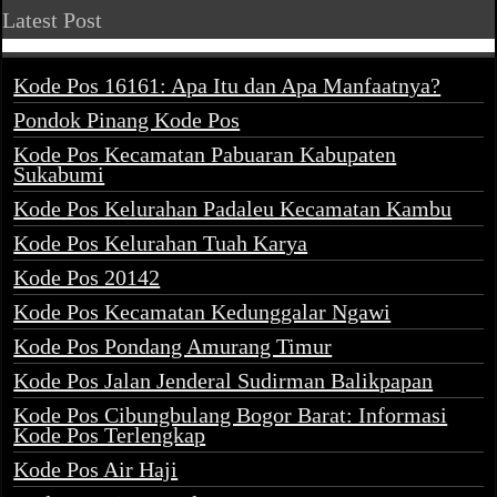
Latest Post
Kode Pos 16161: Apa Itu dan Apa Manfaatnya?
Pondok Pinang Kode Pos
Kode Pos Kecamatan Pabuaran Kabupaten
Sukabumi
Kode Pos Kelurahan Padaleu Kecamatan Kambu
Kode Pos Kelurahan Tuah Karya
Kode Pos 20142
Kode Pos Kecamatan Kedunggalar Ngawi
Kode Pos Pondang Amurang Timur
Kode Pos Jalan Jenderal Sudirman Balikpapan
Kode Pos Cibungbulang Bogor Barat: Informasi
Kode Pos Terlengkap
Kode Pos Air Haji