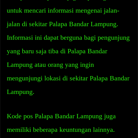
untuk mencari informasi mengenai jalan-
jalan di sekitar Palapa Bandar Lampung.
Informasi ini dapat berguna bagi pengunjung
yang baru saja tiba di Palapa Bandar
Lampung atau orang yang ingin
mengunjungi lokasi di sekitar Palapa Bandar
Lampung.
Kode pos Palapa Bandar Lampung juga
memiliki beberapa keuntungan lainnya.