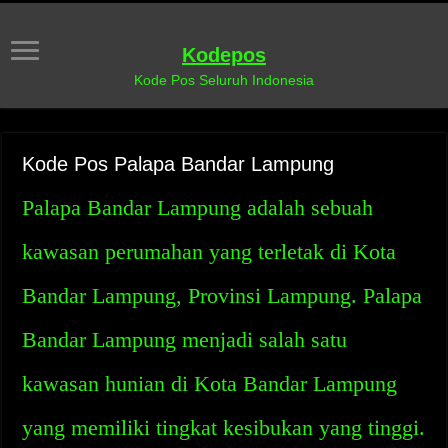
Kodepos
Kode Pos Seluruh Indonesia
Kode Pos Palapa Bandar Lampung
Palapa Bandar Lampung adalah sebuah
kawasan perumahan yang terletak di Kota
Bandar Lampung, Provinsi Lampung. Palapa
Bandar Lampung menjadi salah satu
kawasan hunian di Kota Bandar Lampung
yang memiliki tingkat kesibukan yang tinggi.