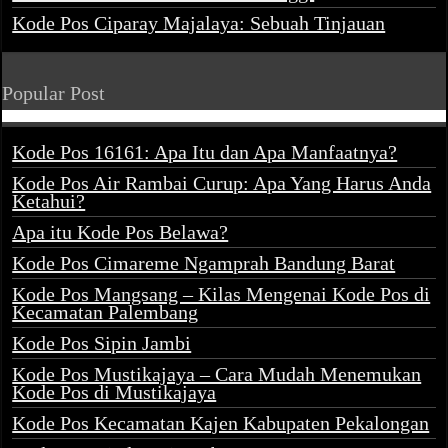
Kode Pos Ciparay Majalaya: Sebuah Tinjauan
Popular Post
Kode Pos 16161: Apa Itu dan Apa Manfaatnya?
Kode Pos Air Rambai Curup: Apa Yang Harus Anda
Ketahui?
Apa itu Kode Pos Belawa?
Kode Pos Cimareme Ngamprah Bandung Barat
Kode Pos Mangsang – Kilas Mengenai Kode Pos di
Kecamatan Palembang
Kode Pos Sipin Jambi
Kode Pos Mustikajaya – Cara Mudah Menemukan
Kode Pos di Mustikajaya
Kode Pos Kecamatan Kajen Kabupaten Pekalongan