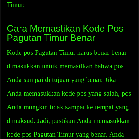
Timur.
Cara Memastikan Kode Pos
Pagutan Timur Benar
Kode pos Pagutan Timur harus benar-benar
dimasukkan untuk memastikan bahwa pos
Anda sampai di tujuan yang benar. Jika
Anda memasukkan kode pos yang salah, pos
Anda mungkin tidak sampai ke tempat yang
dimaksud. Jadi, pastikan Anda memasukkan
kode pos Pagutan Timur yang benar. Anda