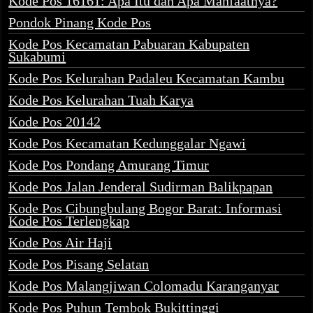
Kode Pos 16161: Apa Itu dan Apa Manfaatnya?
Pondok Pinang Kode Pos
Kode Pos Kecamatan Pabuaran Kabupaten
Sukabumi
Kode Pos Kelurahan Padaleu Kecamatan Kambu
Kode Pos Kelurahan Tuah Karya
Kode Pos 20142
Kode Pos Kecamatan Kedunggalar Ngawi
Kode Pos Pondang Amurang Timur
Kode Pos Jalan Jenderal Sudirman Balikpapan
Kode Pos Cibungbulang Bogor Barat: Informasi
Kode Pos Terlengkap
Kode Pos Air Haji
Kode Pos Pisang Selatan
Kode Pos Malangjiwan Colomadu Karanganyar
Kode Pos Puhun Tembok Bukittinggi