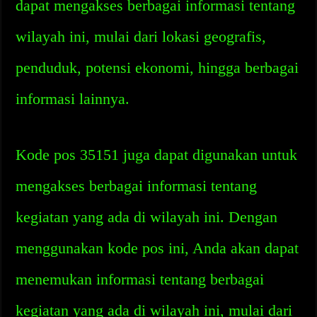
dapat mengakses berbagai informasi tentang
wilayah ini, mulai dari lokasi geografis,
penduduk, potensi ekonomi, hingga berbagai
informasi lainnya.
Kode pos 35151 juga dapat digunakan untuk
mengakses berbagai informasi tentang
kegiatan yang ada di wilayah ini. Dengan
menggunakan kode pos ini, Anda akan dapat
menemukan informasi tentang berbagai
kegiatan yang ada di wilayah ini, mulai dari