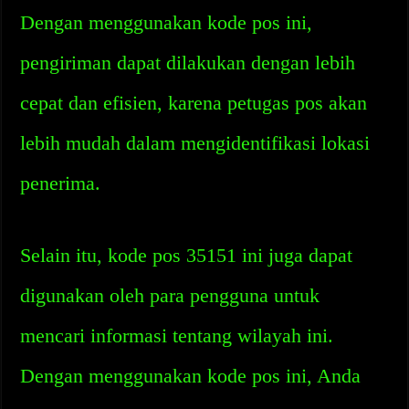
Dengan menggunakan kode pos ini,
pengiriman dapat dilakukan dengan lebih
cepat dan efisien, karena petugas pos akan
lebih mudah dalam mengidentifikasi lokasi
penerima.
Selain itu, kode pos 35151 ini juga dapat
digunakan oleh para pengguna untuk
mencari informasi tentang wilayah ini.
Dengan menggunakan kode pos ini, Anda