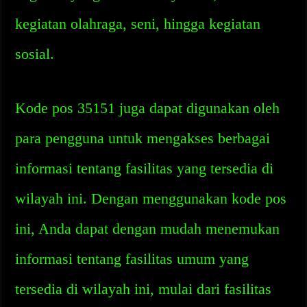
kegiatan olahraga, seni, hingga kegiatan
sosial.
Kode pos 35151 juga dapat digunakan oleh
para pengguna untuk mengakses berbagai
informasi tentang fasilitas yang tersedia di
wilayah ini. Dengan menggunakan kode pos
ini, Anda dapat dengan mudah menemukan
informasi tentang fasilitas umum yang
tersedia di wilayah ini, mulai dari fasilitas