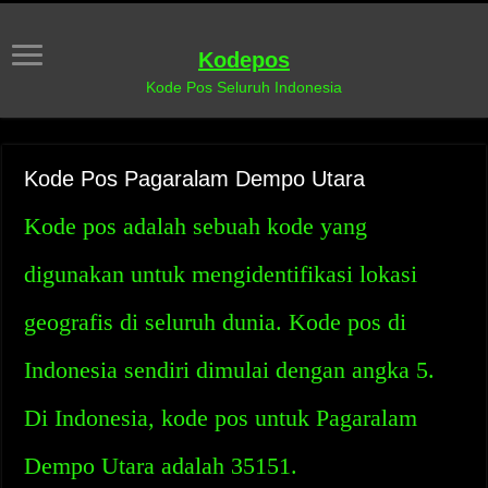
Kodepos
Kode Pos Seluruh Indonesia
Kode Pos Pagaralam Dempo Utara
Kode pos adalah sebuah kode yang
digunakan untuk mengidentifikasi lokasi
geografis di seluruh dunia. Kode pos di
Indonesia sendiri dimulai dengan angka 5.
Di Indonesia, kode pos untuk Pagaralam
Dempo Utara adalah 35151.