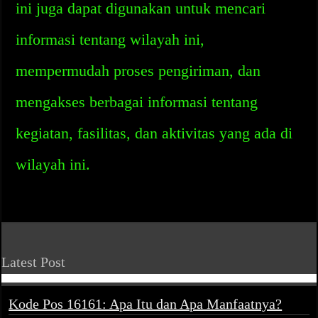
ini juga dapat digunakan untuk mencari
informasi tentang wilayah ini,
mempermudah proses pengiriman, dan
mengakses berbagai informasi tentang
kegiatan, fasilitas, dan aktivitas yang ada di
wilayah ini.
Latest Post
Kode Pos 16161: Apa Itu dan Apa Manfaatnya?