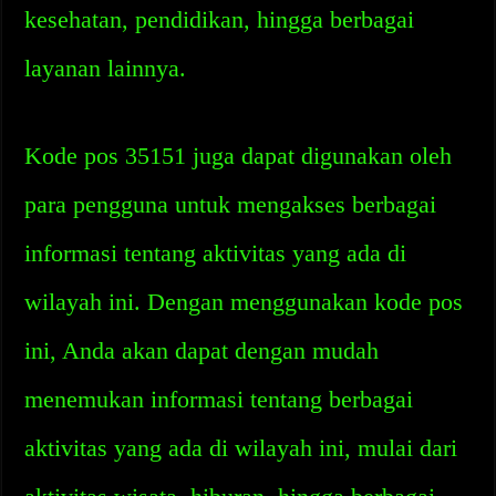
kesehatan, pendidikan, hingga berbagai
layanan lainnya.
Kode pos 35151 juga dapat digunakan oleh
para pengguna untuk mengakses berbagai
informasi tentang aktivitas yang ada di
wilayah ini. Dengan menggunakan kode pos
ini, Anda akan dapat dengan mudah
menemukan informasi tentang berbagai
aktivitas yang ada di wilayah ini, mulai dari