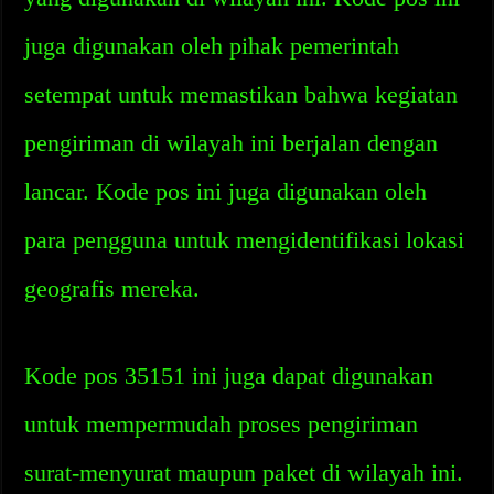
juga digunakan oleh pihak pemerintah
setempat untuk memastikan bahwa kegiatan
pengiriman di wilayah ini berjalan dengan
lancar. Kode pos ini juga digunakan oleh
para pengguna untuk mengidentifikasi lokasi
geografis mereka.
Kode pos 35151 ini juga dapat digunakan
untuk mempermudah proses pengiriman
surat-menyurat maupun paket di wilayah ini.