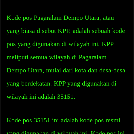
Kode pos Pagaralam Dempo Utara, atau
yang biasa disebut KPP, adalah sebuah kode
pos yang digunakan di wilayah ini. KPP
meliputi semua wilayah di Pagaralam
Dempo Utara, mulai dari kota dan desa-desa
yang berdekatan. KPP yang digunakan di
wilayah ini adalah 35151.
Kode pos 35151 ini adalah kode pos resmi
yang digunakan di wilayah ini. Kode pos ini