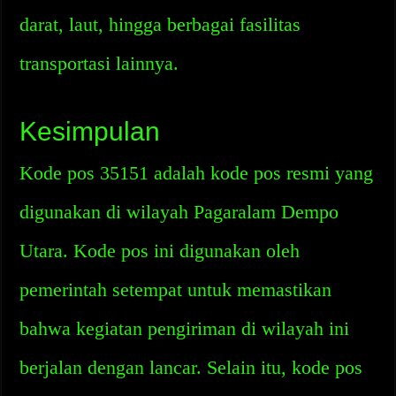
darat, laut, hingga berbagai fasilitas
transportasi lainnya.
Kesimpulan
Kode pos 35151 adalah kode pos resmi yang
digunakan di wilayah Pagaralam Dempo
Utara. Kode pos ini digunakan oleh
pemerintah setempat untuk memastikan
bahwa kegiatan pengiriman di wilayah ini
berjalan dengan lancar. Selain itu, kode pos