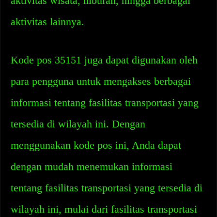
aktivitas wisata, hiburan, hingga berbagai
aktivitas lainnya.
Kode pos 35151 juga dapat digunakan oleh
para pengguna untuk mengakses berbagai
informasi tentang fasilitas transportasi yang
tersedia di wilayah ini. Dengan
menggunakan kode pos ini, Anda dapat
dengan mudah menemukan informasi
tentang fasilitas transportasi yang tersedia di
wilayah ini, mulai dari fasilitas transportasi